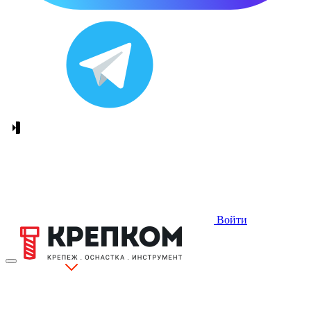
Войти