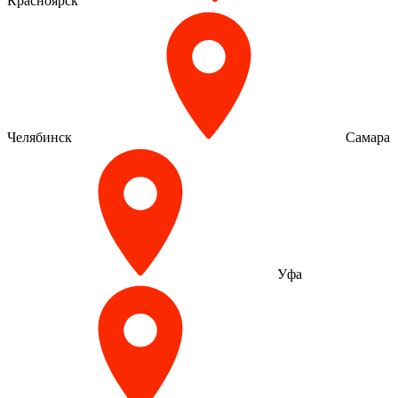
Красноярск
Челябинск
Самара
Уфа