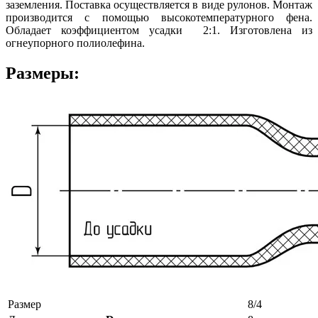
заземления. Поставка осуществляется в виде рулонов. Монтаж
производится с помощью высокотемпературного фена.
Обладает коэффициентом усадки 2:1. Изготовлена из
огнеупорного полиолефина.
Размеры:
Размер
8/4