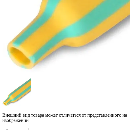
Внешний вид товара может отличаться от представленного на
изображении