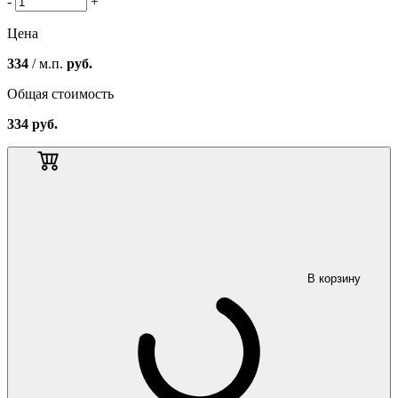
-
+
Цена
334
/ м.п.
руб.
Общая стоимость
334
руб.
В корзину