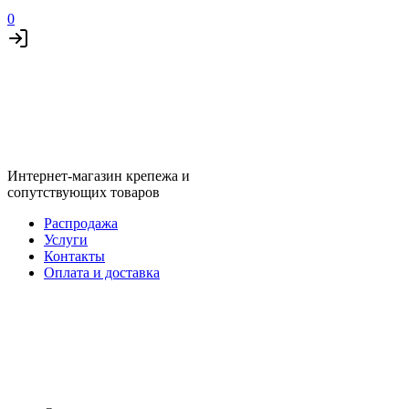
0
Интернет-магазин крепежа и
сопутствующих товаров
Распродажа
Услуги
Контакты
Оплата и доставка