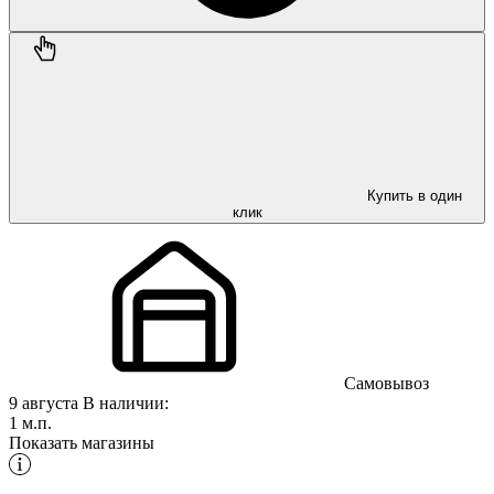
Купить в один
клик
Самовывоз
9 августа
В наличии:
1 м.п.
Показать магазины