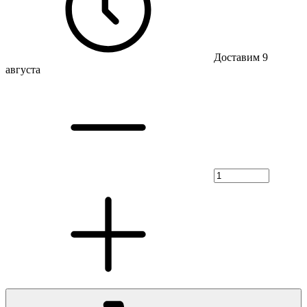
Доставим 9
августа