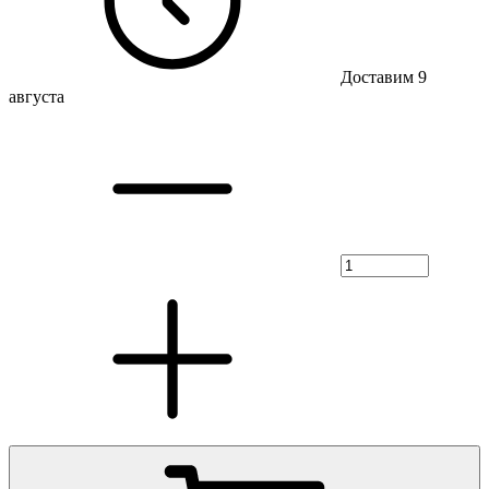
Доставим 9
августа