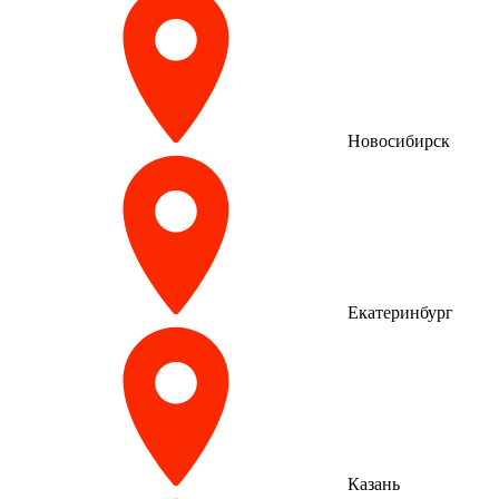
Новосибирск
Екатеринбург
Казань