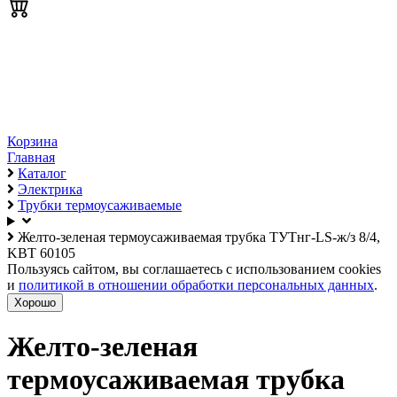
Корзина
Главная
Каталог
Электрика
Трубки термоусаживаемые
Желто-зеленая термоусаживаемая трубка ТУТнг-LS-ж/з 8/4,
KBT 60105
Пользуясь сайтом, вы соглашаетесь с использованием cookies
и
политикой в отношении обработки персональных данных
.
Хорошо
Желто-зеленая
термоусаживаемая трубка