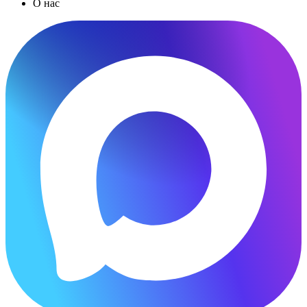
О нас