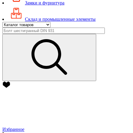
Замки и фурнитура
Склад и промышленные элементы
Избранное