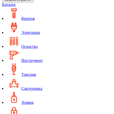
Каталог
Крепеж
Электрика
Оснастка
Инструмент
Такелаж
Сантехника
Химия