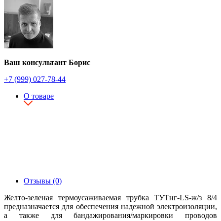
Ваш консультант Борис
+7 (999) 027-78-44
О товаре
Отзывы (0)
Желто-зеленая термоусаживаемая трубка ТУТнг-LS-ж/з 8/4
предназначается для обеспечения надежной электроизоляции,
а также для бандажирования/маркировки проводов