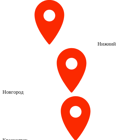
Нижний
Новгород