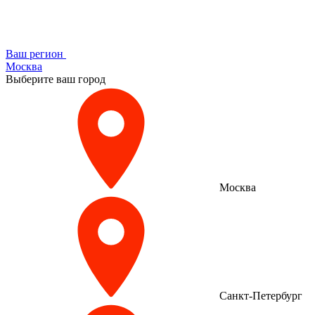
Ваш регион
Москва
Выберите ваш город
Москва
Санкт-Петербург