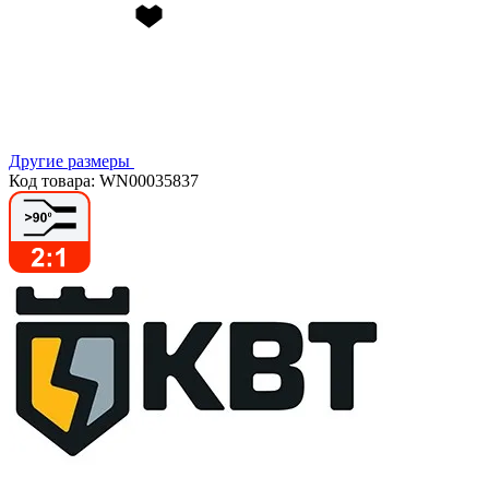
Другие размеры
Код товара: WN00035837