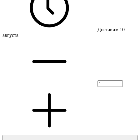
Доставим 10
августа