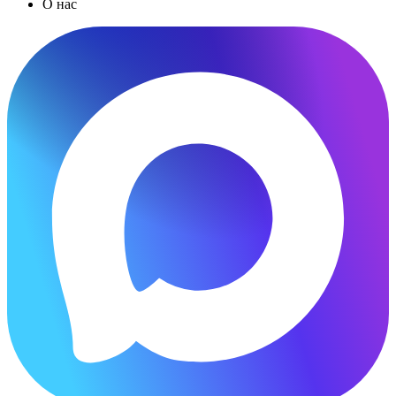
О нас