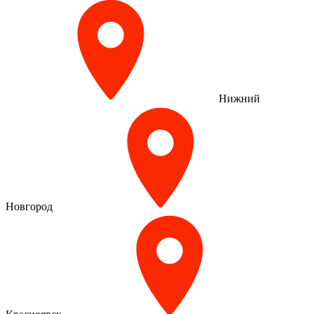
Нижний
Новгород