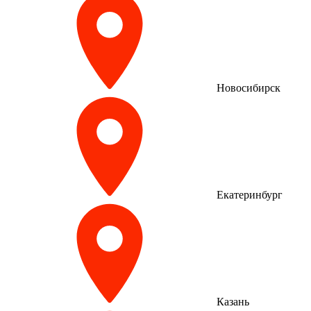
Новосибирск
Екатеринбург
Казань