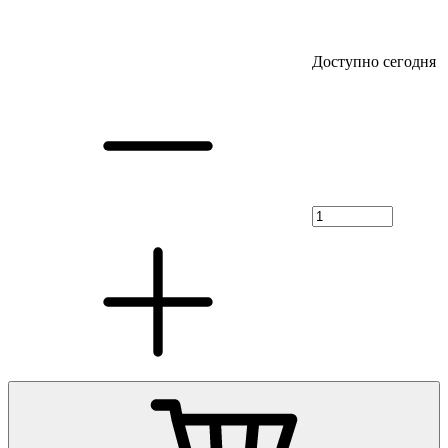
Доступно сегодня