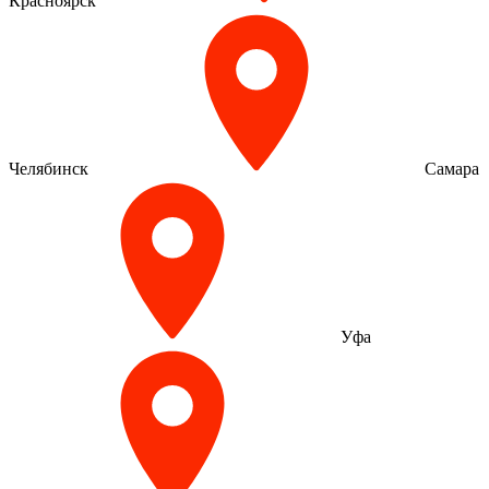
Красноярск
Челябинск
Самара
Уфа