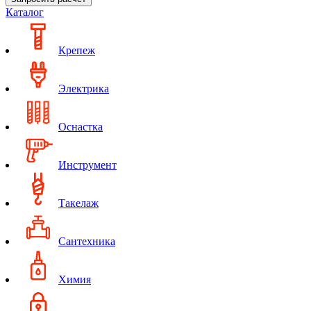
Каталог
Крепеж
Электрика
Оснастка
Инструмент
Такелаж
Сантехника
Химия