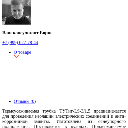
Ваш консультант Борис
+7 (999) 027-78-44
О товаре
Отзывы (0)
Термоусаживаемая трубка ТУТнг-LS-3/1,5 предназначается
для проведения изоляции электрических соединений и анти-
коррозийной защиты. Изготовлена из огнеупорного
полиолефина. Поставляется в рулонах. Поддерживаемое