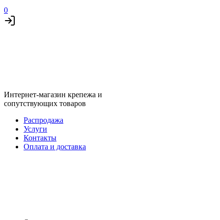
0
Интернет-магазин крепежа и
сопутствующих товаров
Распродажа
Услуги
Контакты
Оплата и доставка