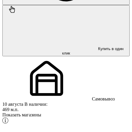
Купить в один
клик
Самовывоз
10 августа
В наличии:
469 м.п.
Показать магазины