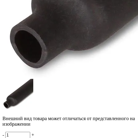
Внешний вид товара может отличаться от представленного на
изображении
-
+