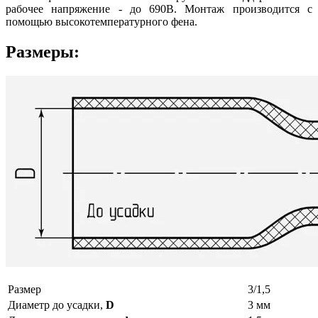
рабочее напряжение - до 690В. Монтаж производится с
помощью высокотемпературного фена.
Размеры:
Размер
3/1,5
Диаметр до усадки,
D
3 мм