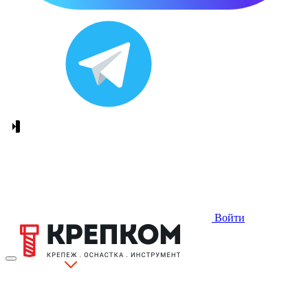
Войти