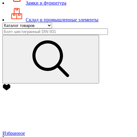
Замки и фурнитура
Склад и промышленные элементы
Избранное