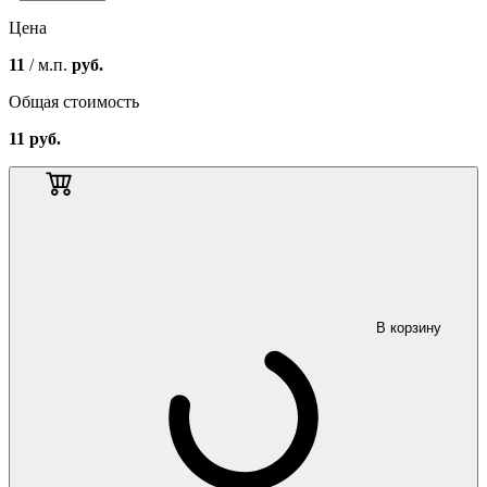
Цена
11
/ м.п.
руб.
Общая стоимость
11
руб.
В корзину