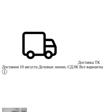
Доставка ТК
Доставим 10 августа
Деловые линии, СДЭК
Все варианты