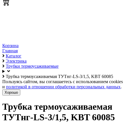
Корзина
Главная
Каталог
Электрика
Трубки термоусаживаемые
Трубка термоусаживаемая ТУТнг-LS-3/1,5, KBT 60085
Пользуясь сайтом, вы соглашаетесь с использованием cookies
и
политикой в отношении обработки персональных данных
.
Хорошо
Трубка термоусаживаемая
ТУТнг-LS-3/1,5, KBT 60085