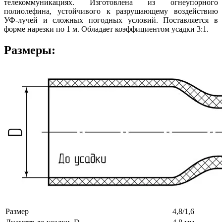
телекоммуникациях. Изготовлена из огнеупорного
полиолефина, устойчивого к разрушающему воздействию
УФ-лучей и сложных погодных условий. Поставляется в
форме нарезки по 1 м. Обладает коэффициентом усадки 3:1.
Размеры:
Размер
4,8/1,6