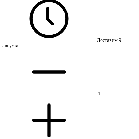
Доставим 9
августа