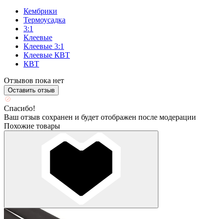
Кембрики
Термоусадка
3:1
Клеевые
Клеевые 3:1
Клеевые КВТ
КВТ
Отзывов пока нет
Оставить отзыв
Спасибо!
Ваш отзыв сохранен и будет отображен после модерации
Похожие товары