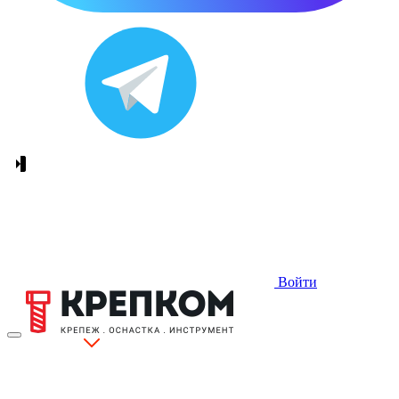
Войти