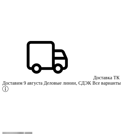
Доставка ТК
Доставим 9 августа
Деловые линии, СДЭК
Все варианты