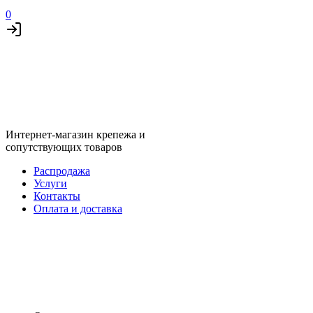
0
Интернет-магазин крепежа и
сопутствующих товаров
Распродажа
Услуги
Контакты
Оплата и доставка