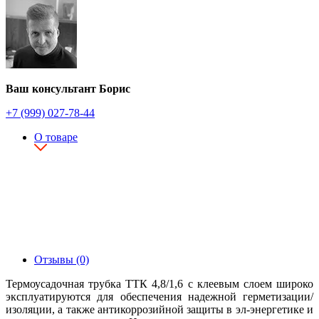
Ваш консультант Борис
+7 (999) 027-78-44
О товаре
Отзывы (0)
Термоусадочная трубка ТТК 4,8/1,6 с клеевым слоем широко
эксплуатируются для обеспечения надежной герметизации/
изоляции, а также антикоррозийной защиты в эл-энергетике и