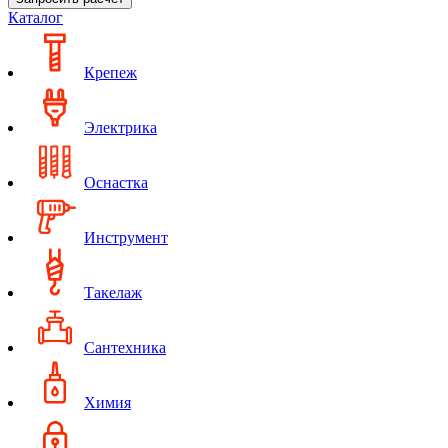
Каталог
Крепеж
Электрика
Оснастка
Инструмент
Такелаж
Сантехника
Химия