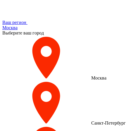
Ваш регион
Москва
Выберите ваш город
Москва
Санкт-Петербург