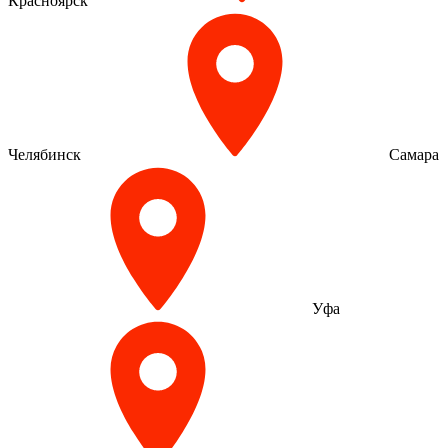
Красноярск
Челябинск
Самара
Уфа