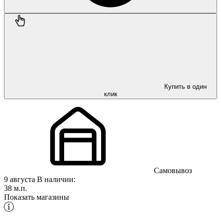
Купить в один
клик
Самовывоз
9 августа
В наличии:
38 м.п.
Показать магазины