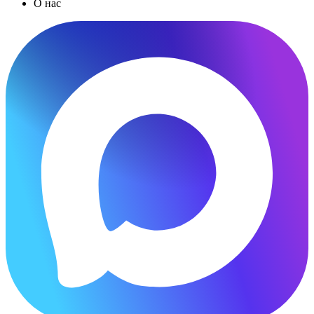
О нас