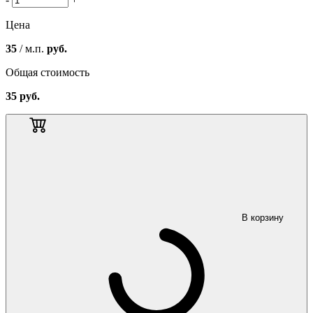
Цена
35
/ м.п.
руб.
Общая стоимость
35
руб.
В корзину