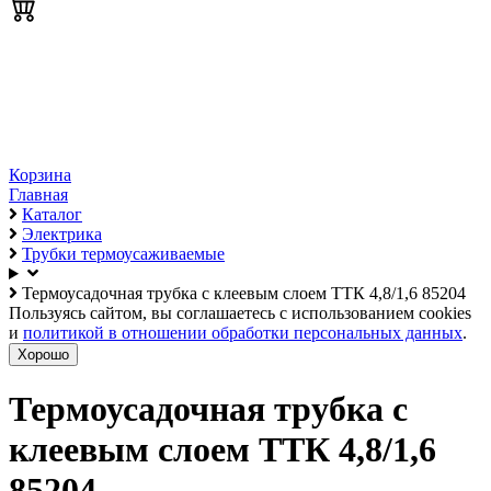
Корзина
Главная
Каталог
Электрика
Трубки термоусаживаемые
Термоусадочная трубка с клеевым слоем ТТК 4,8/1,6 85204
Пользуясь сайтом, вы соглашаетесь с использованием cookies
и
политикой в отношении обработки персональных данных
.
Хорошо
Термоусадочная трубка с
клеевым слоем ТТК 4,8/1,6
85204