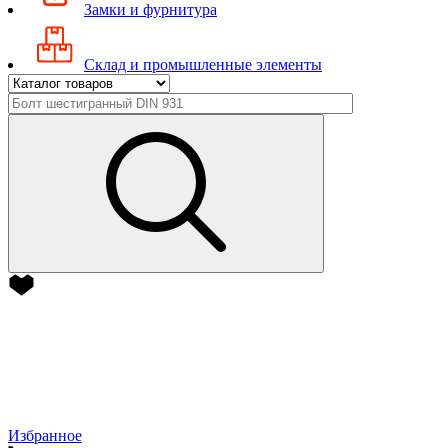
Замки и фурнитура
Склад и промышленные элементы
Избранное