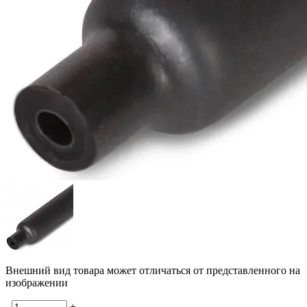
Внешний вид товара может отличаться от представленного на
изображении
-
+