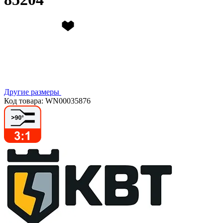
Другие размеры
Код товара: WN00035876