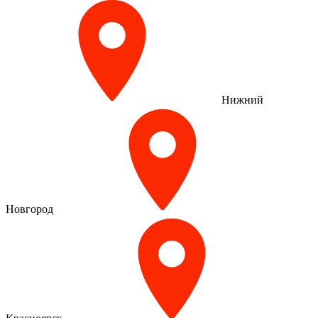
Нижний
Новгород