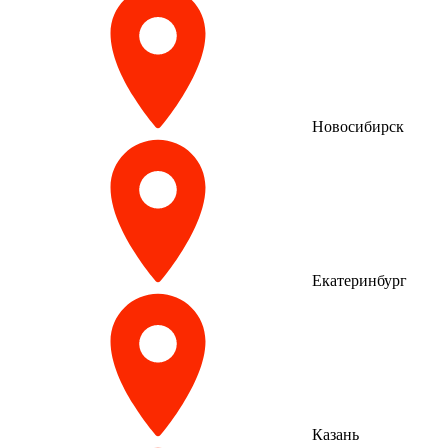
Новосибирск
Екатеринбург
Казань