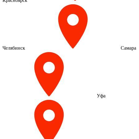
Красноярск
Челябинск
Самара
Уфа