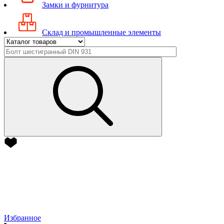
Замки и фурнитура
Склад и промышленные элементы
Избранное