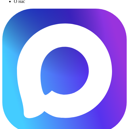
О нас