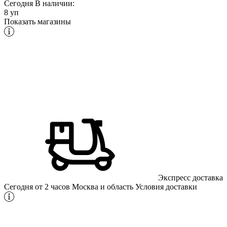
Сегодня
В наличии:
8 уп
Показать магазины
Экспресс доставка
Сегодня от 2 часов
Москва и область
Условия доставки