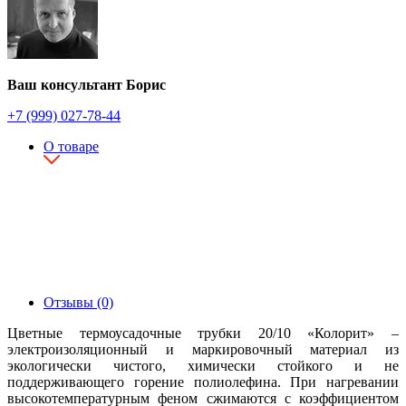
Ваш консультант Борис
+7 (999) 027-78-44
О товаре
Отзывы (0)
Цветные термоусадочные трубки 20/10 «Колорит» –
электроизоляционный и маркировочный материал из
экологически чистого, химически стойкого и не
поддерживающего горение полиолефина. При нагревании
высокотемпературным феном сжимаются с коэффициентом