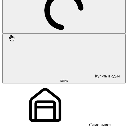
Купить в один
клик
Самовывоз