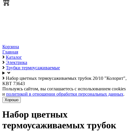
Корзина
Главная
Каталог
Электрика
Трубки термоусаживаемые
Набор цветных термоусаживаемых трубок 20/10 "Колорит",
KBT 73643
Пользуясь сайтом, вы соглашаетесь с использованием cookies
и
политикой в отношении обработки персональных данных
.
Хорошо
Набор цветных
термоусаживаемых трубок