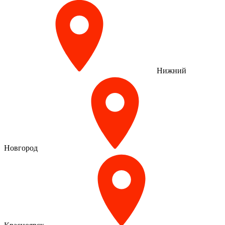
Нижний
Новгород