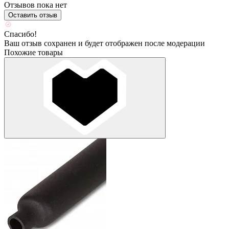
Отзывов пока нет
Оставить отзыв
Спасибо!
Ваш отзыв сохранен и будет отображен после модерации
Похожие товары