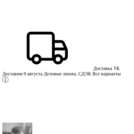
Доставка ТК
Доставим 9 августа
Деловые линии, СДЭК
Все варианты