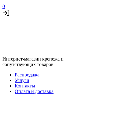
0
Интернет-магазин крепежа и
сопутствующих товаров
Распродажа
Услуги
Контакты
Оплата и доставка