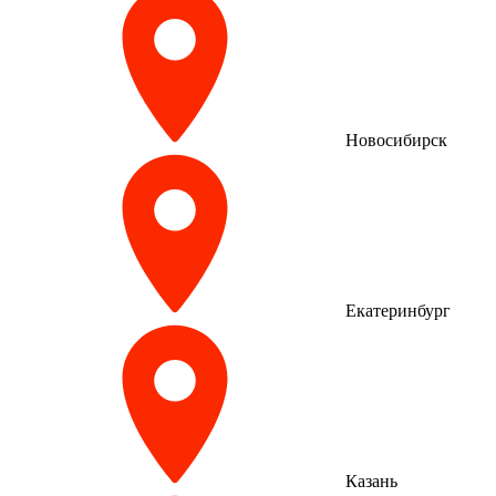
Новосибирск
Екатеринбург
Казань