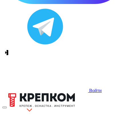
Войти