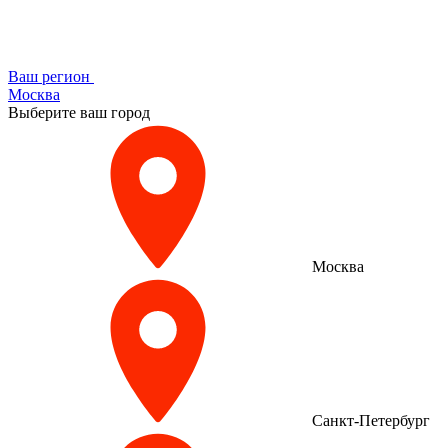
Ваш регион
Москва
Выберите ваш город
Москва
Санкт-Петербург