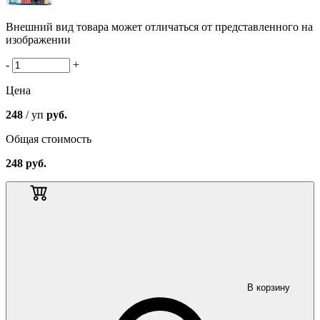
Внешний вид товара может отличаться от представленного на
изображении
-
+
Цена
248
/ уп
руб.
Общая стоимость
248
руб.
В корзину