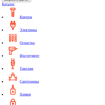
Каталог
Крепеж
Электрика
Оснастка
Инструмент
Такелаж
Сантехника
Химия