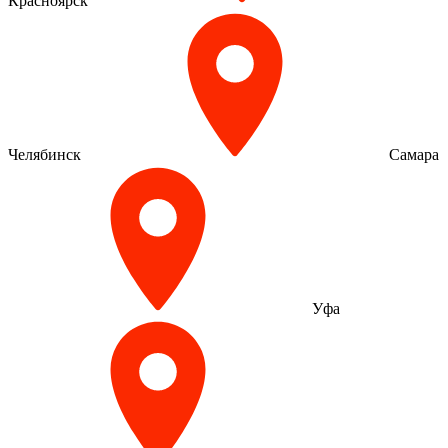
Красноярск
Челябинск
Самара
Уфа