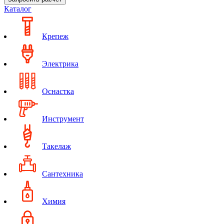
Каталог
Крепеж
Электрика
Оснастка
Инструмент
Такелаж
Сантехника
Химия