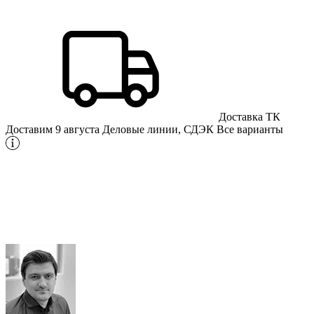
Доставка ТК
Доставим 9 августа
Деловые линии, СДЭК
Все варианты