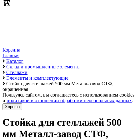
Корзина
Главная
Каталог
Склад и промышленные элементы
Стеллажи
Элементы и комплектующие
Стойка для стеллажей 500 мм Металл-завод СТФ,
окрашенная
Пользуясь сайтом, вы соглашаетесь с использованием cookies
и
политикой в отношении обработки персональных данных
.
Хорошо
Стойка для стеллажей 500
мм Металл-завод СТФ,