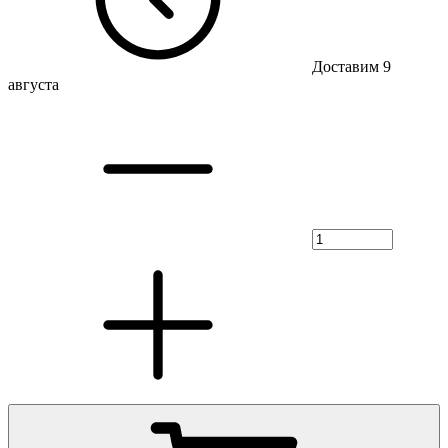
Доставим 9
августа