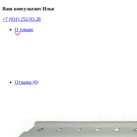
Ваш консультант Илья
+7 (931) 252-93-28
О товаре
Отзывы (0)