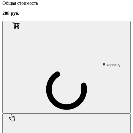
Общая стоимость
208
руб.
В корзину