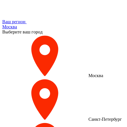
Ваш регион
Москва
Выберите ваш город
Москва
Санкт-Петербург