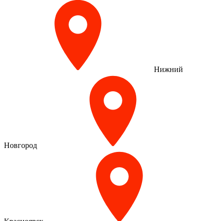
Нижний
Новгород