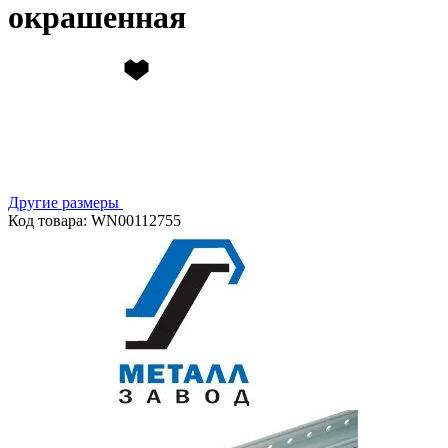
окрашенная
Другие размеры
Код товара: WN00112755