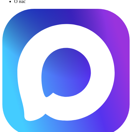
О нас