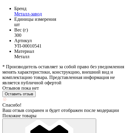
Бренд
Металл-завод
Единицы измерения
шт
Вес (г)
300
Артикул
УП-00010541
Материал
Металл
* Производитель оставляет за собой право без уведомления
менять характеристики, конструкцию, внешний вид и
комплектацию товара. Представленная информация не
является публичной офертой
Отзывов пока нет
Оставить отзыв
Спасибо!
Ваш отзыв сохранен и будет отображен после модерации
Похожие товары