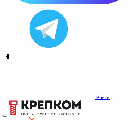
Войти