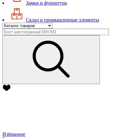
Замки и фурнитура
Склад и промышленные элементы
Избранное