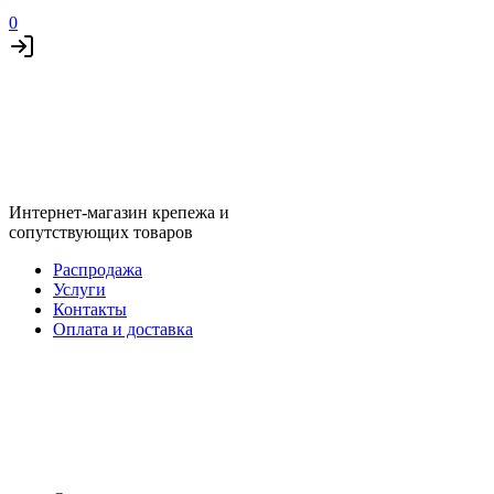
0
Интернет-магазин крепежа и
сопутствующих товаров
Распродажа
Услуги
Контакты
Оплата и доставка