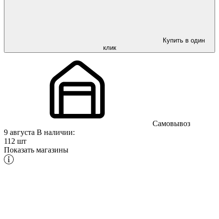
Купить в один
клик
Самовывоз
9 августа
В наличии:
112 шт
Показать магазины