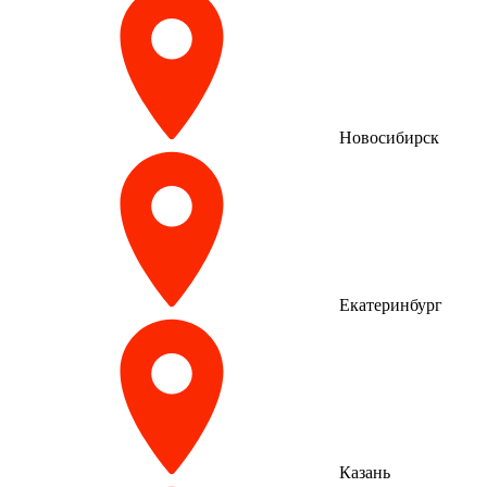
Новосибирск
Екатеринбург
Казань