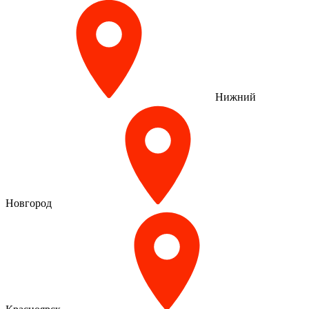
Нижний
Новгород