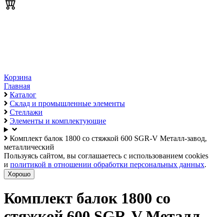
Корзина
Главная
Каталог
Склад и промышленные элементы
Стеллажи
Элементы и комплектующие
Комплект балок 1800 со стяжкой 600 SGR-V Металл-завод,
металлический
Пользуясь сайтом, вы соглашаетесь с использованием cookies
и
политикой в отношении обработки персональных данных
.
Хорошо
Комплект балок 1800 со
стяжкой 600 SGR-V Металл-