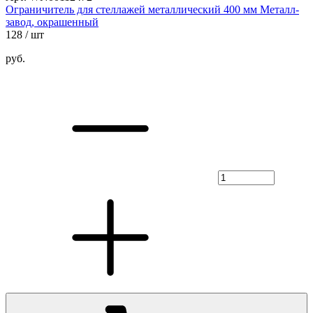
Ограничитель для стеллажей металлический 400 мм Металл-
завод, окрашенный
128
/ шт
руб.