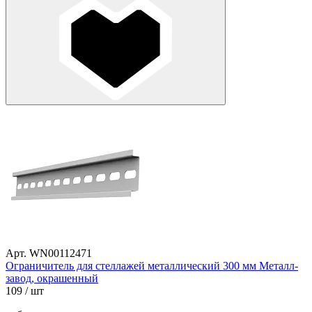
Арт. WN00112471
Ограничитель для стеллажей металлический 300 мм Металл-
завод, окрашенный
109
/ шт