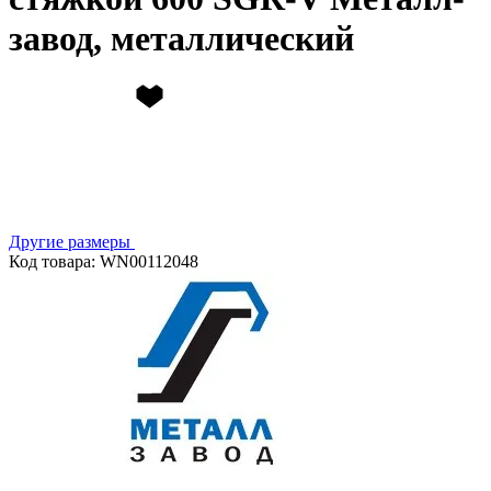
завод, металлический
Другие размеры
Код товара: WN00112048