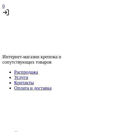
0
Интернет-магазин крепежа и
сопутствующих товаров
Распродажа
Услуги
Контакты
Оплата и доставка