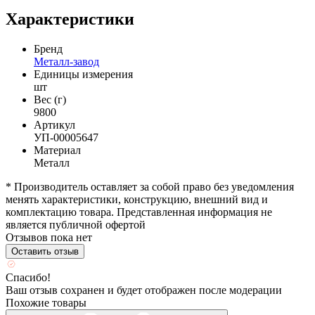
Характеристики
Бренд
Металл-завод
Единицы измерения
шт
Вес (г)
9800
Артикул
УП-00005647
Материал
Металл
* Производитель оставляет за собой право без уведомления
менять характеристики, конструкцию, внешний вид и
комплектацию товара. Представленная информация не
является публичной офертой
Отзывов пока нет
Оставить отзыв
Спасибо!
Ваш отзыв сохранен и будет отображен после модерации
Похожие товары