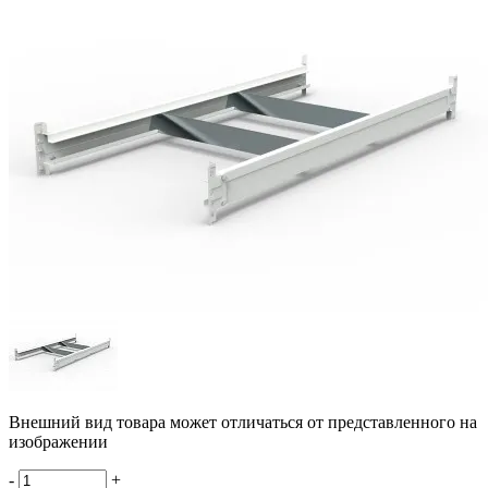
Внешний вид товара может отличаться от представленного на
изображении
-
+