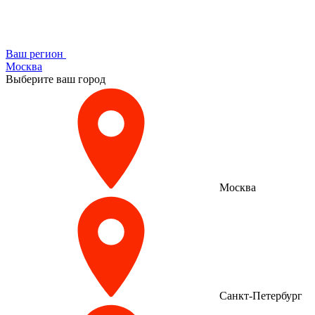
Ваш регион
Москва
Выберите ваш город
Москва
Санкт-Петербург