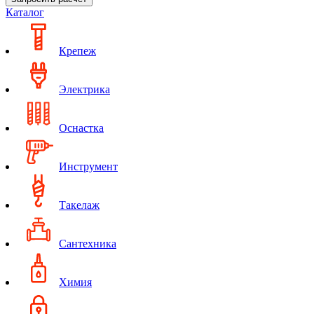
Каталог
Крепеж
Электрика
Оснастка
Инструмент
Такелаж
Сантехника
Химия