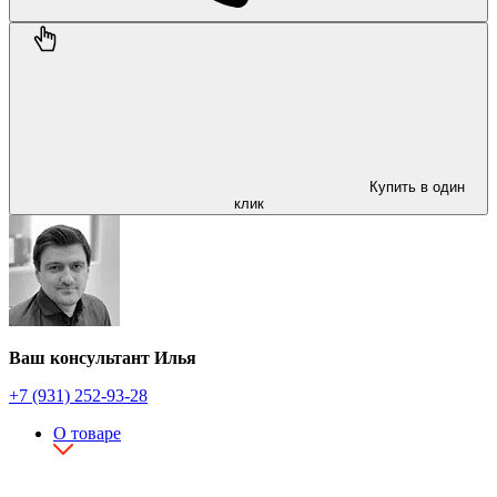
Купить в один
клик
Ваш консультант Илья
+7 (931) 252-93-28
О товаре