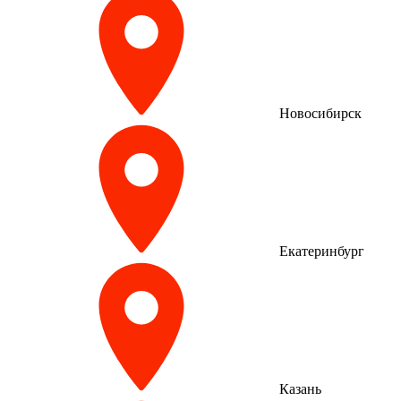
Новосибирск
Екатеринбург
Казань