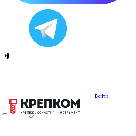
Войти