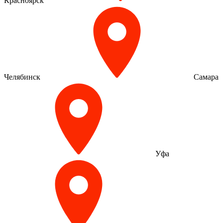
Красноярск
Челябинск
Самара
Уфа