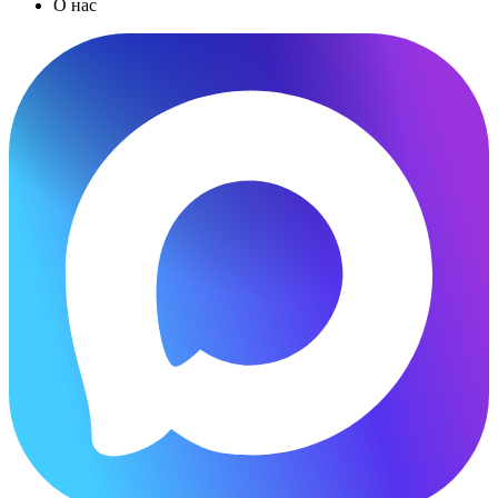
О нас