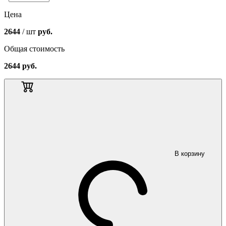
Цена
2644
/ шт
руб.
Общая стоимость
2644
руб.
В корзину