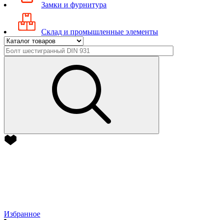
Замки и фурнитура
Склад и промышленные элементы
Избранное