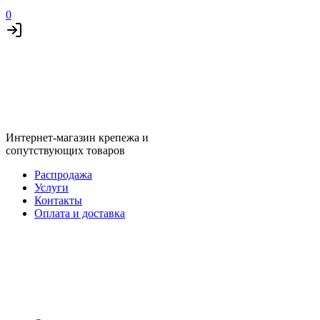
0
Интернет-магазин крепежа и
сопутствующих товаров
Распродажа
Услуги
Контакты
Оплата и доставка