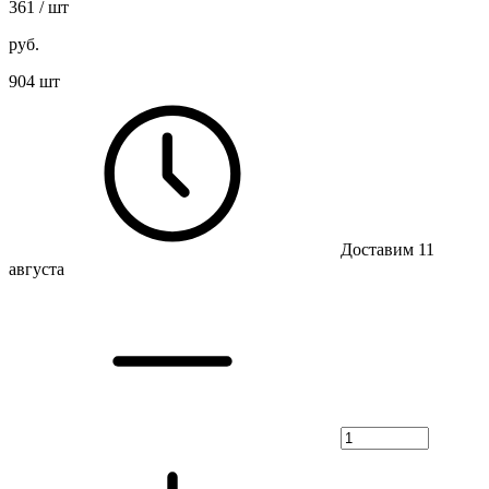
361
/ шт
руб.
904 шт
Доставим 11
августа