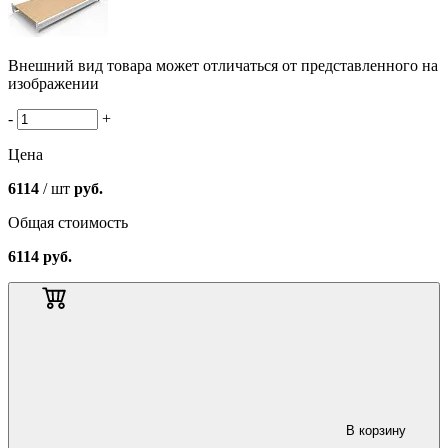
Внешний вид товара может отличаться от представленного на
изображении
-
+
Цена
6114
/ шт
руб.
Общая стоимость
6114
руб.
В корзину