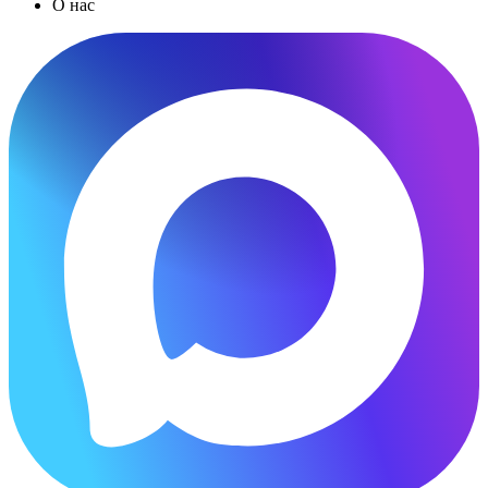
О нас