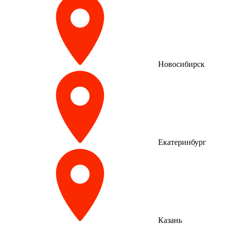
Новосибирск
Екатеринбург
Казань