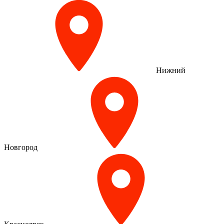
Нижний
Новгород