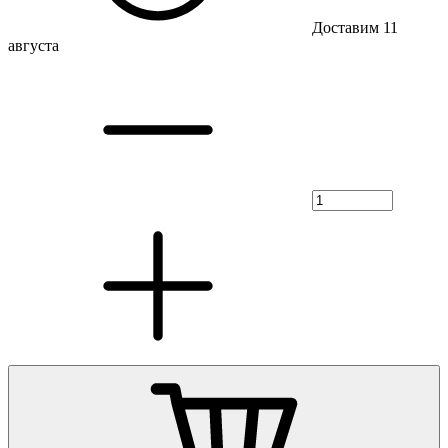
Доставим 11
августа