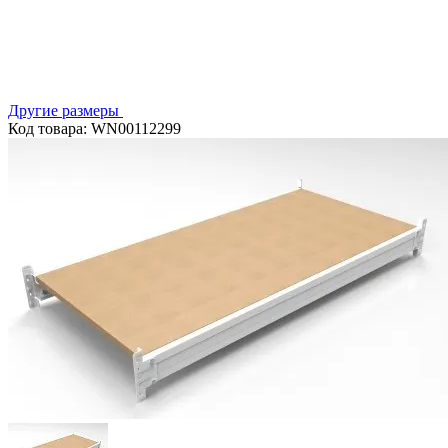
Другие размеры
Код товара: WN00112299