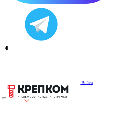
Войти