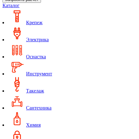
Каталог
Крепеж
Электрика
Оснастка
Инструмент
Такелаж
Сантехника
Химия