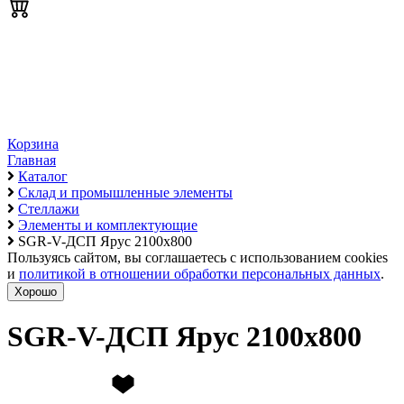
Корзина
Главная
Каталог
Склад и промышленные элементы
Стеллажи
Элементы и комплектующие
SGR-V-ДСП Ярус 2100х800
Пользуясь сайтом, вы соглашаетесь с использованием cookies
и
политикой в отношении обработки персональных данных
.
Хорошо
SGR-V-ДСП Ярус 2100х800