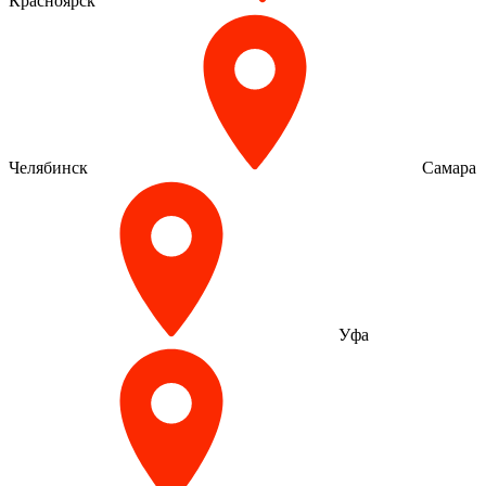
Красноярск
Челябинск
Самара
Уфа