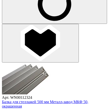
Арт. WN00112324
Балка для стеллажей 500 мм Металл-завод МКФ 50,
окрашенная