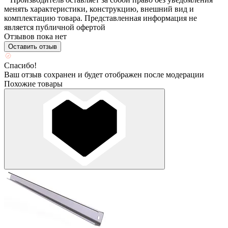
менять характеристики, конструкцию, внешний вид и
комплектацию товара. Представленная информация не
является публичной офертой
Отзывов пока нет
Оставить отзыв
Спасибо!
Ваш отзыв сохранен и будет отображен после модерации
Похожие товары