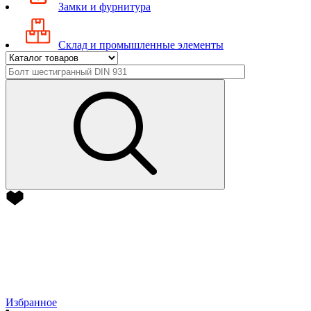
Замки и фурнитура
Склад и промышленные элементы
Избранное