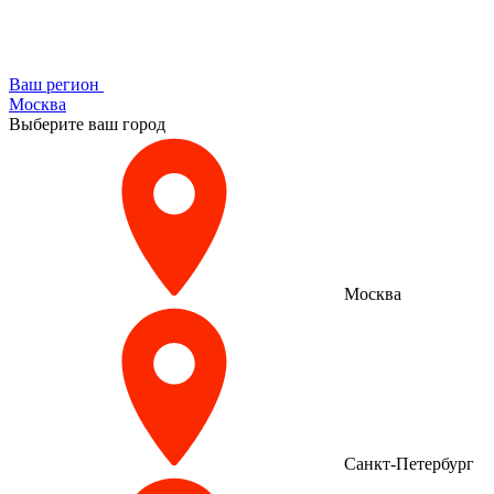
Ваш регион
Москва
Выберите ваш город
Москва
Санкт-Петербург