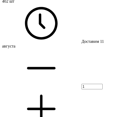
402 шт
Доставим 11
августа