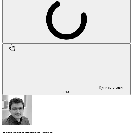
Купить в один
клик