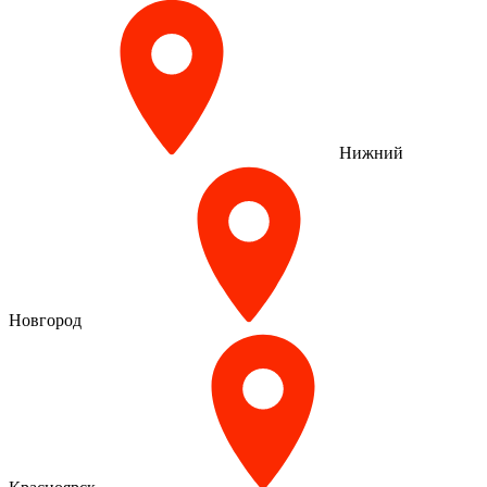
Нижний
Новгород