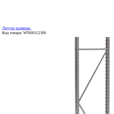
Другие размеры
Код товара: WN00112300