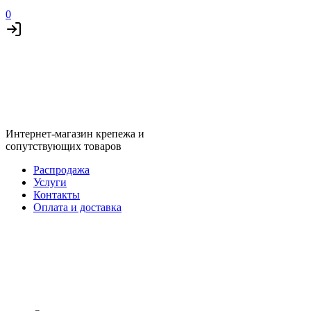
0
Интернет-магазин крепежа и
сопутствующих товаров
Распродажа
Услуги
Контакты
Оплата и доставка