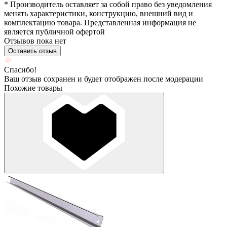
* Производитель оставляет за собой право без уведомления
менять характеристики, конструкцию, внешний вид и
комплектацию товара. Представленная информация не
является публичной офертой
Отзывов пока нет
Оставить отзыв
Спасибо!
Ваш отзыв сохранен и будет отображен после модерации
Похожие товары