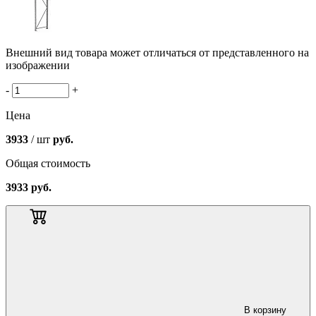
Внешний вид товара может отличаться от представленного на
изображении
-
+
Цена
3933
/ шт
руб.
Общая стоимость
3933
руб.
В корзину