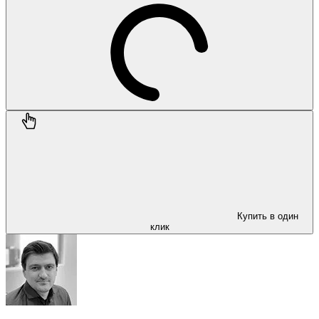
Купить в один
клик