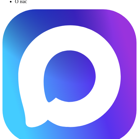
О нас