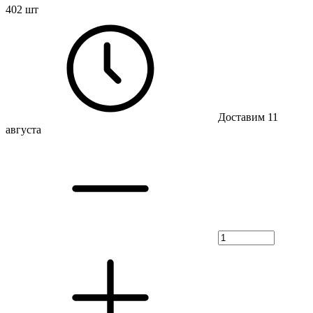
402 шт
Доставим 11
августа