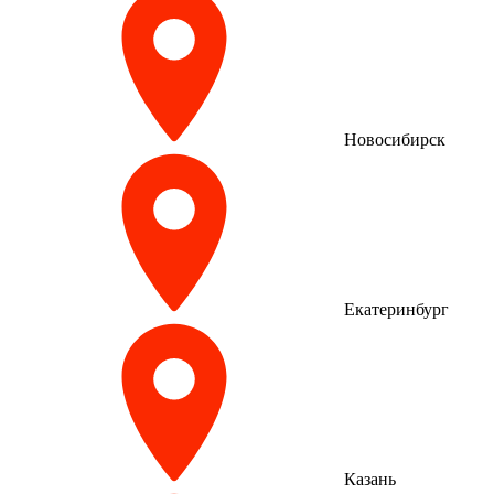
Новосибирск
Екатеринбург
Казань