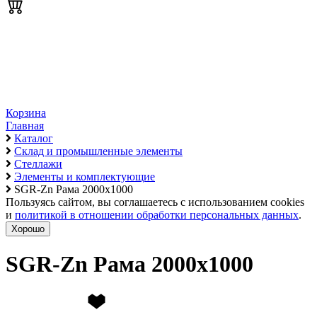
Корзина
Главная
Каталог
Склад и промышленные элементы
Стеллажи
Элементы и комплектующие
SGR-Zn Рама 2000х1000
Пользуясь сайтом, вы соглашаетесь с использованием cookies
и
политикой в отношении обработки персональных данных
.
Хорошо
SGR-Zn Рама 2000х1000