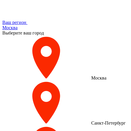
Ваш регион
Москва
Выберите ваш город
Москва
Санкт-Петербург