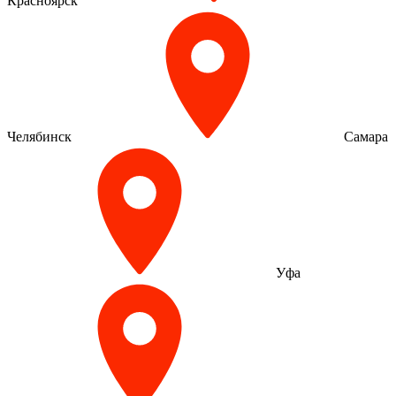
Красноярск
Челябинск
Самара
Уфа