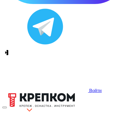
Войти