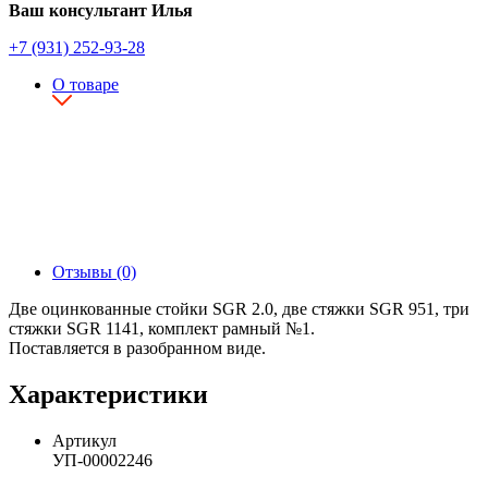
Ваш консультант Илья
+7 (931) 252-93-28
О товаре
Отзывы (0)
Две оцинкованные стойки SGR 2.0, две стяжки SGR 951, три
стяжки SGR 1141, комплект рамный №1.
Поставляется в разобранном виде.
Характеристики
Артикул
УП-00002246