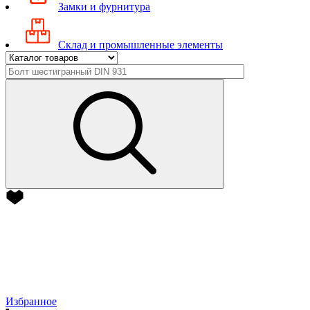
Замки и фурнитура
Склад и промышленные элементы
Избранное