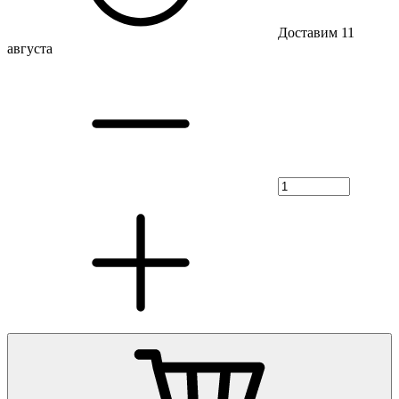
Доставим 11
августа