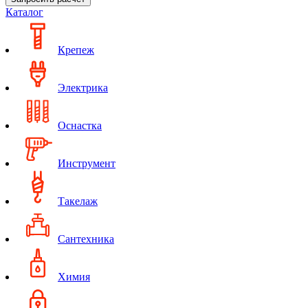
Каталог
Крепеж
Электрика
Оснастка
Инструмент
Такелаж
Сантехника
Химия