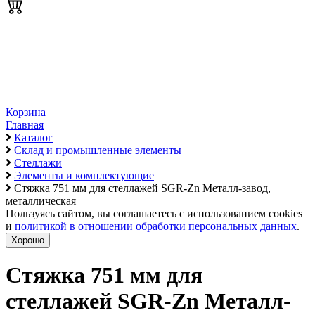
Корзина
Главная
Каталог
Склад и промышленные элементы
Стеллажи
Элементы и комплектующие
Стяжка 751 мм для стеллажей SGR-Zn Металл-завод,
металлическая
Пользуясь сайтом, вы соглашаетесь с использованием cookies
и
политикой в отношении обработки персональных данных
.
Хорошо
Стяжка 751 мм для
стеллажей SGR-Zn Металл-