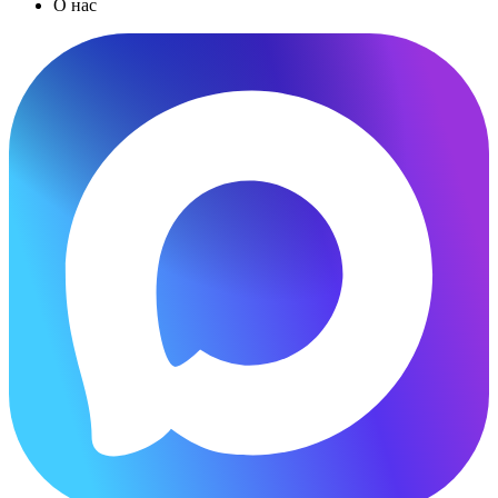
О нас