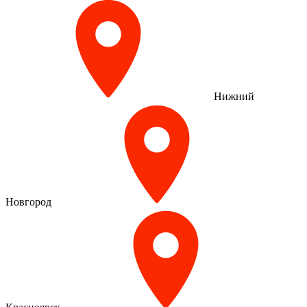
Нижний
Новгород