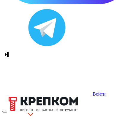
Войти