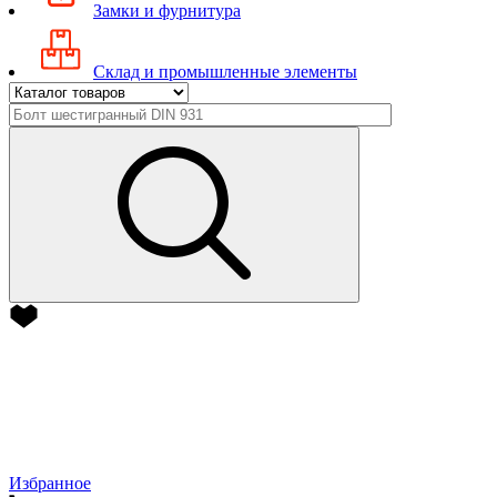
Замки и фурнитура
Склад и промышленные элементы
Избранное