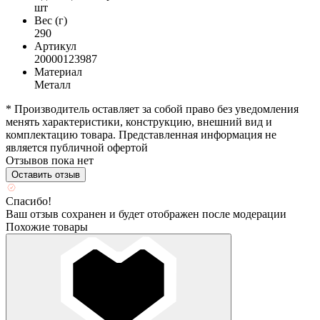
шт
Вес (г)
290
Артикул
20000123987
Материал
Металл
* Производитель оставляет за собой право без уведомления
менять характеристики, конструкцию, внешний вид и
комплектацию товара. Представленная информация не
является публичной офертой
Отзывов пока нет
Оставить отзыв
Спасибо!
Ваш отзыв сохранен и будет отображен после модерации
Похожие товары