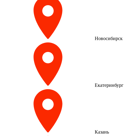
Новосибирск
Екатеринбург
Казань