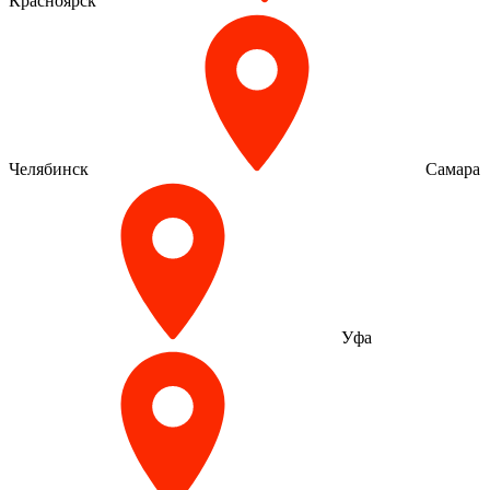
Красноярск
Челябинск
Самара
Уфа