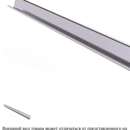
Внешний вид товара может отличаться от представленного на