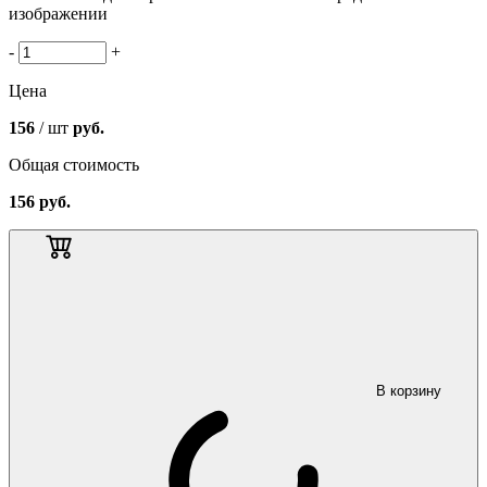
изображении
-
+
Цена
156
/ шт
руб.
Общая стоимость
156
руб.
В корзину