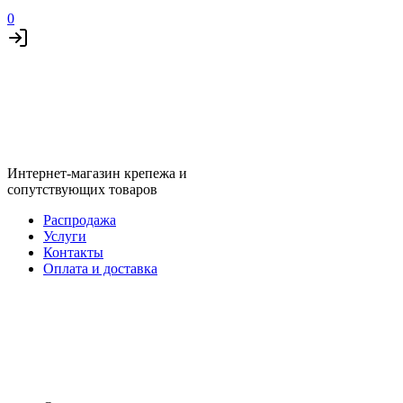
0
Интернет-магазин крепежа и
сопутствующих товаров
Распродажа
Услуги
Контакты
Оплата и доставка