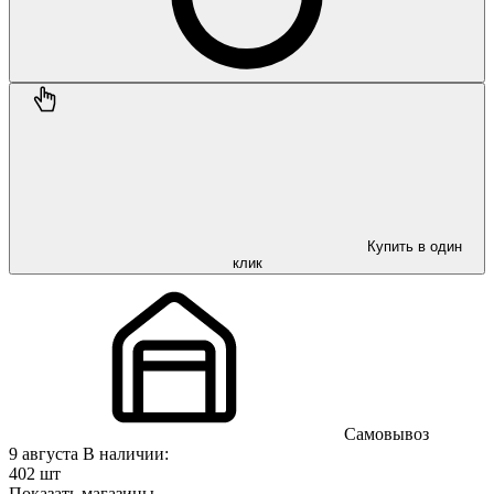
Купить в один
клик
Самовывоз
9 августа
В наличии:
402 шт
Показать магазины