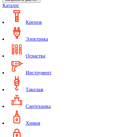
Каталог
Крепеж
Электрика
Оснастка
Инструмент
Такелаж
Сантехника
Химия