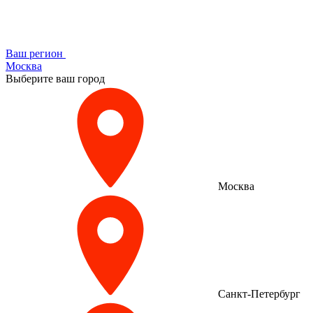
Ваш регион
Москва
Выберите ваш город
Москва
Санкт-Петербург