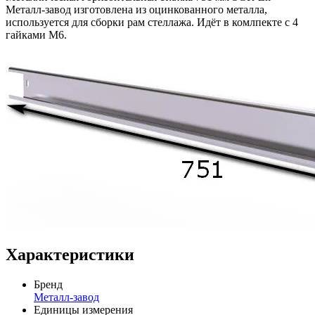
Металл-завод изготовлена из оцинкованного металла,
используется для сборки рам стеллажа. Идёт в комлпекте с 4
гайками М6.
Характеристики
Бренд
Металл-завод
Единицы измерения