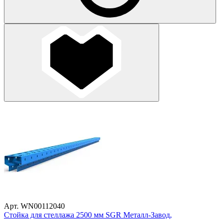
Арт. WN00112040
Стойка для стеллажа 2500 мм SGR Металл-Завод,