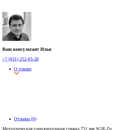
Ваш консультант Илья
+7 (931) 252-93-28
О товаре
Отзывы (0)
Металлическая горизонтальная стяжка 751 мм SGR-Zn