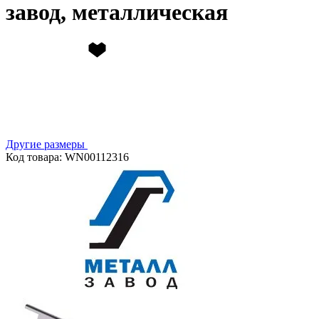
завод, металлическая
Другие размеры
Код товара: WN00112316