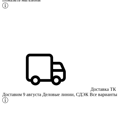
Доставка ТК
Доставим 9 августа
Деловые линии, СДЭК
Все варианты