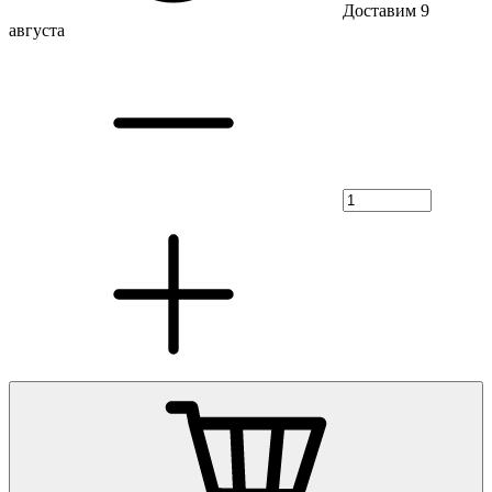
Доставим 9
августа