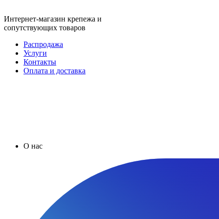
Интернет-магазин крепежа и
сопутствующих товаров
Распродажа
Услуги
Контакты
Оплата и доставка
О нас