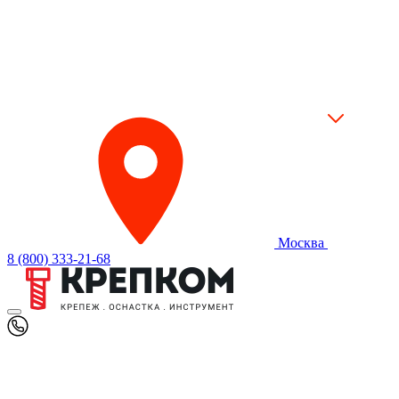
Москва
8 (800) 333-21-68