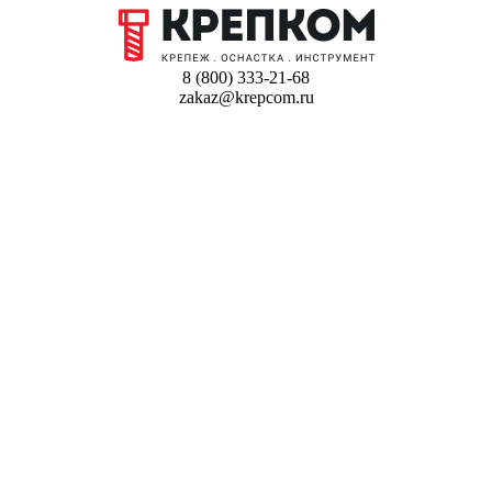
8 (800) 333-21-68
zakaz@krepcom.ru