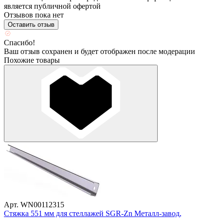
является публичной офертой
Отзывов пока нет
Оставить отзыв
Спасибо!
Ваш отзыв сохранен и будет отображен после модерации
Похожие товары
Арт. WN00112315
Стяжка 551 мм для стеллажей SGR-Zn Металл-завод,