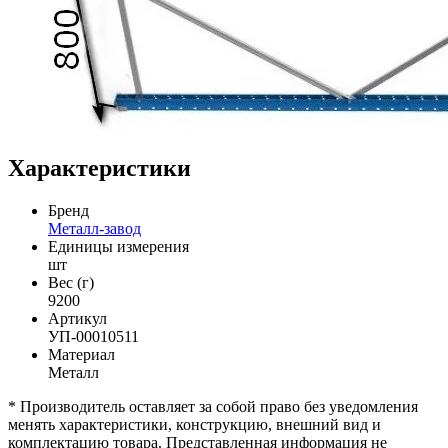
Характеристики
Бренд
Металл-завод
Единицы измерения
шт
Вес (г)
9200
Артикул
УП-00010511
Материал
Металл
* Производитель оставляет за собой право без уведомления
менять характеристики, конструкцию, внешний вид и
комплектацию товара. Представленная информация не