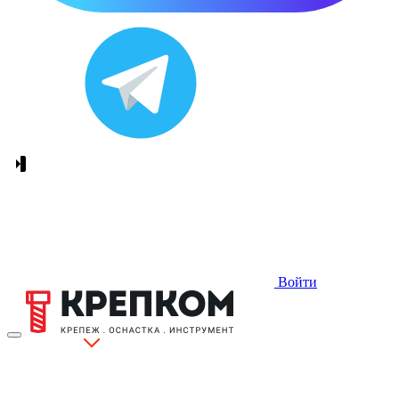
Войти