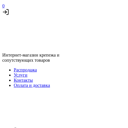
0
Интернет-магазин крепежа и
сопутствующих товаров
Распродажа
Услуги
Контакты
Оплата и доставка