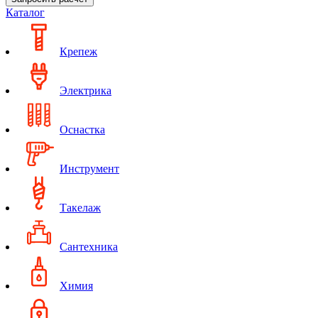
Каталог
Крепеж
Электрика
Оснастка
Инструмент
Такелаж
Сантехника
Химия