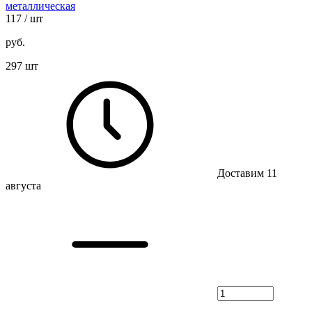
металлическая
117
/ шт
руб.
297 шт
Доставим 11
августа