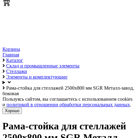
Корзина
Главная
Каталог
Склад и промышленные элементы
Стеллажи
Элементы и комплектующие
Рама-стойка для стеллажей 2500х800 мм SGR Металл-завод,
боковая
Пользуясь сайтом, вы соглашаетесь с использованием cookies
и
политикой в отношении обработки персональных данных
.
Хорошо
Рама-стойка для стеллажей
2500х800 мм SGR Металл-