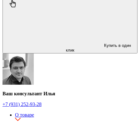
Купить в один
клик
Ваш консультант Илья
+7 (931) 252-93-28
О товаре