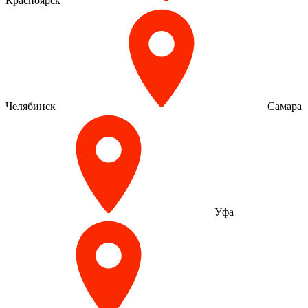
Красноярск
Челябинск
Самара
Уфа