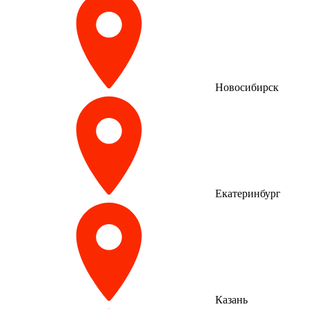
Новосибирск
Екатеринбург
Казань