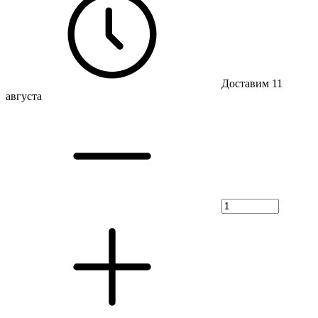
Доставим 11
августа