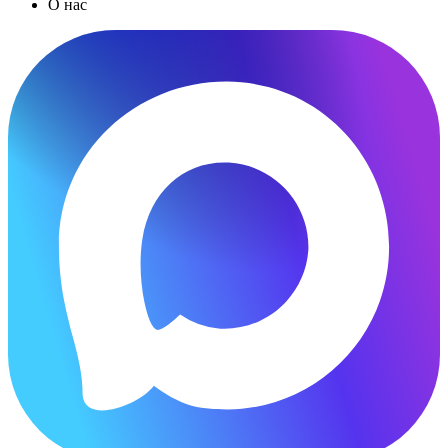
О нас