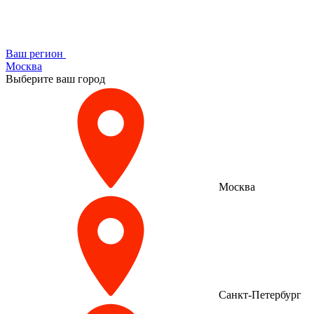
Ваш регион
Москва
Выберите ваш город
Москва
Санкт-Петербург