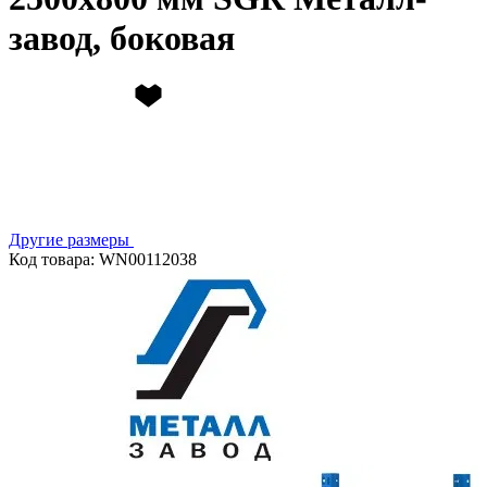
завод, боковая
Другие размеры
Код товара: WN00112038