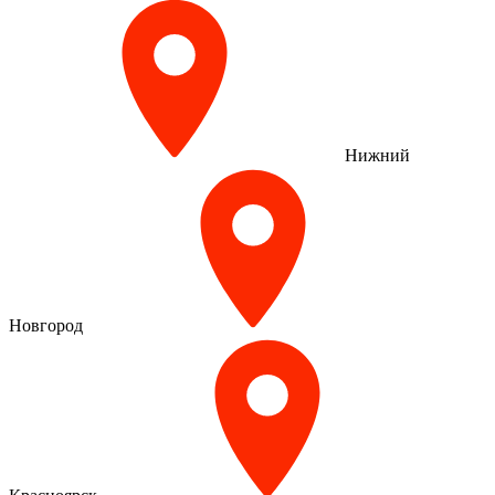
Нижний
Новгород