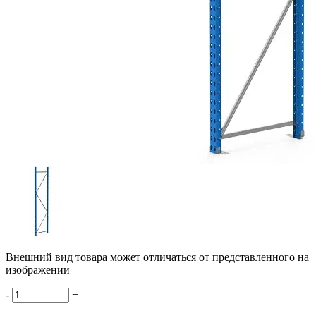
Внешний вид товара может отличаться от представленного на
изображении
-
+