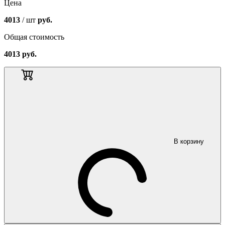
Цена
4013
/ шт
руб.
Общая стоимость
4013
руб.
В корзину