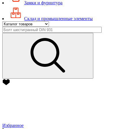
Замки и фурнитура
Склад и промышленные элементы
Избранное