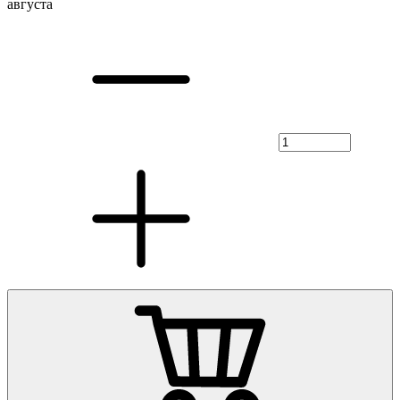
августа