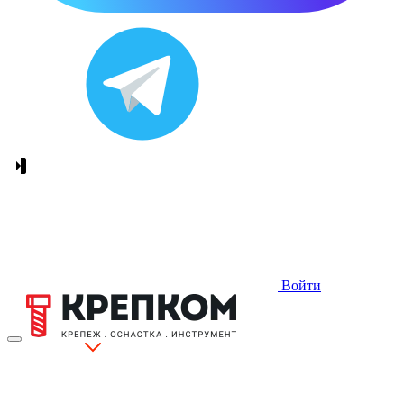
Войти