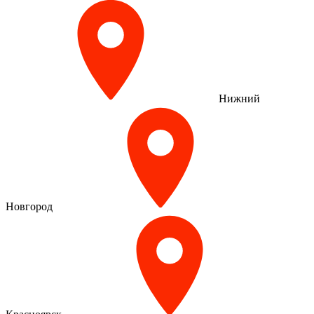
Нижний
Новгород