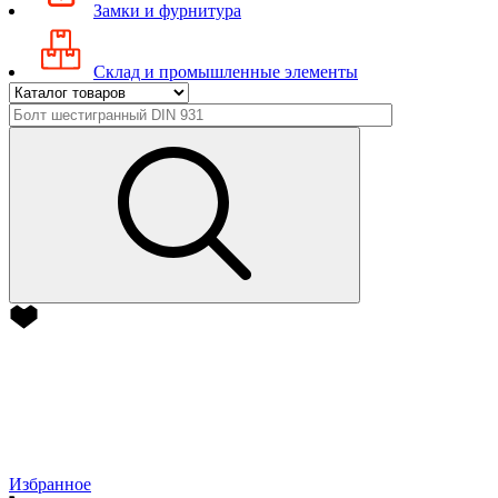
Замки и фурнитура
Склад и промышленные элементы
Избранное