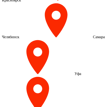
Красноярск
Челябинск
Самара
Уфа