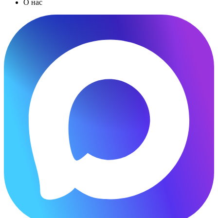
О нас