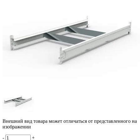
Внешний вид товара может отличаться от представленного на
изображении
-
+