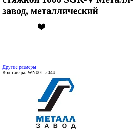
завод, металлический
Другие размеры
Код товара: WN00112044