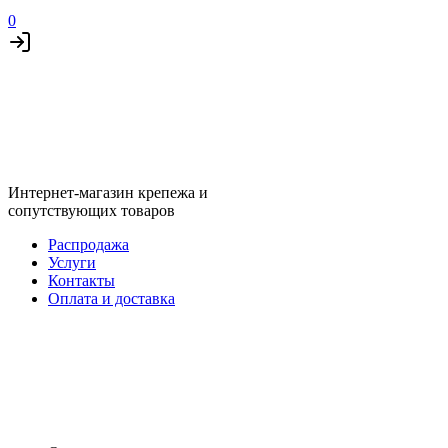
0
Интернет-магазин крепежа и
сопутствующих товаров
Распродажа
Услуги
Контакты
Оплата и доставка