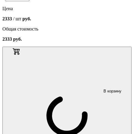
Цена
2333
/ шт
руб.
Общая стоимость
2333
руб.
В корзину