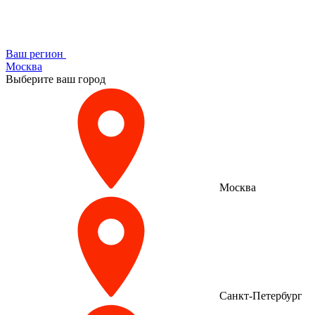
Ваш регион
Москва
Выберите ваш город
Москва
Санкт-Петербург