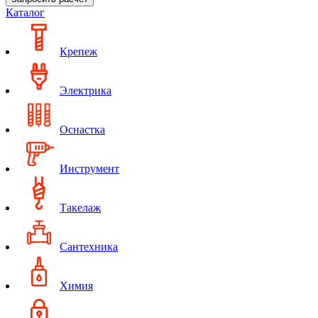
Каталог
Крепеж
Электрика
Оснастка
Инструмент
Такелаж
Сантехника
Химия