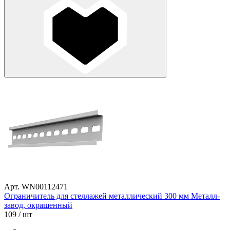
Арт. WN00112471
Ограничитель для стеллажей металлический 300 мм Металл-
завод, окрашенный
109
/ шт