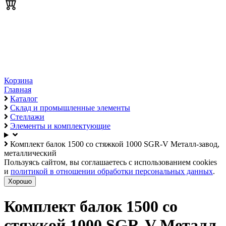
Корзина
Главная
Каталог
Склад и промышленные элементы
Стеллажи
Элементы и комплектующие
Комплект балок 1500 со стяжкой 1000 SGR-V Металл-завод,
металлический
Пользуясь сайтом, вы соглашаетесь с использованием cookies
и
политикой в отношении обработки персональных данных
.
Хорошо
Комплект балок 1500 со
стяжкой 1000 SGR-V Металл-