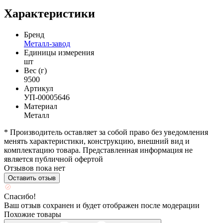
Характеристики
Бренд
Металл-завод
Единицы измерения
шт
Вес (г)
9500
Артикул
УП-00005646
Материал
Металл
* Производитель оставляет за собой право без уведомления
менять характеристики, конструкцию, внешний вид и
комплектацию товара. Представленная информация не
является публичной офертой
Отзывов пока нет
Оставить отзыв
Спасибо!
Ваш отзыв сохранен и будет отображен после модерации
Похожие товары