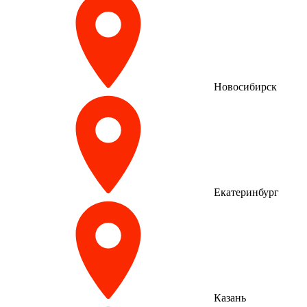
Новосибирск
Екатеринбург
Казань