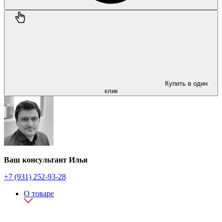
Купить в один
клик
Ваш консультант Илья
+7 (931) 252-93-28
О товаре