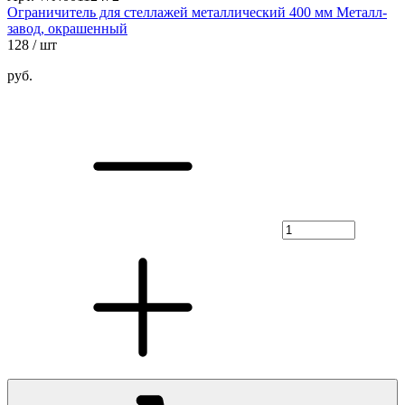
Ограничитель для стеллажей металлический 400 мм Металл-
завод, окрашенный
128
/ шт
руб.