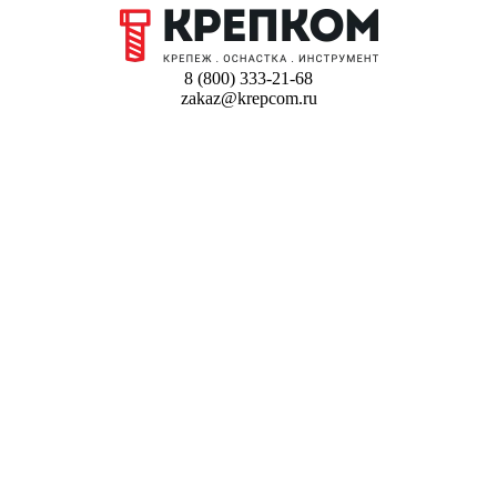
8 (800) 333-21-68
zakaz@krepcom.ru