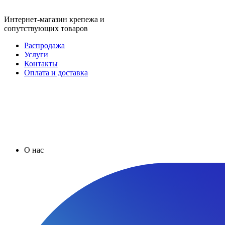
Интернет-магазин крепежа и
сопутствующих товаров
Распродажа
Услуги
Контакты
Оплата и доставка
О нас