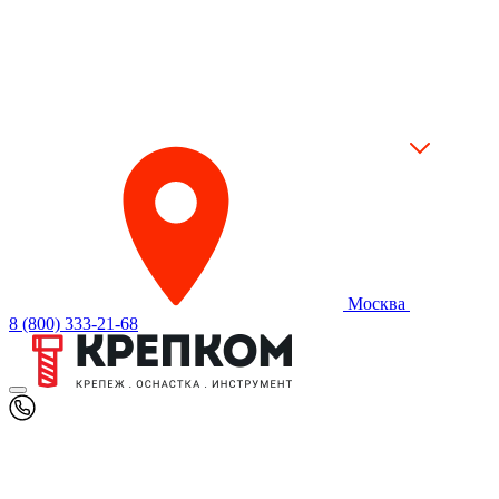
Москва
8 (800) 333-21-68