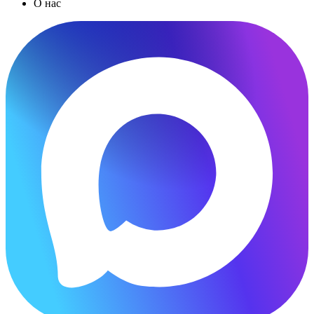
О нас