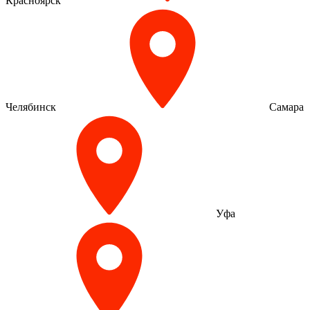
Красноярск
Челябинск
Самара
Уфа