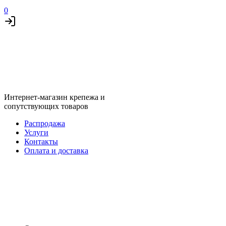
0
Интернет-магазин крепежа и
сопутствующих товаров
Распродажа
Услуги
Контакты
Оплата и доставка