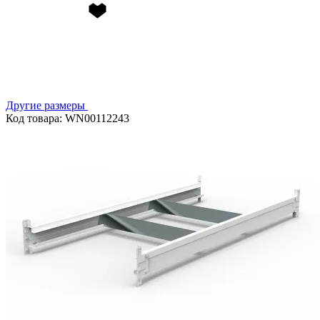
Другие размеры
Код товара: WN00112243