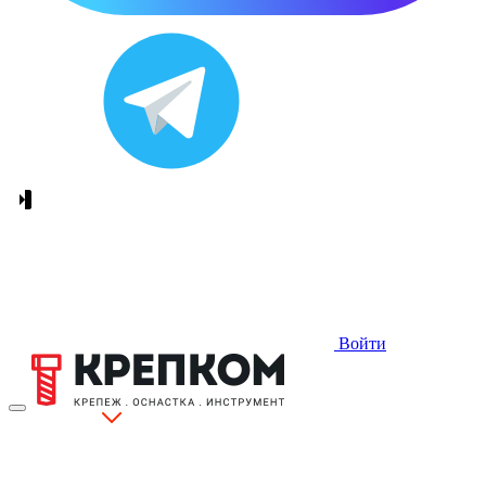
Войти