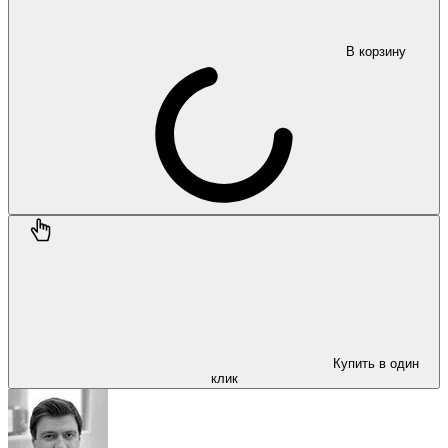
В корзину
Купить в один
клик