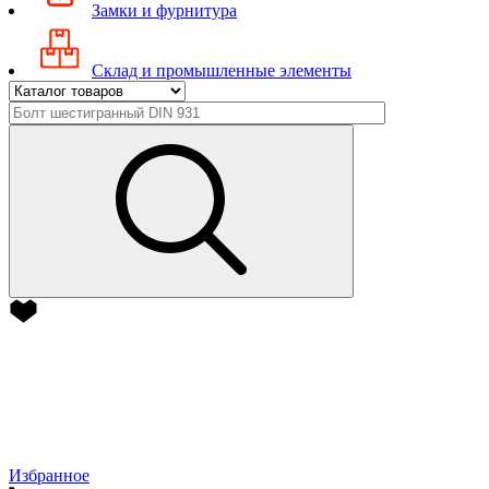
Замки и фурнитура
Склад и промышленные элементы
Избранное