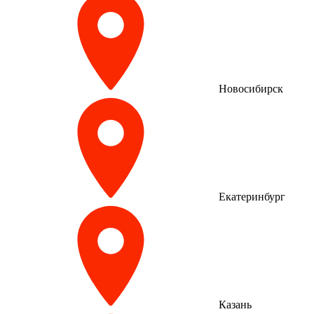
Новосибирск
Екатеринбург
Казань