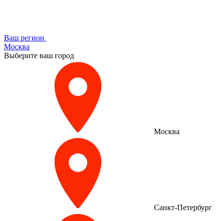
Ваш регион
Москва
Выберите ваш город
Москва
Санкт-Петербург