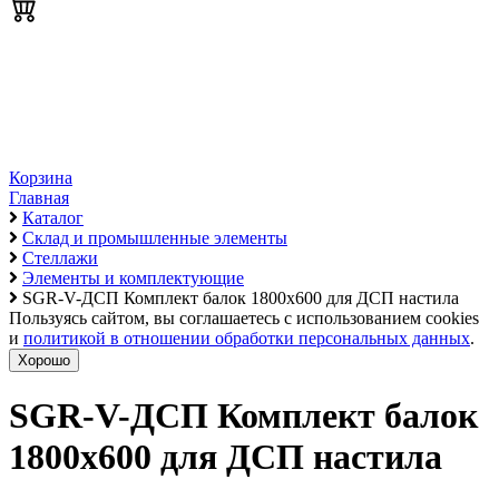
Корзина
Главная
Каталог
Склад и промышленные элементы
Стеллажи
Элементы и комплектующие
SGR-V-ДСП Комплект балок 1800х600 для ДСП настила
Пользуясь сайтом, вы соглашаетесь с использованием cookies
и
политикой в отношении обработки персональных данных
.
Хорошо
SGR-V-ДСП Комплект балок
1800х600 для ДСП настила