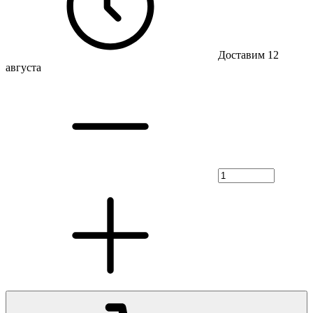
Доставим 12
августа