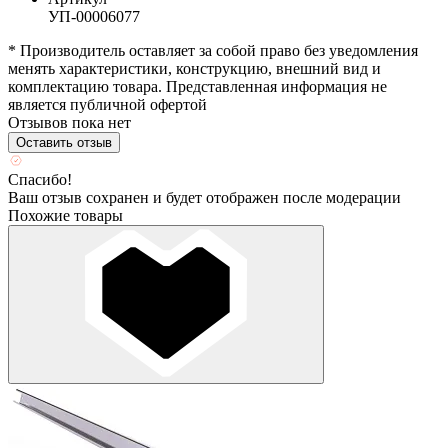
УП-00006077
* Производитель оставляет за собой право без уведомления
менять характеристики, конструкцию, внешний вид и
комплектацию товара. Представленная информация не
является публичной офертой
Отзывов пока нет
Оставить отзыв
Спасибо!
Ваш отзыв сохранен и будет отображен после модерации
Похожие товары