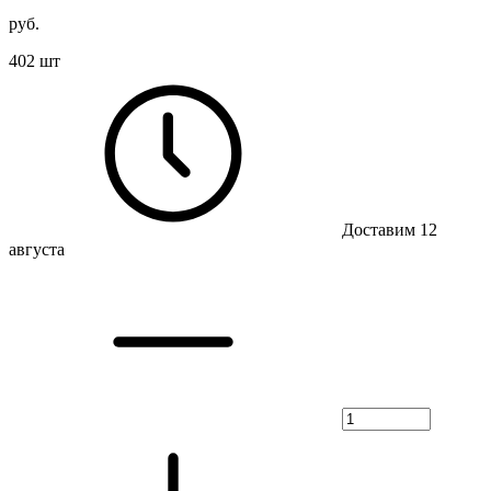
руб.
402 шт
Доставим 12
августа