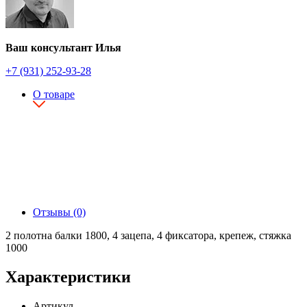
Ваш консультант Илья
+7 (931) 252-93-28
О товаре
Отзывы (0)
2 полотна балки 1800, 4 зацепа, 4 фиксатора, крепеж, стяжка
1000
Характеристики
Артикул