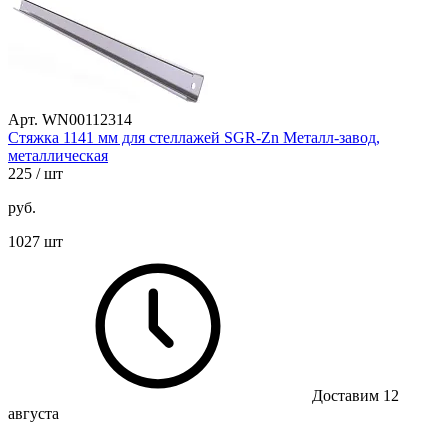
Арт. WN00112314
Стяжка 1141 мм для стеллажей SGR-Zn Металл-завод,
металлическая
225
/ шт
руб.
1027 шт
Доставим 12
августа