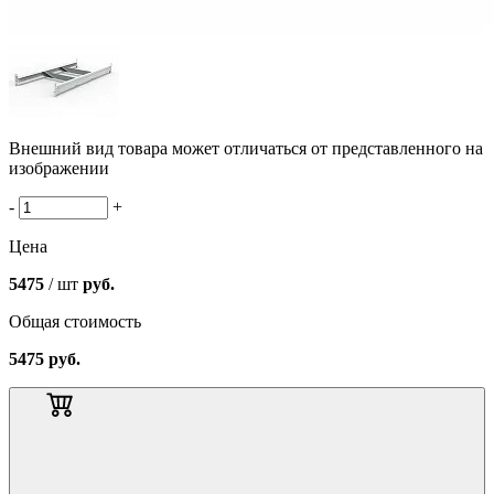
Внешний вид товара может отличаться от представленного на
изображении
-
+
Цена
5475
/ шт
руб.
Общая стоимость
5475
руб.