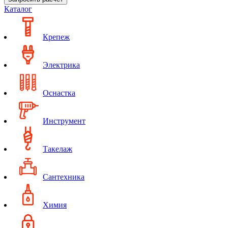
Каталог
Крепеж
Электрика
Оснастка
Инструмент
Такелаж
Сантехника
Химия