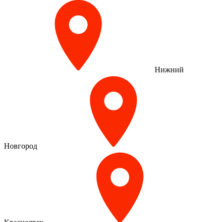
Нижний
Новгород