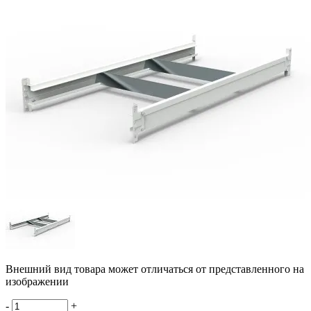
Внешний вид товара может отличаться от представленного на
изображении
-
+