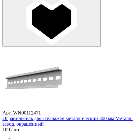
Арт. WN00112471
Ограничитель для стеллажей металлический 300 мм Металл-
завод, окрашенный
109
/ шт