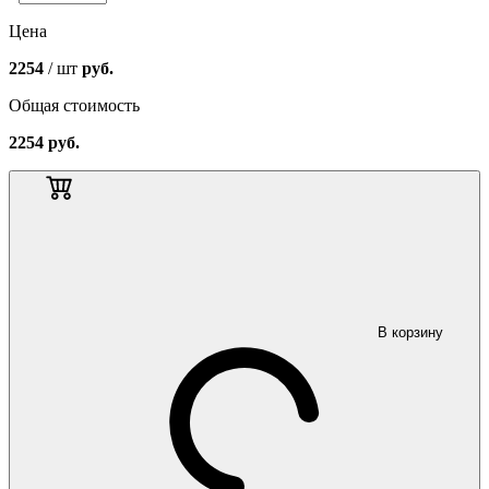
Цена
2254
/ шт
руб.
Общая стоимость
2254
руб.
В корзину