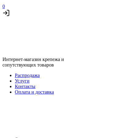
0
Интернет-магазин крепежа и
сопутствующих товаров
Распродажа
Услуги
Контакты
Оплата и доставка