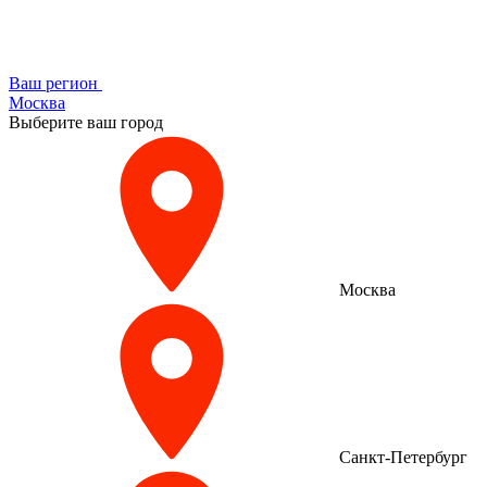
Ваш регион
Москва
Выберите ваш город
Москва
Санкт-Петербург