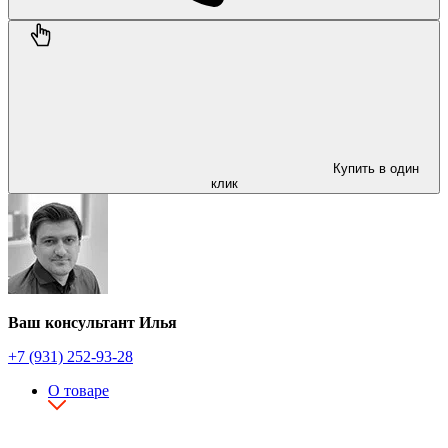
Купить в один
клик
Ваш консультант Илья
+7 (931) 252-93-28
О товаре