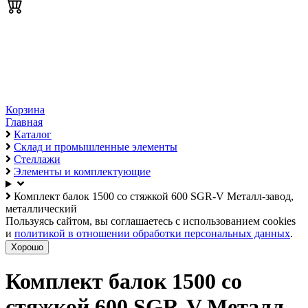
Корзина
Главная
Каталог
Склад и промышленные элементы
Стеллажи
Элементы и комплектующие
Комплект балок 1500 со стяжкой 600 SGR-V Металл-завод,
металлический
Пользуясь сайтом, вы соглашаетесь с использованием cookies
и
политикой в отношении обработки персональных данных
.
Хорошо
Комплект балок 1500 со
стяжкой 600 SGR-V Металл-