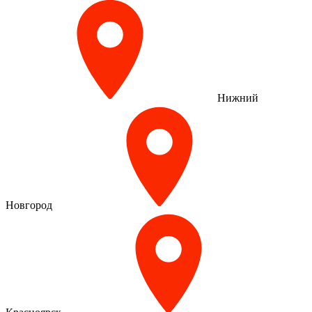
Нижний
Новгород