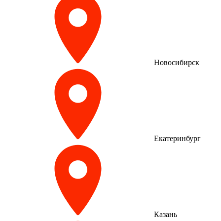
Новосибирск
Екатеринбург
Казань