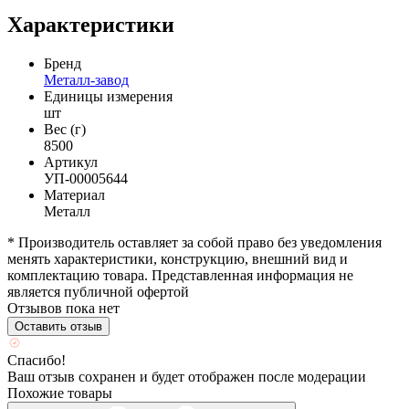
Характеристики
Бренд
Металл-завод
Единицы измерения
шт
Вес (г)
8500
Артикул
УП-00005644
Материал
Металл
* Производитель оставляет за собой право без уведомления
менять характеристики, конструкцию, внешний вид и
комплектацию товара. Представленная информация не
является публичной офертой
Отзывов пока нет
Оставить отзыв
Спасибо!
Ваш отзыв сохранен и будет отображен после модерации
Похожие товары