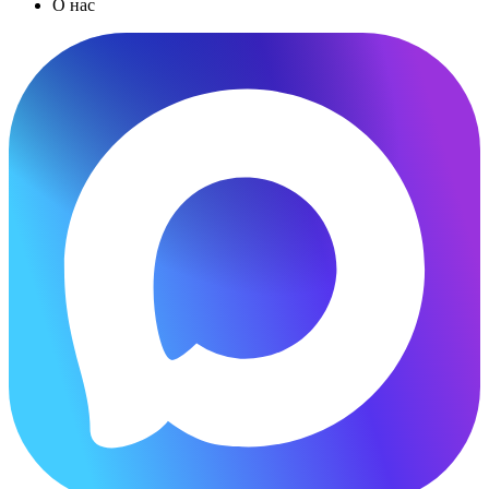
О нас