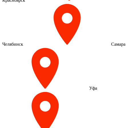
Красноярск
Челябинск
Самара
Уфа