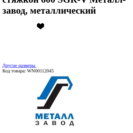
завод, металлический
Другие размеры
Код товара: WN00112045