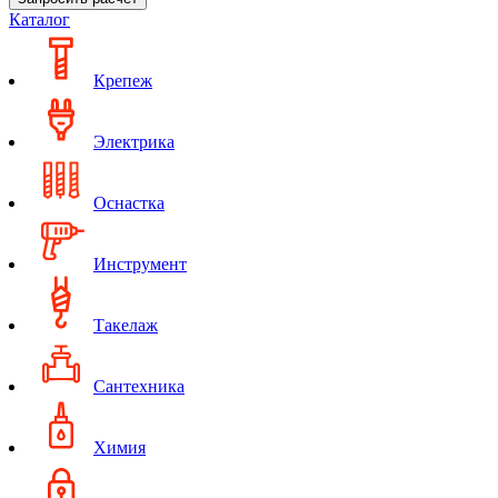
Каталог
Крепеж
Электрика
Оснастка
Инструмент
Такелаж
Сантехника
Химия