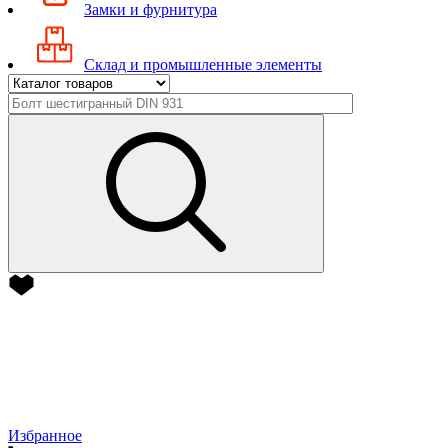
Замки и фурнитура
Склад и промышленные элементы
Избранное