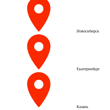
Новосибирск
Екатеринбург
Казань