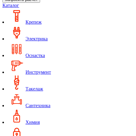
Каталог
Крепеж
Электрика
Оснастка
Инструмент
Такелаж
Сантехника
Химия