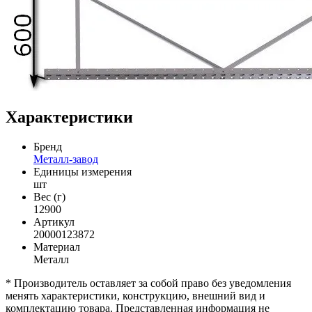
Характеристики
Бренд
Металл-завод
Единицы измерения
шт
Вес (г)
12900
Артикул
20000123872
Материал
Металл
* Производитель оставляет за собой право без уведомления
менять характеристики, конструкцию, внешний вид и
комплектацию товара. Представленная информация не