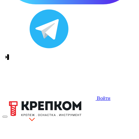
Войти