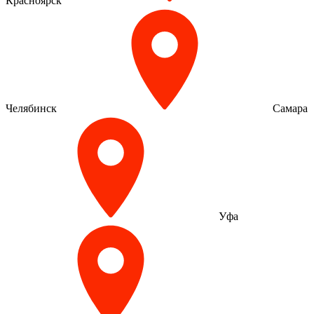
Красноярск
Челябинск
Самара
Уфа