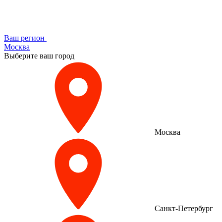
Ваш регион
Москва
Выберите ваш город
Москва
Санкт-Петербург