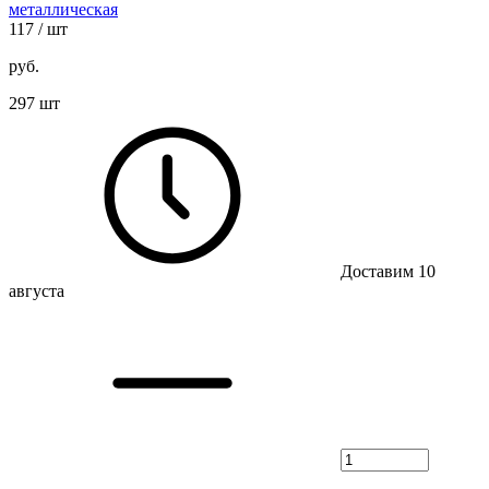
металлическая
117
/ шт
руб.
297 шт
Доставим 10
августа