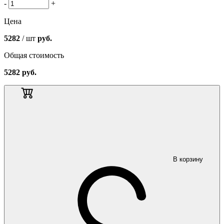
-
+
Цена
5282
/ шт
руб.
Общая стоимость
5282
руб.
В корзину