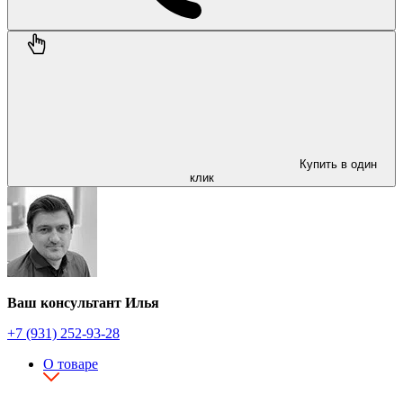
Купить в один
клик
Ваш консультант Илья
+7 (931) 252-93-28
О товаре