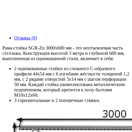
Отзывы (0)
Рама-стойка SGR-Zn 3000х600 мм - это неотъемлемая часть
стеллажа. Конструкция высотой 3 метра и глубиной 600 мм,
выполненная из оцинкованной стали, включает в себя:
2 оцинкованные стойки из сложного С-образного
профиля 44х54 мм с 6 изгибами жёсткости толщиной 1,2
мм, с 2 рядами отверстий 5х14 мм с шагом перфорации
50 мм. Каждай стойка укомплектована металлическим
подпятником, который крепится к полу болтами
М10х12х60;
3 горизонтальные и 2 поперечные стяжки.