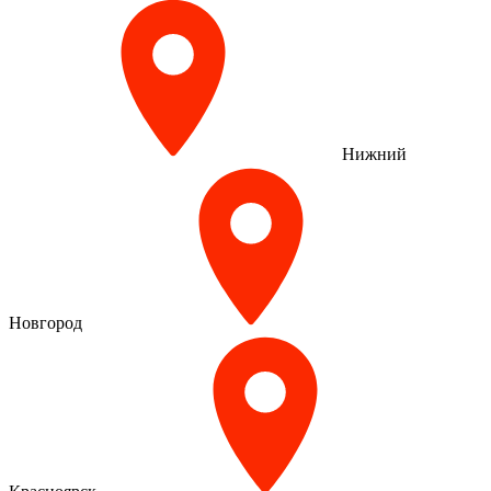
Нижний
Новгород