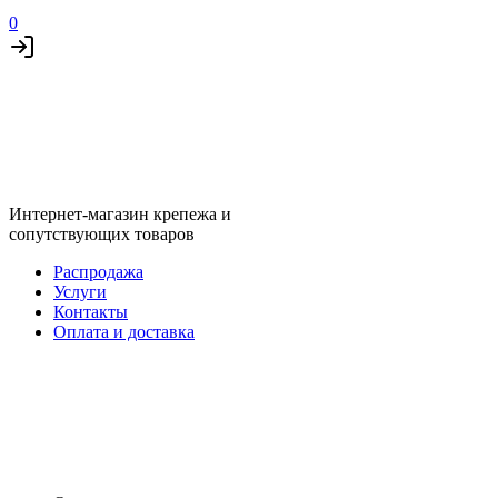
0
Интернет-магазин крепежа и
сопутствующих товаров
Распродажа
Услуги
Контакты
Оплата и доставка