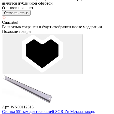
является публичной офертой
Отзывов пока нет
Оставить отзыв
Спасибо!
Ваш отзыв сохранен и будет отображен после модерации
Похожие товары
Арт. WN00112315
Стяжка 551 мм для стеллажей SGR-Zn Металл-завод,