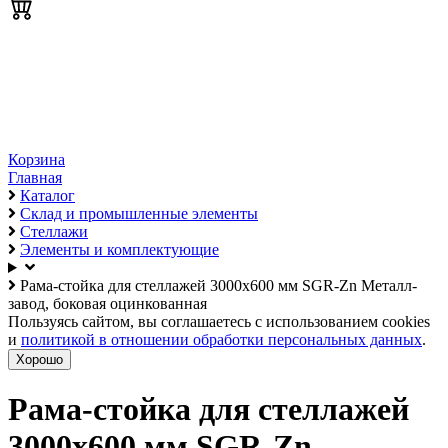
Корзина
Главная
Каталог
Склад и промышленные элементы
Стеллажи
Элементы и комплектующие
Рама-стойка для стеллажей 3000х600 мм SGR-Zn Металл-
завод, боковая оцинкованная
Пользуясь сайтом, вы соглашаетесь с использованием cookies
и
политикой в отношении обработки персональных данных
.
Хорошо
Рама-стойка для стеллажей
3000х600 мм SGR-Zn