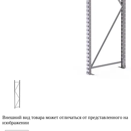
Внешний вид товара может отличаться от представленного на
изображении