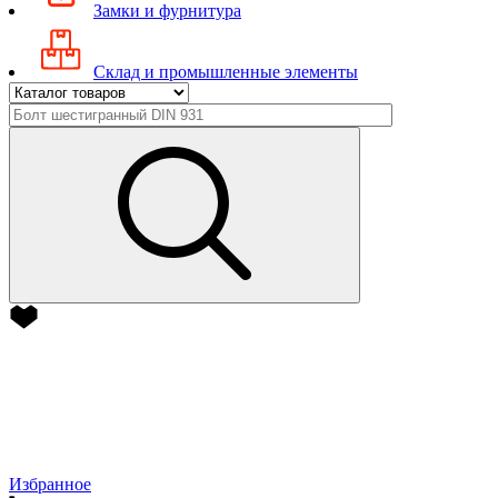
Замки и фурнитура
Склад и промышленные элементы
Избранное