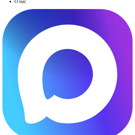
О нас