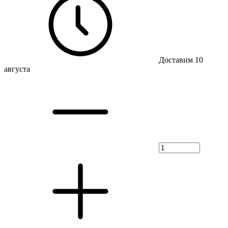
Доставим 10
августа