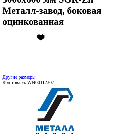
Металл-завод, боковая
оцинкованная
Другие размеры
Код товара: WN00112307