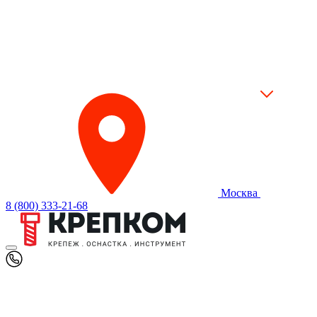
Москва
8 (800) 333-21-68