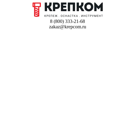
8 (800) 333-21-68
zakaz@krepcom.ru