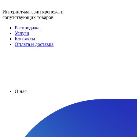
Интернет-магазин крепежа и
сопутствующих товаров
Распродажа
Услуги
Контакты
Оплата и доставка
О нас