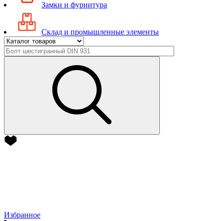
Замки и фурнитура
Склад и промышленные элементы
Избранное