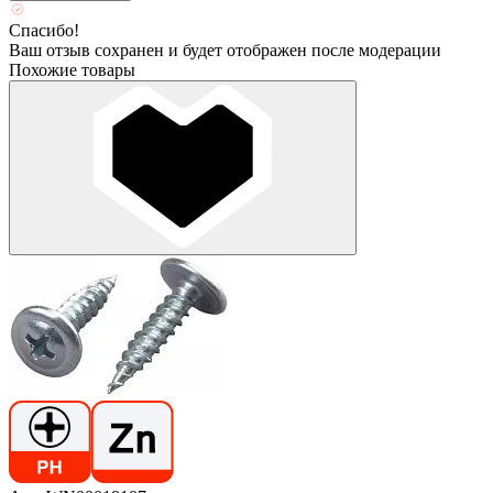
Спасибо!
Ваш отзыв сохранен и будет отображен после модерации
Похожие товары