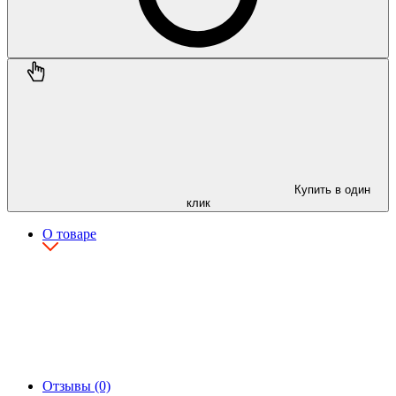
Купить в один
клик
О товаре
Отзывы (0)