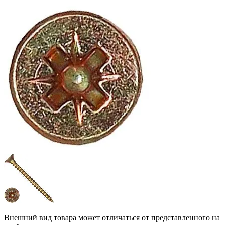
Внешний вид товара может отличаться от представленного на