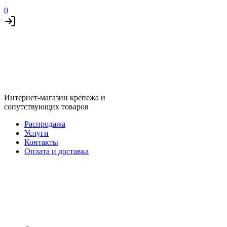
0
Интернет-магазин крепежа и
сопутствующих товаров
Распродажа
Услуги
Контакты
Оплата и доставка