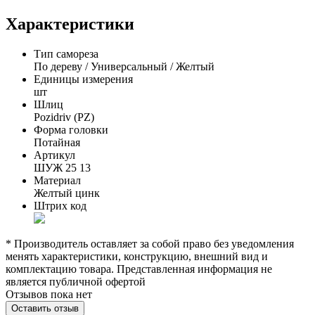
Характеристики
Тип самореза
По дереву / Универсальный / Желтый
Единицы измерения
шт
Шлиц
Pozidriv (PZ)
Форма головки
Потайная
Артикул
ШУЖ 25 13
Материал
Желтый цинк
Штрих код
* Производитель оставляет за собой право без уведомления
менять характеристики, конструкцию, внешний вид и
комплектацию товара. Представленная информация не
является публичной офертой
Отзывов пока нет
Оставить отзыв