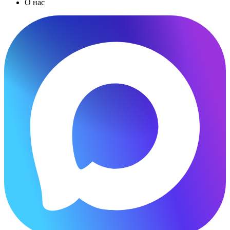
О нас