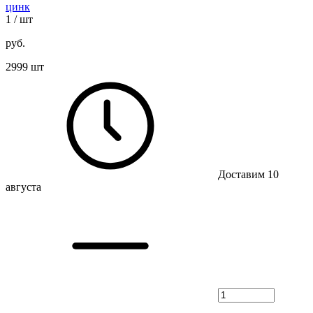
цинк
1
/ шт
руб.
2999 шт
Доставим 10
августа