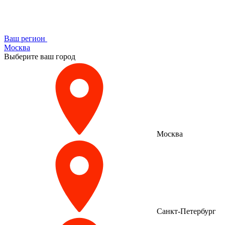
Ваш регион
Москва
Выберите ваш город
Москва
Санкт-Петербург