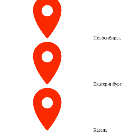
Новосибирск
Екатеринбург
Казань