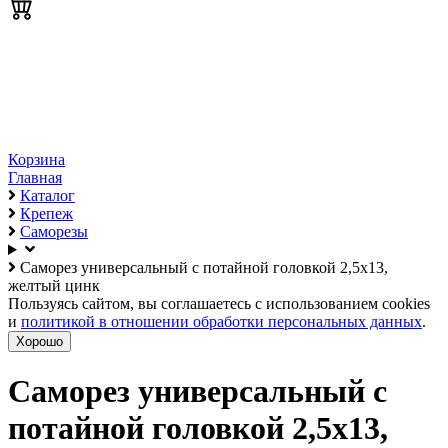
Корзина
Главная
Каталог
Крепеж
Саморезы
Саморез универсальный с потайной головкой 2,5х13,
желтый цинк
Пользуясь сайтом, вы соглашаетесь с использованием cookies
и
политикой в отношении обработки персональных данных
.
Хорошо
Саморез универсальный с
потайной головкой 2,5х13,