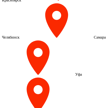
Красноярск
Челябинск
Самара
Уфа