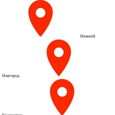
Нижний
Новгород