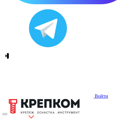
Войти