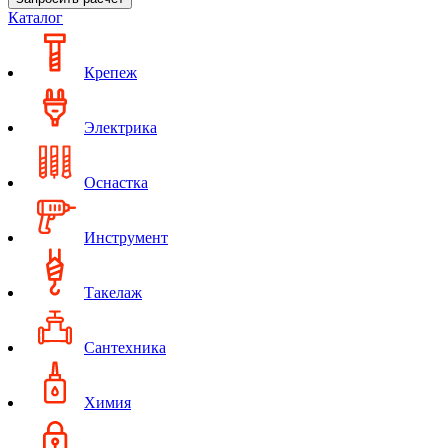
Каталог
Крепеж
Электрика
Оснастка
Инструмент
Такелаж
Сантехника
Химия