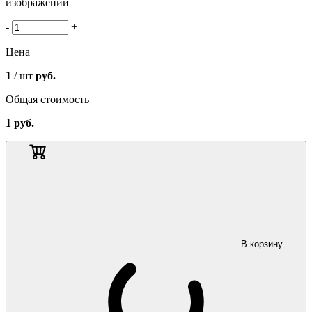
изображении
-
+
Цена
1
/ шт
руб.
Общая стоимость
1
руб.
В корзину