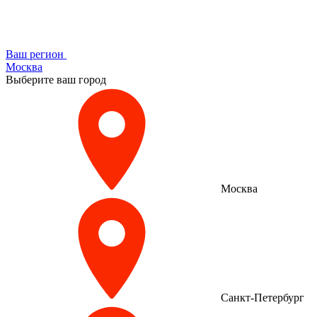
Ваш регион
Москва
Выберите ваш город
Москва
Санкт-Петербург