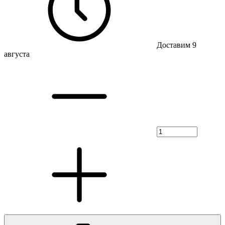
Доставим 9
августа