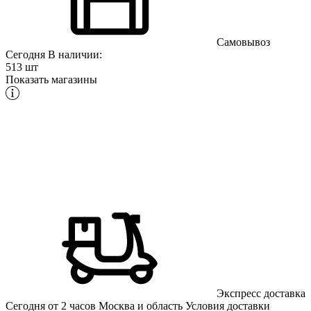
Самовывоз
Сегодня
В наличии:
513 шт
Показать магазины
Экспресс доставка
Сегодня от 2 часов
Москва и область
Условия доставки