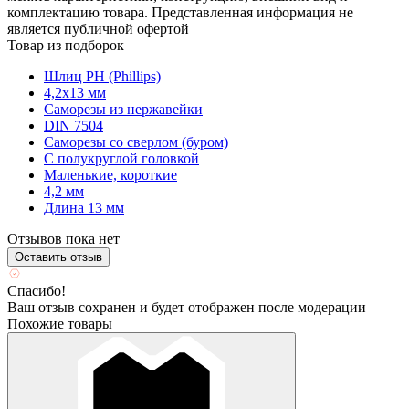
комплектацию товара. Представленная информация не
является публичной офертой
Товар из подборок
Шлиц PH (Phillips)
4,2х13 мм
Саморезы из нержавейки
DIN 7504
Саморезы со сверлом (буром)
С полукруглой головкой
Маленькие, короткие
4,2 мм
Длина 13 мм
Отзывов пока нет
Оставить отзыв
Спасибо!
Ваш отзыв сохранен и будет отображен после модерации
Похожие товары