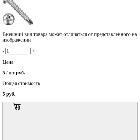
Внешний вид товара может отличаться от представленного на
изображении
-
+
Цена
5
/ шт
руб.
Общая стоимость
5
руб.