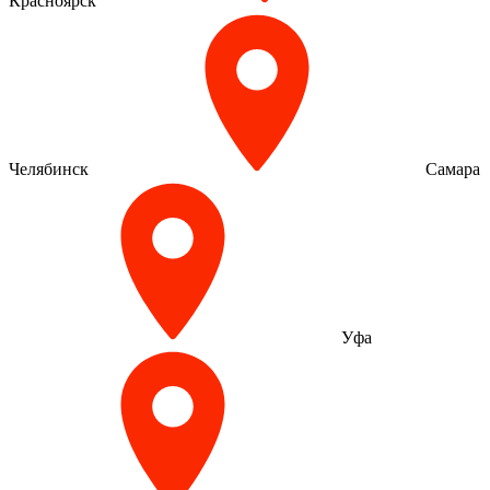
Красноярск
Челябинск
Самара
Уфа