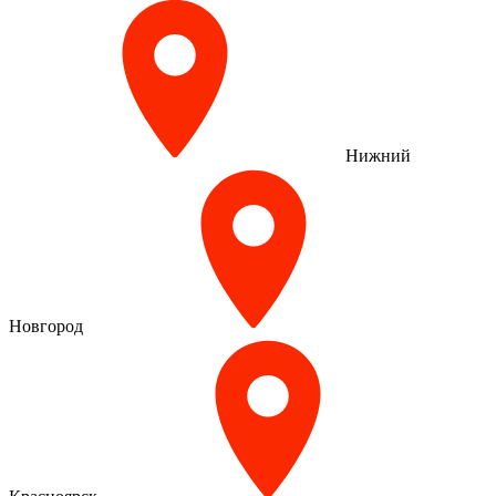
Нижний
Новгород