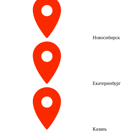
Новосибирск
Екатеринбург
Казань