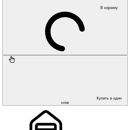
В корзину
Купить в один
клик