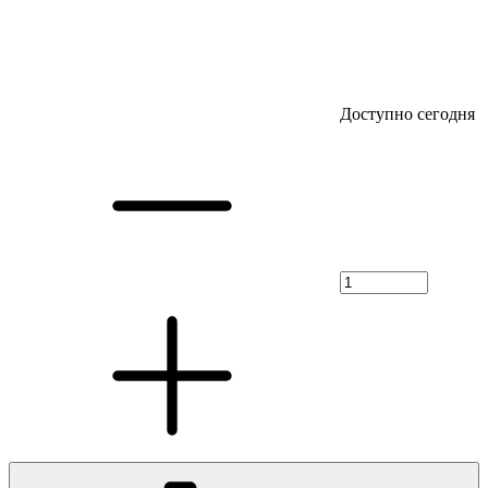
Доступно сегодня