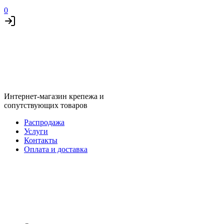
0
Интернет-магазин крепежа и
сопутствующих товаров
Распродажа
Услуги
Контакты
Оплата и доставка