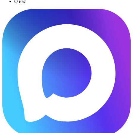
О нас