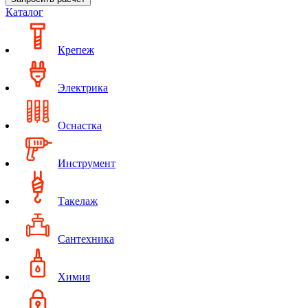
Каталог
Крепеж
Электрика
Оснастка
Инструмент
Такелаж
Сантехника
Химия