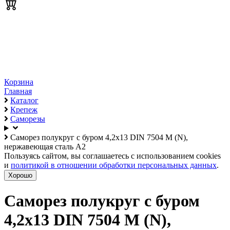
Корзина
Главная
Каталог
Крепеж
Саморезы
Саморез полукруг с буром 4,2х13 DIN 7504 M (N),
нержавеющая сталь А2
Пользуясь сайтом, вы соглашаетесь с использованием cookies
и
политикой в отношении обработки персональных данных
.
Хорошо
Саморез полукруг с буром
4,2х13 DIN 7504 M (N),