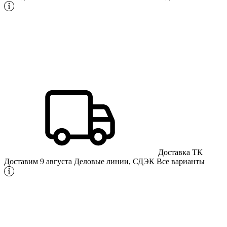
Доставка ТК
Доставим 9 августа
Деловые линии, СДЭК
Все варианты