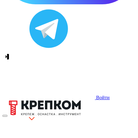
Войти