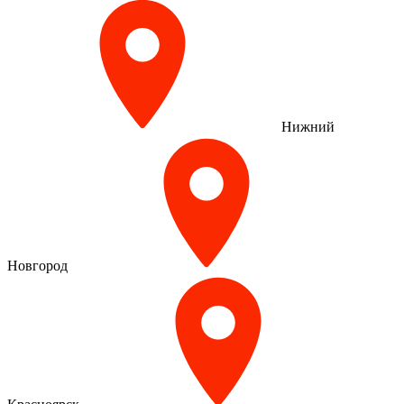
Нижний
Новгород