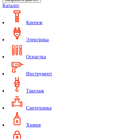
Каталог
Крепеж
Электрика
Оснастка
Инструмент
Такелаж
Сантехника
Химия