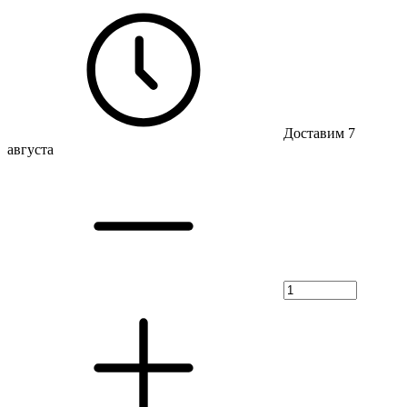
Доставим 7
августа