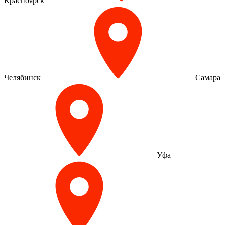
Красноярск
Челябинск
Самара
Уфа