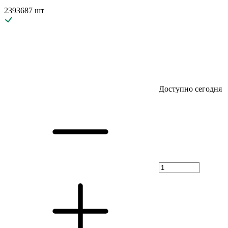
2393687 шт
Доступно сегодня