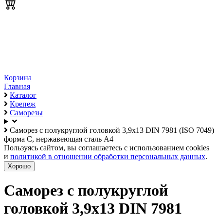
Корзина
Главная
Каталог
Крепеж
Саморезы
Саморез с полукруглой головкой 3,9х13 DIN 7981 (ISO 7049)
форма C, нержавеющая сталь А4
Пользуясь сайтом, вы соглашаетесь с использованием cookies
и
политикой в отношении обработки персональных данных
.
Хорошо
Саморез с полукруглой
головкой 3,9х13 DIN 7981