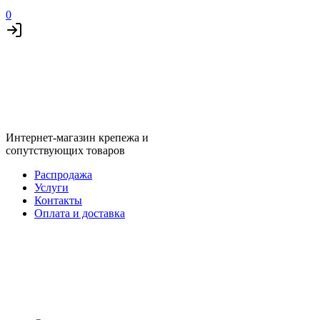
0
Интернет-магазин крепежа и
сопутствующих товаров
Распродажа
Услуги
Контакты
Оплата и доставка