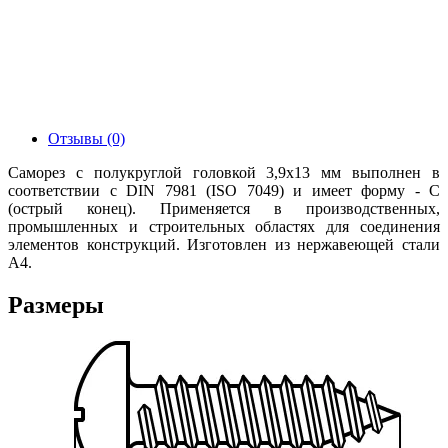
Отзывы (0)
Саморез с полукруглой головкой 3,9х13 мм выполнен в
соответствии с DIN 7981 (ISO 7049) и имеет форму - С
(острый конец). Применяется в производственных,
промышленных и строительных областях для соединения
элементов конструкций. Изготовлен из нержавеющей стали
А4.
Размеры