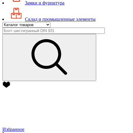
Замки и фурнитура
Склад и промышленные элементы
Избранное