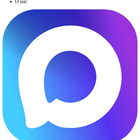
О нас