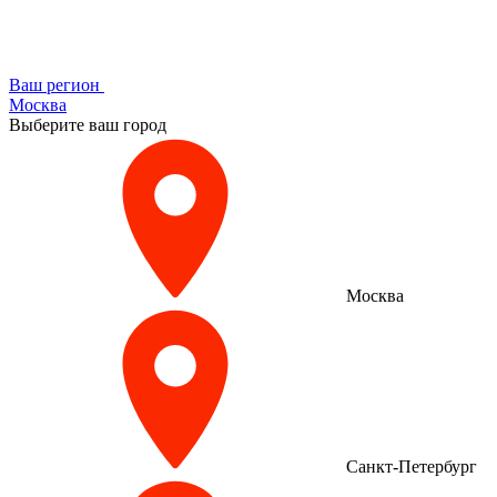
Ваш регион
Москва
Выберите ваш город
Москва
Санкт-Петербург