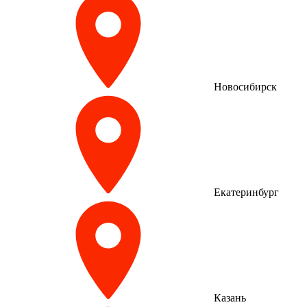
Новосибирск
Екатеринбург
Казань