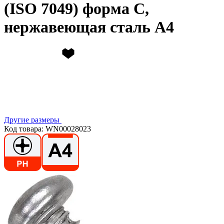
(ISO 7049) форма C,
нержавеющая сталь А4
Другие размеры
Код товара: WN00028023