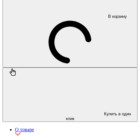
В корзину
Купить в один
клик
О товаре