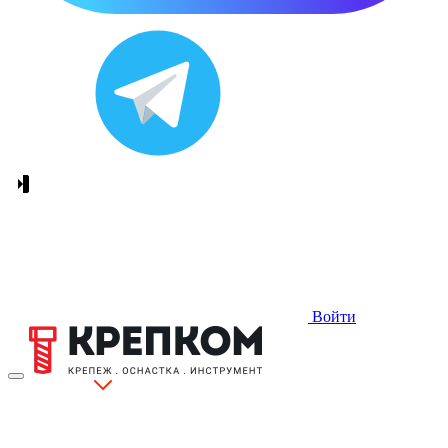
Войти