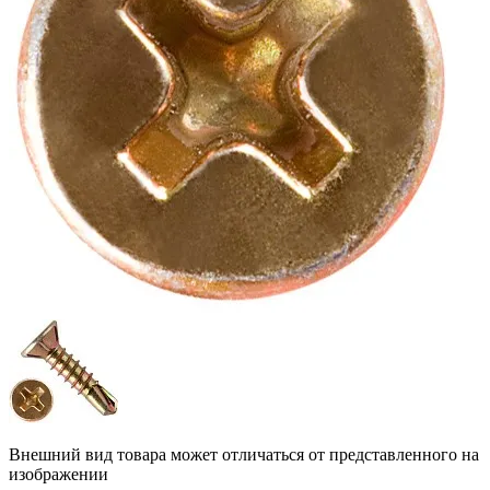
Внешний вид товара может отличаться от представленного на
изображении