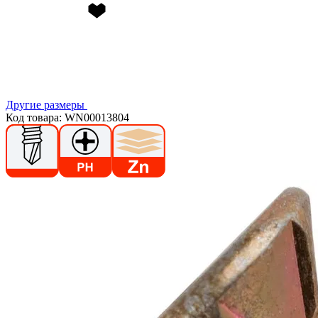
Другие размеры
Код товара: WN00013804