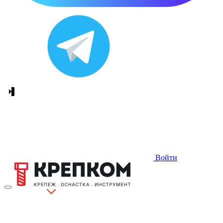
Войти