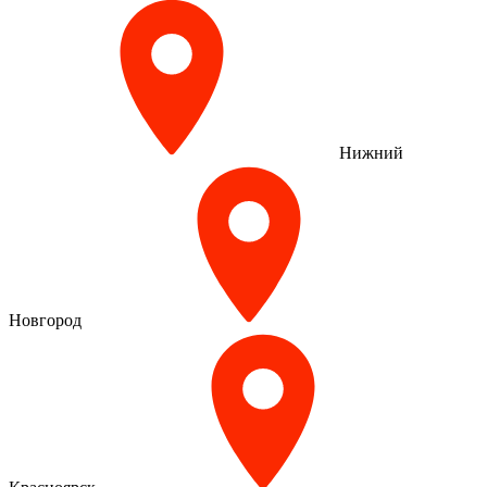
Нижний
Новгород