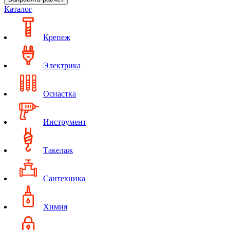
Каталог
Крепеж
Электрика
Оснастка
Инструмент
Такелаж
Сантехника
Химия