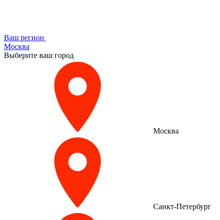
Ваш регион
Москва
Выберите ваш город
Москва
Санкт-Петербург