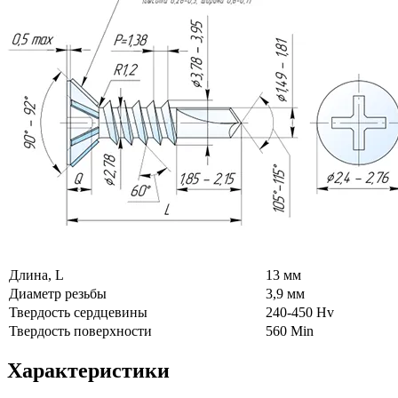
Длина, L
13 мм
Диаметр резьбы
3,9 мм
Твердость сердцевины
240-450 Hv
Твердость поверхности
560 Min
Характеристики