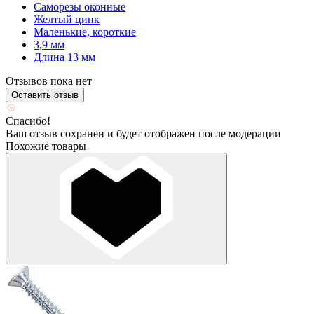
Саморезы оконные
Желтый цинк
Маленькие, короткие
3,9 мм
Длина 13 мм
Отзывов пока нет
Оставить отзыв
Спасибо!
Ваш отзыв сохранен и будет отображен после модерации
Похожие товары