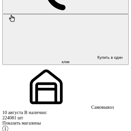
Купить в один
клик
Самовывоз
10 августа
В наличии:
224081 шт
Показать магазины