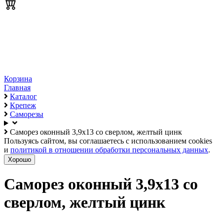
Корзина
Главная
Каталог
Крепеж
Саморезы
Саморез оконный 3,9х13 со сверлом, желтый цинк
Пользуясь сайтом, вы соглашаетесь с использованием cookies
и
политикой в отношении обработки персональных данных
.
Хорошо
Саморез оконный 3,9х13 со
сверлом, желтый цинк