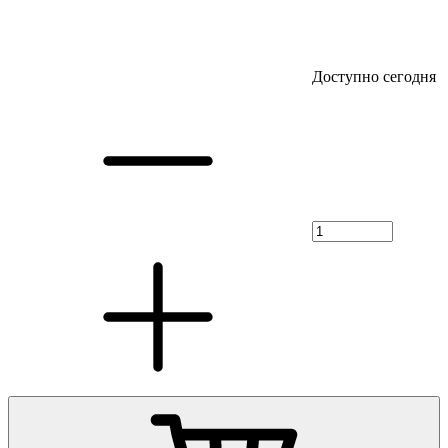
Доступно сегодня