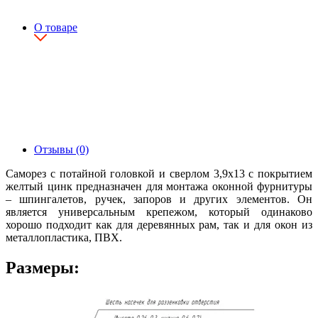
О товаре
Отзывы (0)
Саморез с потайной головкой и сверлом 3,9х13 с покрытием
желтый цинк предназначен для монтажа оконной фурнитуры
– шпингалетов, ручек, запоров и других элементов. Он
является универсальным крепежом, который одинаково
хорошо подходит как для деревянных рам, так и для окон из
металлопластика, ПВХ.
Размеры: