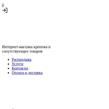
0
Интернет-магазин крепежа и
сопутствующих товаров
Распродажа
Услуги
Контакты
Оплата и доставка