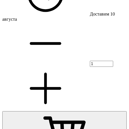
Доставим 10
августа