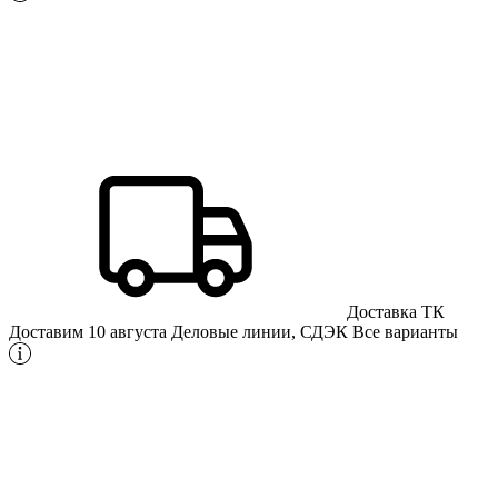
Доставка ТК
Доставим 10 августа
Деловые линии, СДЭК
Все варианты