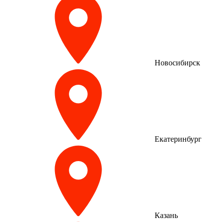
Новосибирск
Екатеринбург
Казань