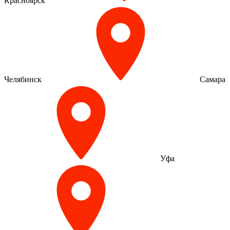
Красноярск
Челябинск
Самара
Уфа