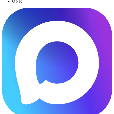
О нас