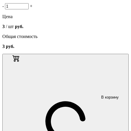
-
+
Цена
3
/ шт
руб.
Общая стоимость
3
руб.
В корзину