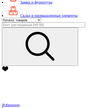
Замки и фурнитура
Склад и промышленные элементы
Избранное