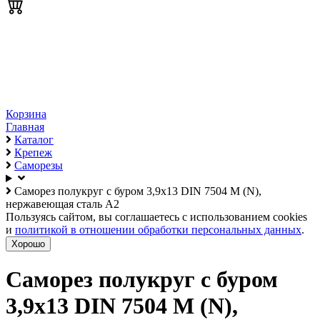
Корзина
Главная
Каталог
Крепеж
Саморезы
Саморез полукруг с буром 3,9х13 DIN 7504 M (N),
нержавеющая сталь А2
Пользуясь сайтом, вы соглашаетесь с использованием cookies
и
политикой в отношении обработки персональных данных
.
Хорошо
Саморез полукруг с буром
3,9х13 DIN 7504 M (N),