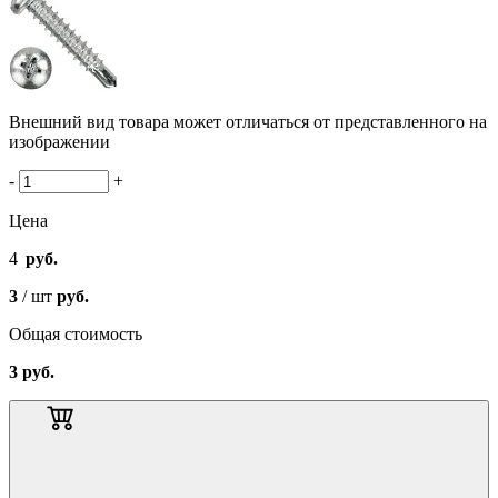
Внешний вид товара может отличаться от представленного на
изображении
-
+
Цена
4
руб.
3
/ шт
руб.
Общая стоимость
3
руб.