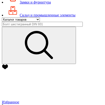
Замки и фурнитура
Склад и промышленные элементы
Избранное