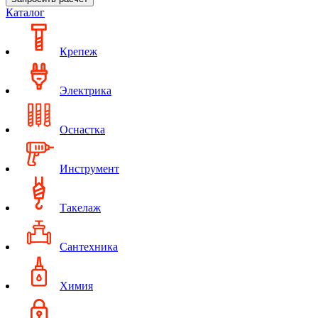
Каталог
Крепеж
Электрика
Оснастка
Инструмент
Такелаж
Сантехника
Химия