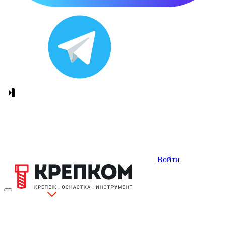
Войти