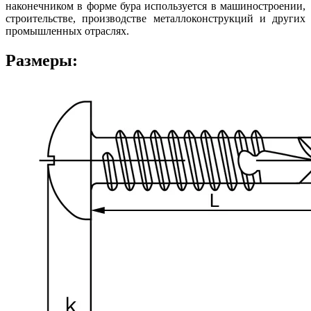
наконечником в форме бура используется в машиностроении,
строительстве, производстве металлоконструкций и других
промышленных отраслях.
Размеры: