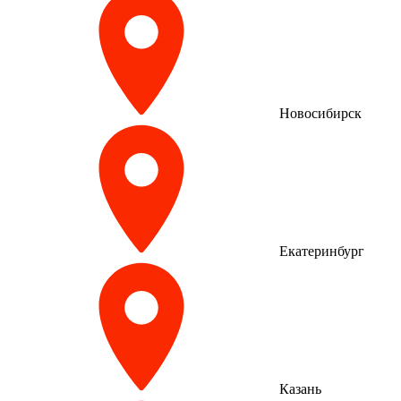
Новосибирск
Екатеринбург
Казань