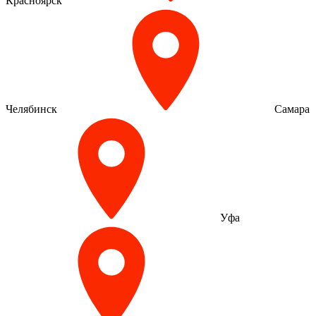
Красноярск
Челябинск
Самара
Уфа