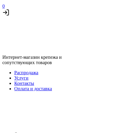
0
Интернет-магазин крепежа и
сопутствующих товаров
Распродажа
Услуги
Контакты
Оплата и доставка