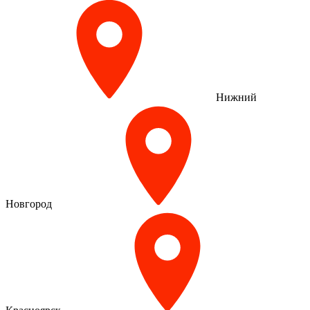
Нижний
Новгород