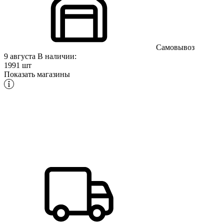
Самовывоз
9 августа
В наличии:
1991 шт
Показать магазины