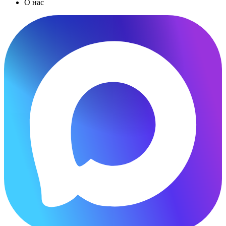
О нас