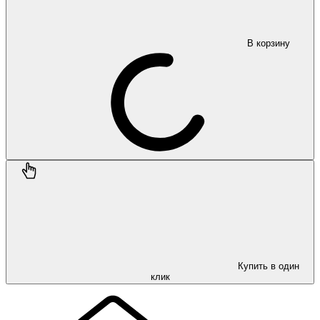
В корзину
Купить в один
клик