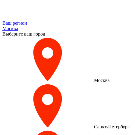
Ваш регион
Москва
Выберите ваш город
Москва
Санкт-Петербург