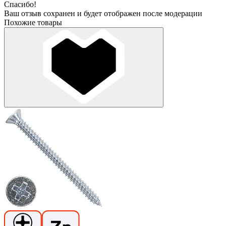
Спасибо!
Ваш отзыв сохранен и будет отображен после модерации
Похожие товары