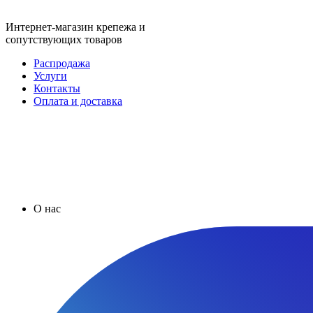
Интернет-магазин крепежа и
сопутствующих товаров
Распродажа
Услуги
Контакты
Оплата и доставка
О нас