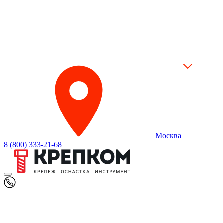
Москва
8 (800) 333-21-68