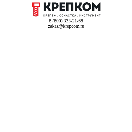
8 (800) 333-21-68
zakaz@krepcom.ru