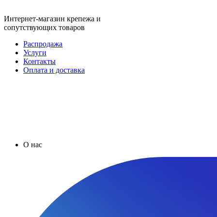
Интернет-магазин крепежа и
сопутствующих товаров
Распродажа
Услуги
Контакты
Оплата и доставка
О нас