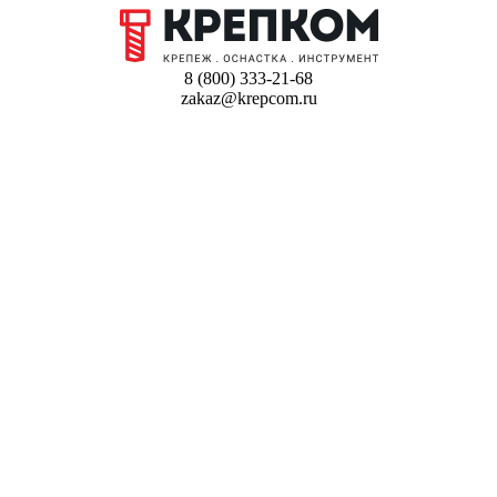
8 (800) 333-21-68
zakaz@krepcom.ru