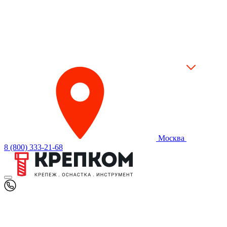
Москва
8 (800) 333-21-68