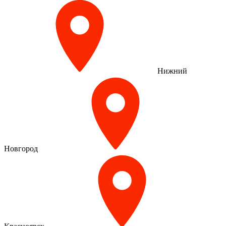
Нижний
Новгород