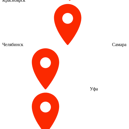
Красноярск
Челябинск
Самара
Уфа