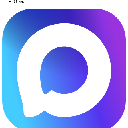
О нас