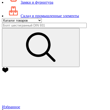
Замки и фурнитура
Склад и промышленные элементы
Избранное