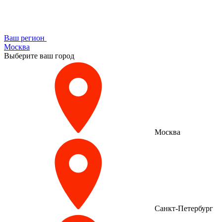
Ваш регион
Москва
Выберите ваш город
Москва
Санкт-Петербург