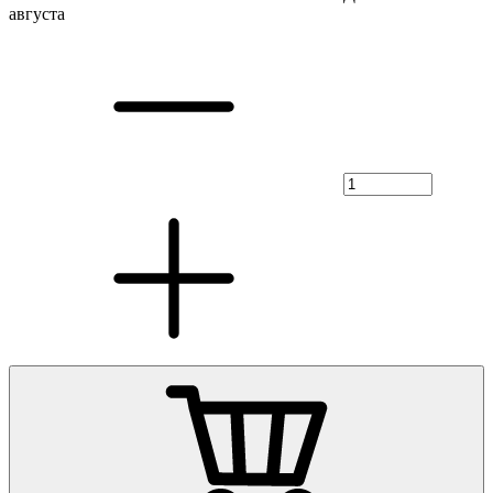
августа