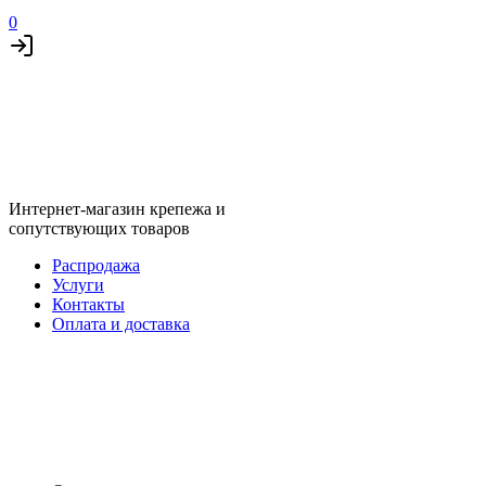
0
Интернет-магазин крепежа и
сопутствующих товаров
Распродажа
Услуги
Контакты
Оплата и доставка