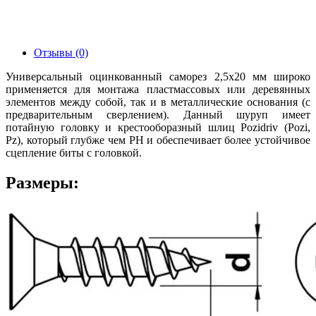
Отзывы (0)
Универсальный оцинкованный саморез 2,5х20 мм широко
применяется для монтажа пластмассовых или деревянных
элементов между собой, так и в металлические основания (с
предварительным сверлением). Данный шуруп имеет
потайную головку и крестооборазный шлиц Pozidriv (Pozi,
Pz), который глубже чем PH и обеспечивает более устойчивое
сцепление биты с головкой.
Размеры: