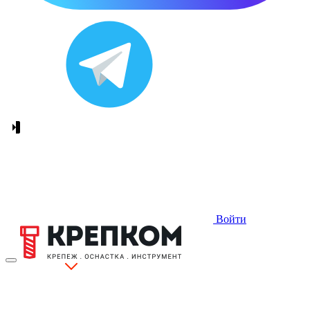
Войти