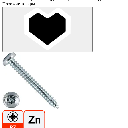
Похожие товары