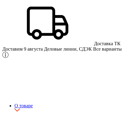
Доставка ТК
Доставим 9 августа
Деловые линии, СДЭК
Все варианты
О товаре