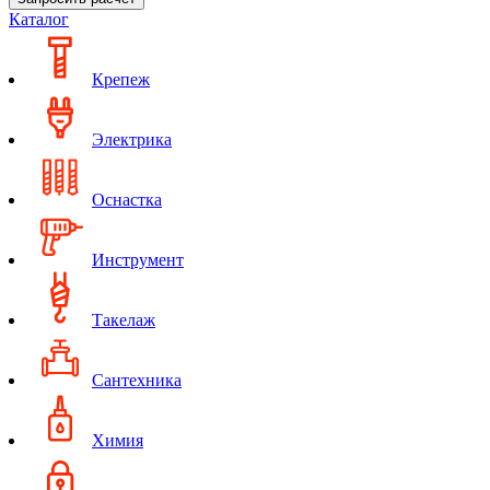
Каталог
Крепеж
Электрика
Оснастка
Инструмент
Такелаж
Сантехника
Химия