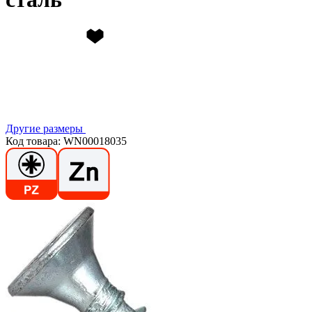
Другие размеры
Код товара: WN00018035