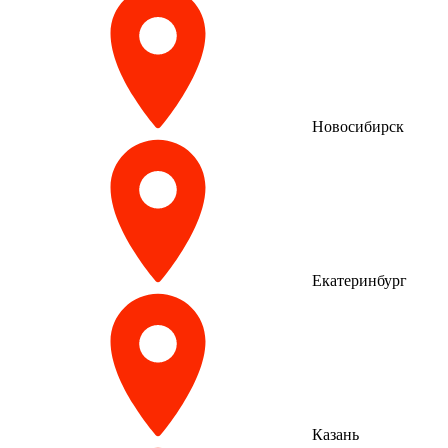
Новосибирск
Екатеринбург
Казань