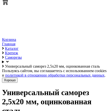
Корзина
Главная
Каталог
Крепеж
Саморезы
Универсальный саморез 2,5х20 мм, оцинкованная сталь
Пользуясь сайтом, вы соглашаетесь с использованием cookies
и
политикой в отношении обработки персональных данных
.
Хорошо
Универсальный саморез
2,5х20 мм, оцинкованная
сталь