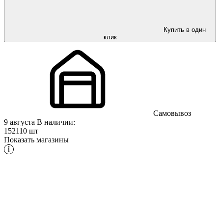
Купить в один
клик
Самовывоз
9 августа
В наличии:
152110 шт
Показать магазины