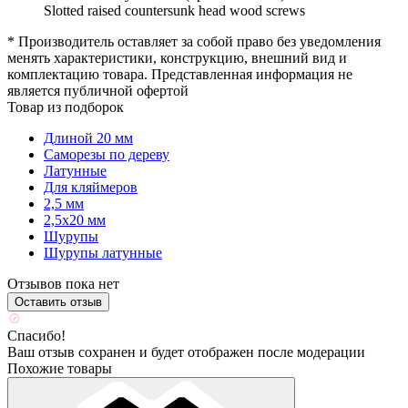
Slotted raised countersunk head wood screws
* Производитель оставляет за собой право без уведомления
менять характеристики, конструкцию, внешний вид и
комплектацию товара. Представленная информация не
является публичной офертой
Товар из подборок
Длиной 20 мм
Саморезы по дереву
Латунные
Для кляймеров
2,5 мм
2,5х20 мм
Шурупы
Шурупы латунные
Отзывов пока нет
Оставить отзыв
Спасибо!
Ваш отзыв сохранен и будет отображен после модерации
Похожие товары