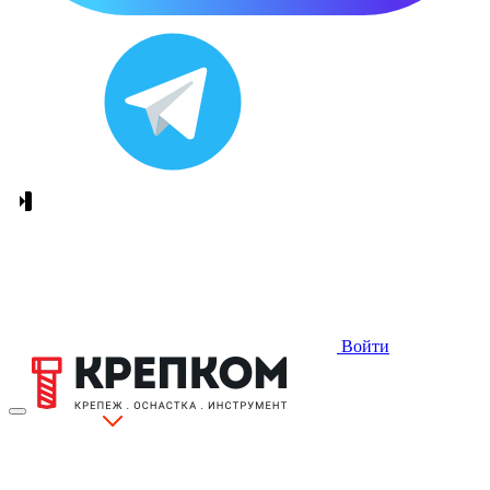
Войти