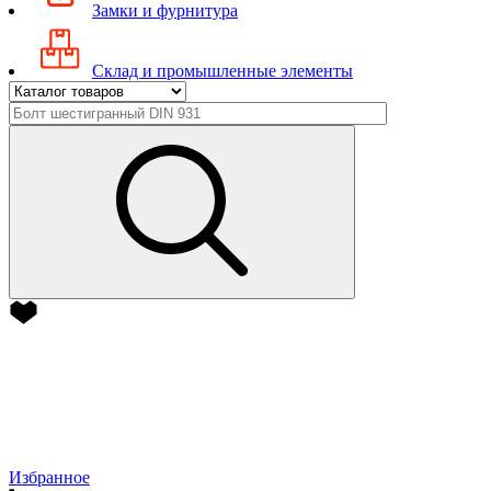
Замки и фурнитура
Склад и промышленные элементы
Избранное