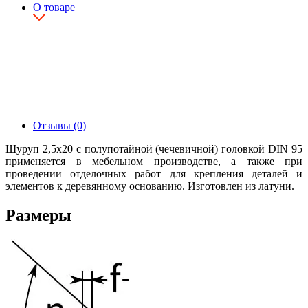
О товаре
Отзывы (0)
Шуруп 2,5х20 с полупотайной (чечевичной) головкой DIN 95
применяется в мебельном производстве, а также при
проведении отделочных работ для крепления деталей и
элементов к деревянному основанию. Изготовлен из латуни.
Размеры