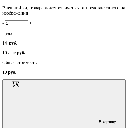
Внешний вид товара может отличаться от представленного на
изображении
-
+
Цена
14
руб.
10
/ шт
руб.
Общая стоимость
10
руб.
В корзину