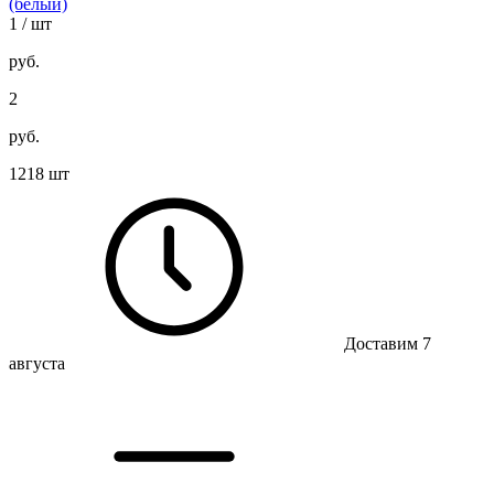
(белый)
1
/ шт
руб.
2
руб.
1218 шт
Доставим 7
августа