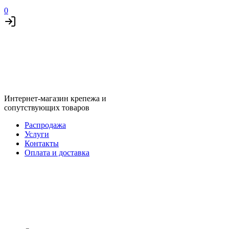
0
Интернет-магазин крепежа и
сопутствующих товаров
Распродажа
Услуги
Контакты
Оплата и доставка