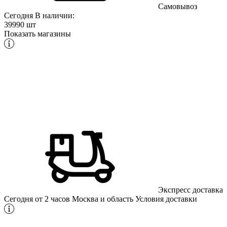
Самовывоз
Сегодня
В наличии:
39990 шт
Показать магазины
Экспресс доставка
Сегодня от 2 часов
Москва и область
Условия доставки