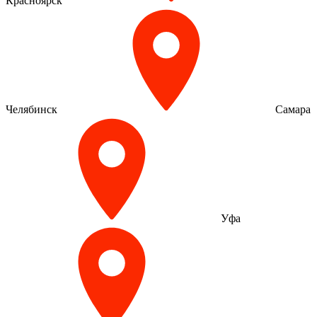
Красноярск
Челябинск
Самара
Уфа