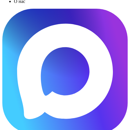
О нас