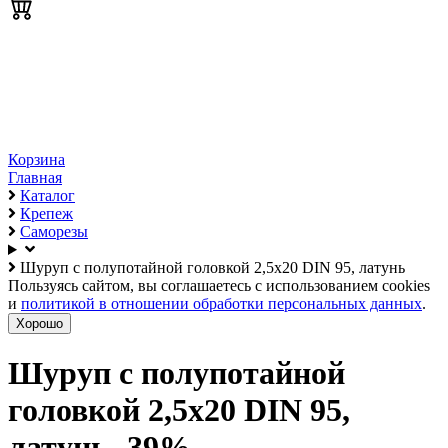
Корзина
Главная
Каталог
Крепеж
Саморезы
Шуруп с полупотайной головкой 2,5х20 DIN 95, латунь
Пользуясь сайтом, вы соглашаетесь с использованием cookies
и
политикой в отношении обработки персональных данных
.
Хорошо
Шуруп с полупотайной
головкой 2,5х20 DIN 95,
латунь