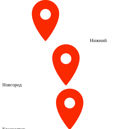
Нижний
Новгород