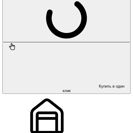
Купить в один
клик