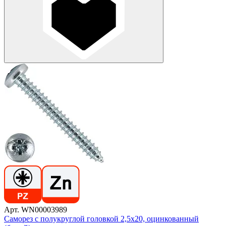
Арт. WN00003989
Саморез с полукруглой головкой 2,5х20, оцинкованный