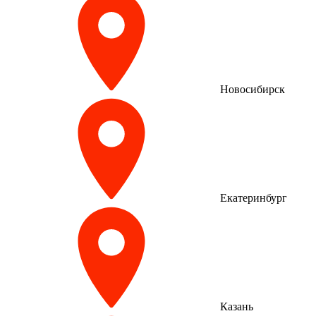
Новосибирск
Екатеринбург
Казань