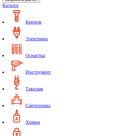
Каталог
Крепеж
Электрика
Оснастка
Инструмент
Такелаж
Сантехника
Химия