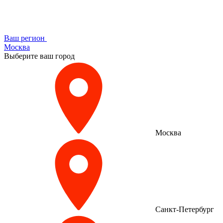
Ваш регион
Москва
Выберите ваш город
Москва
Санкт-Петербург