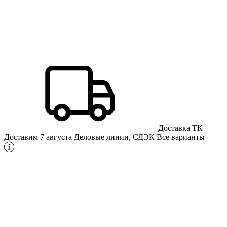
Доставка ТК
Доставим 7 августа
Деловые линии, СДЭК
Все варианты