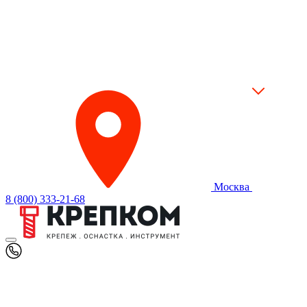
Москва
8 (800) 333-21-68