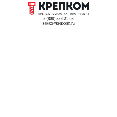
8 (800) 333-21-68
zakaz@krepcom.ru