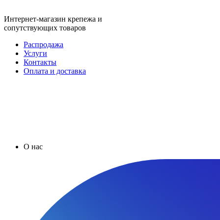
Интернет-магазин крепежа и
сопутствующих товаров
Распродажа
Услуги
Контакты
Оплата и доставка
О нас