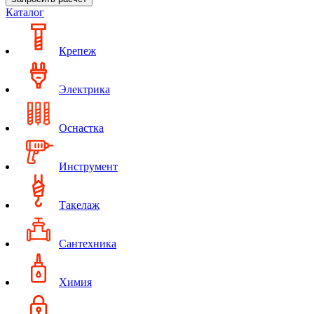
Каталог
Крепеж
Электрика
Оснастка
Инструмент
Такелаж
Сантехника
Химия