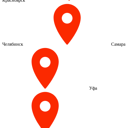
Красноярск
Челябинск
Самара
Уфа