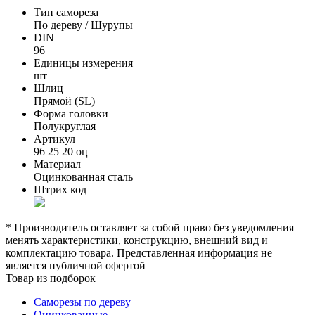
Тип самореза
По дереву / Шурупы
DIN
96
Единицы измерения
шт
Шлиц
Прямой (SL)
Форма головки
Полукруглая
Артикул
96 25 20 оц
Материал
Оцинкованная сталь
Штрих код
* Производитель оставляет за собой право без уведомления
менять характеристики, конструкцию, внешний вид и
комплектацию товара. Представленная информация не
является публичной офертой
Товар из подборок
Саморезы по дереву
Оцинкованные