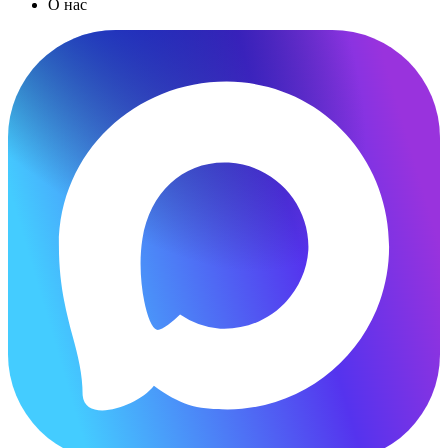
О нас