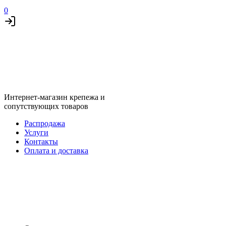
0
Интернет-магазин крепежа и
сопутствующих товаров
Распродажа
Услуги
Контакты
Оплата и доставка