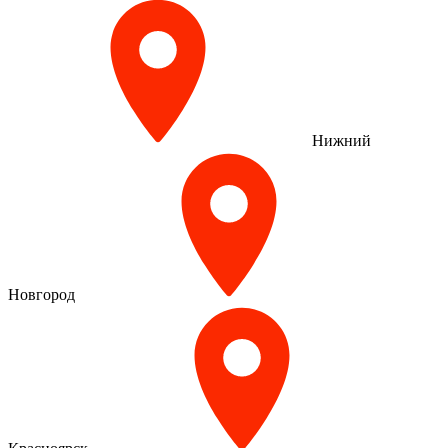
Нижний
Новгород