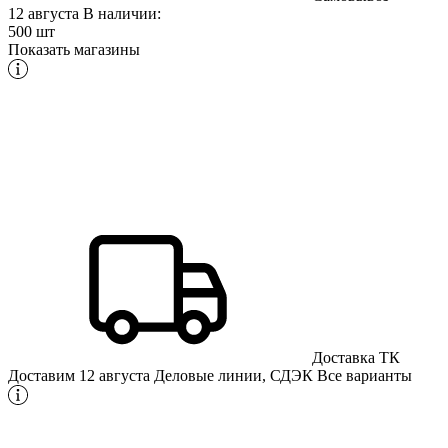
12 августа
В наличии:
500 шт
Показать магазины
Доставка ТК
Доставим 12 августа
Деловые линии, СДЭК
Все варианты