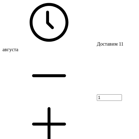
Доставим 11
августа