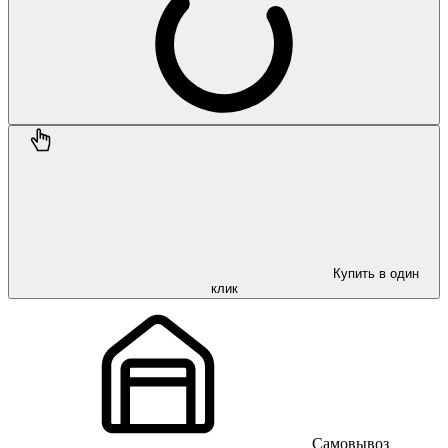
Купить в один
клик
Самовывоз