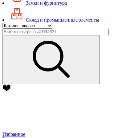
Замки и фурнитура
Склад и промышленные элементы
Избранное