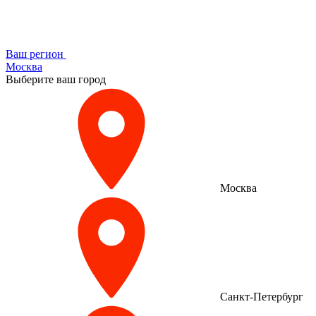
Ваш регион
Москва
Выберите ваш город
Москва
Санкт-Петербург