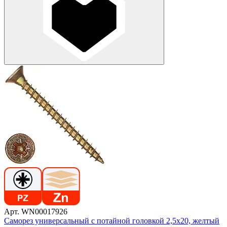
Арт. WN00017926
Саморез универсальный с потайной головкой 2,5х20, желтый