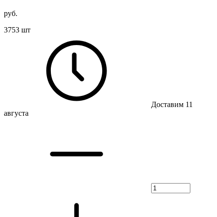
руб.
3753 шт
Доставим 11
августа