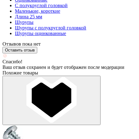
С полукруглой головкой
Маленькие, короткие
Длина 25 мм
Шурупы
Шурупы с полукруглой головкой
Шурупы оцинкованные
Отзывов пока нет
Оставить отзыв
Спасибо!
Ваш отзыв сохранен и будет отображен после модерации
Похожие товары