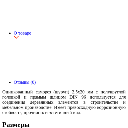
О товаре
Отзывы (0)
Оцинкованный саморез (шуруп) 2,5х20 мм с полукруглой
головкой и прямым шлицом DIN 96 используется для
соединения деревянных элементов в строительстве и
мебельном производстве. Имеет превосходную коррозионную
стойкость, прочность и эстетичный вид.
Размеры