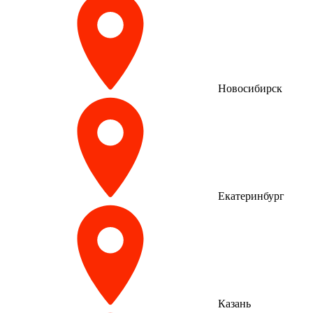
Новосибирск
Екатеринбург
Казань