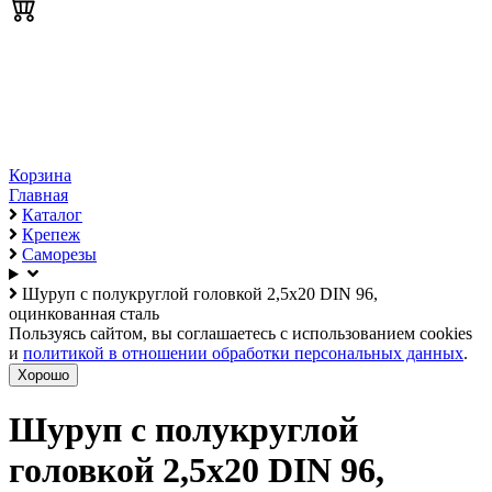
Корзина
Главная
Каталог
Крепеж
Саморезы
Шуруп с полукруглой головкой 2,5х20 DIN 96,
оцинкованная сталь
Пользуясь сайтом, вы соглашаетесь с использованием cookies
и
политикой в отношении обработки персональных данных
.
Хорошо
Шуруп с полукруглой
головкой 2,5х20 DIN 96,