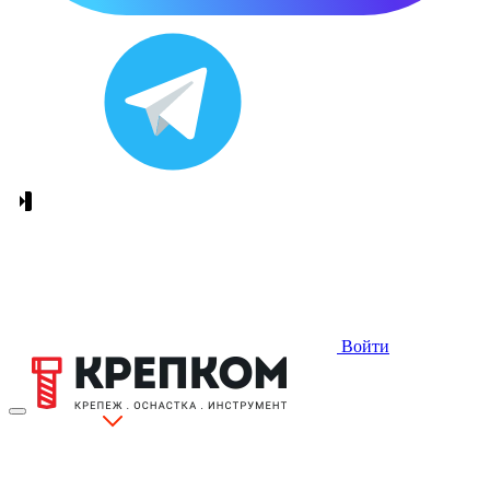
Войти