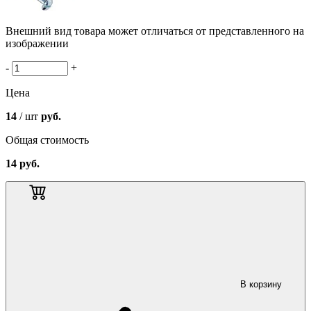
Внешний вид товара может отличаться от представленного на
изображении
-
+
Цена
14
/ шт
руб.
Общая стоимость
14
руб.
В корзину