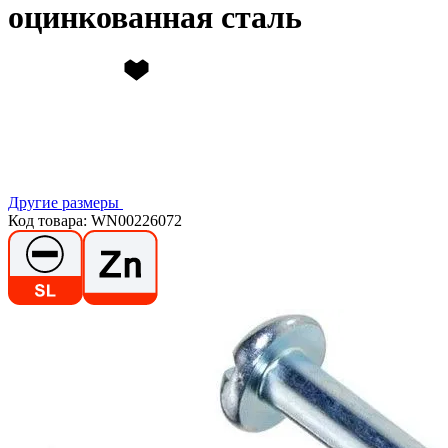
оцинкованная сталь
Другие размеры
Код товара: WN00226072