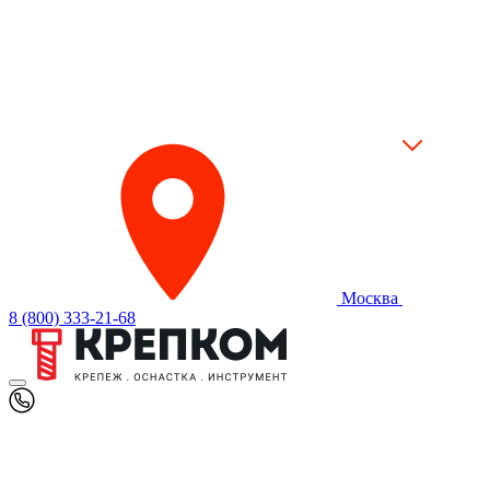
Москва
8 (800) 333-21-68