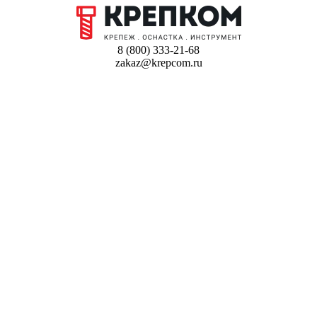
8 (800) 333-21-68
zakaz@krepcom.ru