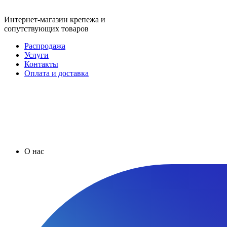
Интернет-магазин крепежа и
сопутствующих товаров
Распродажа
Услуги
Контакты
Оплата и доставка
О нас