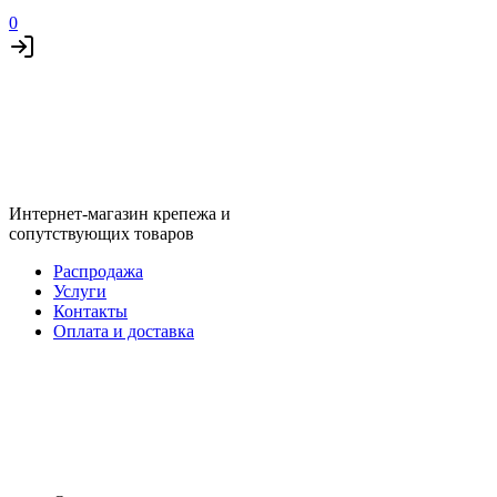
0
Интернет-магазин крепежа и
сопутствующих товаров
Распродажа
Услуги
Контакты
Оплата и доставка