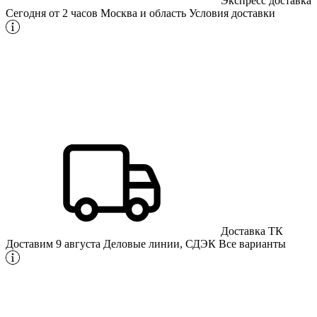
Экспресс доставка
Сегодня от 2 часов
Москва и область
Условия доставки
Доставка ТК
Доставим 9 августа
Деловые линии, СДЭК
Все варианты