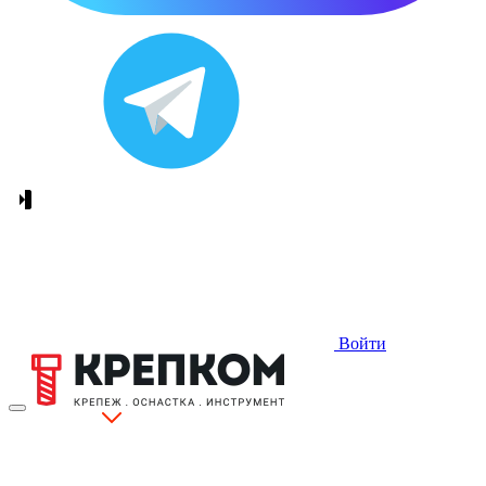
Войти