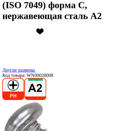
(ISO 7049) форма C,
нержавеющая сталь А2
Другие размеры
Код товара: WN00028008