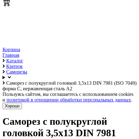
Корзина
Главная
Каталог
Крепеж
Саморезы
Саморез с полукруглой головкой 3,5х13 DIN 7981 (ISO 7049)
форма C, нержавеющая сталь А2
Пользуясь сайтом, вы соглашаетесь с использованием cookies
и
политикой в отношении обработки персональных данных
.
Хорошо
Саморез с полукруглой
головкой 3,5х13 DIN 7981