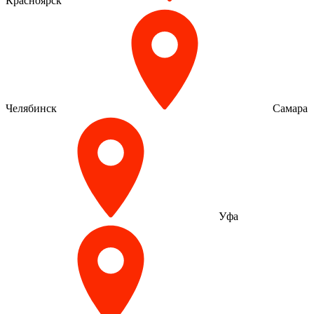
Красноярск
Челябинск
Самара
Уфа