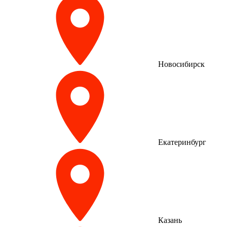
Новосибирск
Екатеринбург
Казань