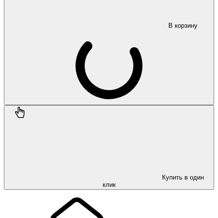
В корзину
Купить в один
клик