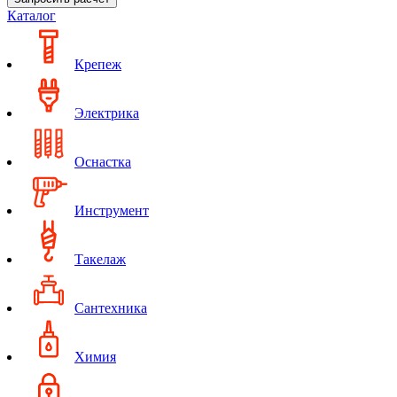
Каталог
Крепеж
Электрика
Оснастка
Инструмент
Такелаж
Сантехника
Химия