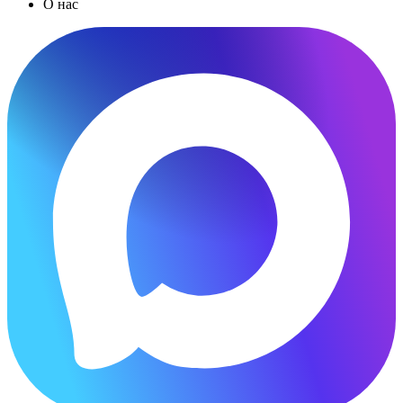
О нас