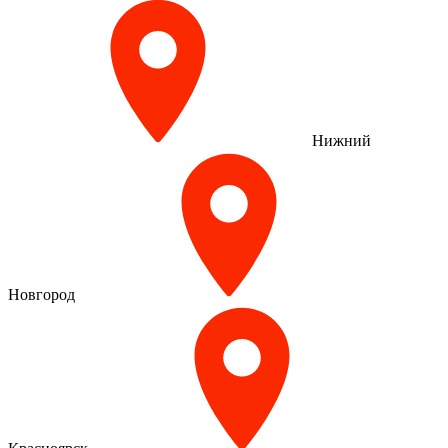
Нижний
Новгород