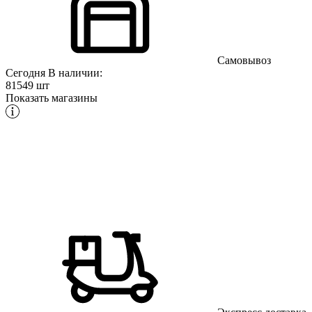
Самовывоз
Сегодня
В наличии:
81549 шт
Показать магазины