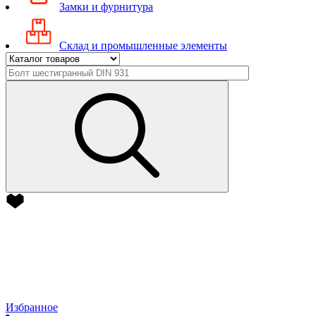
Замки и фурнитура
Склад и промышленные элементы
Избранное