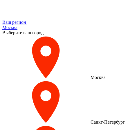
Ваш регион
Москва
Выберите ваш город
Москва
Санкт-Петербург