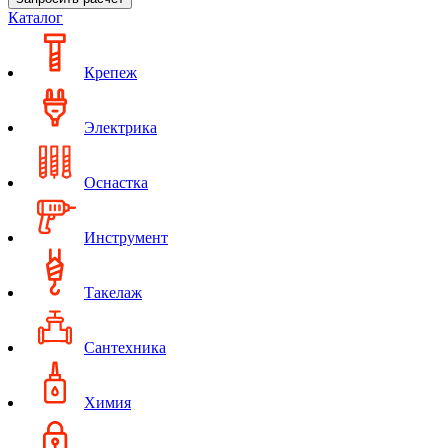
Каталог
Крепеж
Электрика
Оснастка
Инструмент
Такелаж
Сантехника
Химия