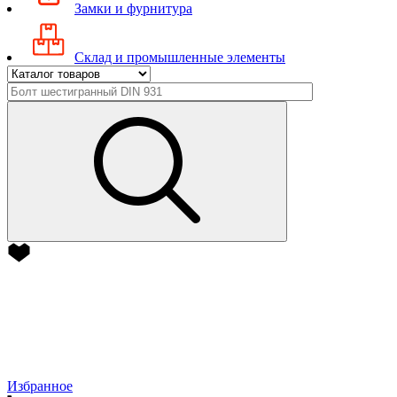
Замки и фурнитура
Склад и промышленные элементы
Избранное