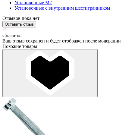
Установочные М2
Установочные с внутренним шестигранником
Отзывов пока нет
Оставить отзыв
Спасибо!
Ваш отзыв сохранен и будет отображен после модерации
Похожие товары