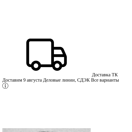
Доставка ТК
Доставим 9 августа
Деловые линии, СДЭК
Все варианты