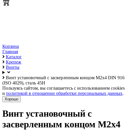
Корзина
Главная
Каталог
Крепеж
Винты
Винт установочный с засверленным концом М2х4 DIN 916
(ISO 4029), сталь 45Н
Пользуясь сайтом, вы соглашаетесь с использованием cookies
и
политикой в отношении обработки персональных данных
.
Хорошо
Винт установочный с
засверленным концом М2х4