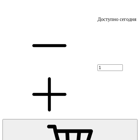
Доступно сегодня