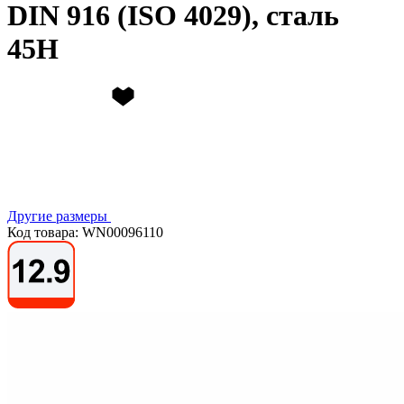
DIN 916 (ISO 4029), сталь
45Н
Другие размеры
Код товара: WN00096110