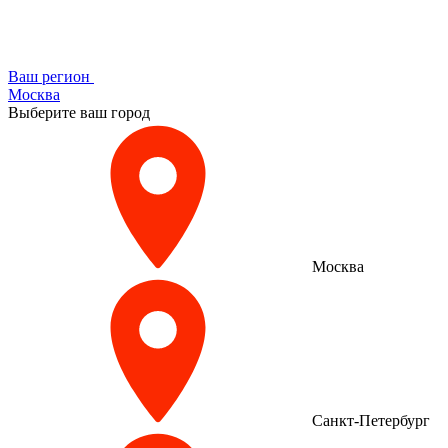
Ваш регион
Москва
Выберите ваш город
Москва
Санкт-Петербург