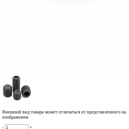
Внешний вид товара может отличаться от представленного на
изображении
-
+