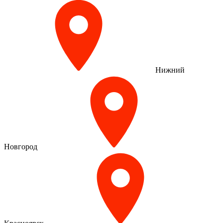
Нижний
Новгород