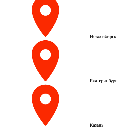
Новосибирск
Екатеринбург
Казань