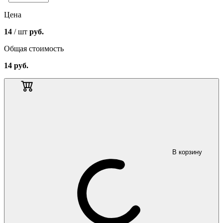
Цена
14
/ шт
руб.
Общая стоимость
14
руб.
В корзину