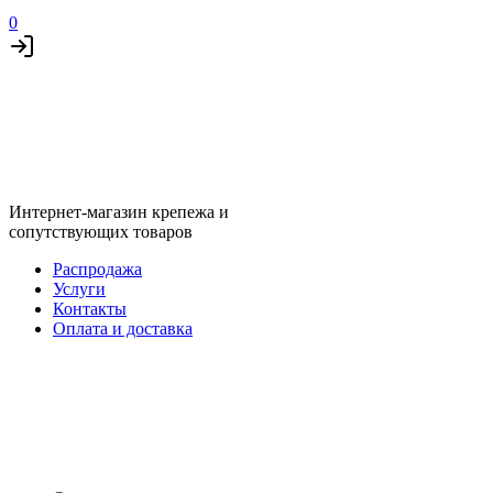
0
Интернет-магазин крепежа и
сопутствующих товаров
Распродажа
Услуги
Контакты
Оплата и доставка