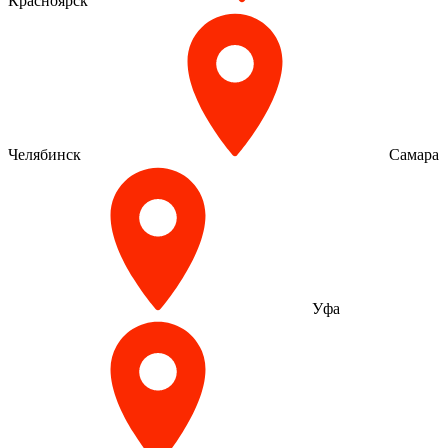
Красноярск
Челябинск
Самара
Уфа