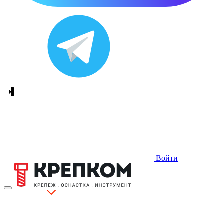
Войти