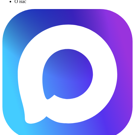
О нас