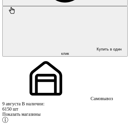
Купить в один
клик
Самовывоз
9 августа
В наличии:
6150 шт
Показать магазины