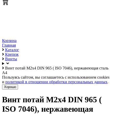
Корзина
Главная
Каталог
Крепеж
Винты
Винт потай М2х4 DIN 965 ( ISO 7046), нержавеющая сталь
А4
Пользуясь сайтом, вы соглашаетесь с использованием cookies
и
политикой в отношении обработки персональных данных
.
Хорошо
Винт потай М2х4 DIN 965 (
ISO 7046), нержавеющая