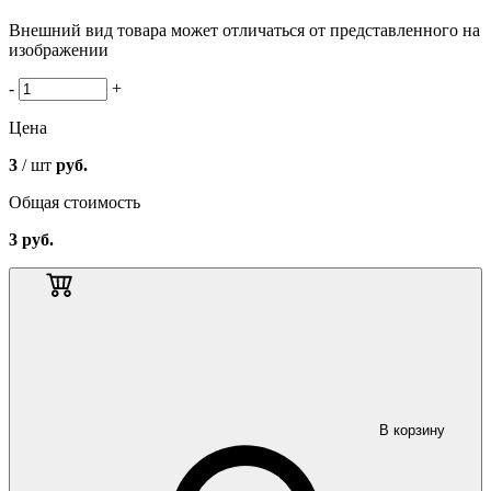
Внешний вид товара может отличаться от представленного на
изображении
-
+
Цена
3
/ шт
руб.
Общая стоимость
3
руб.
В корзину