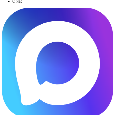
О нас