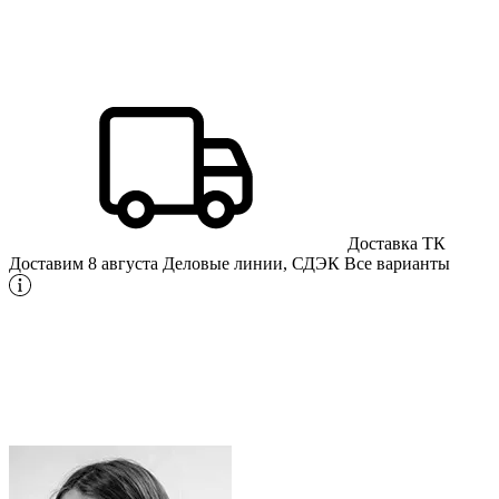
Доставка ТК
Доставим 8 августа
Деловые линии, СДЭК
Все варианты