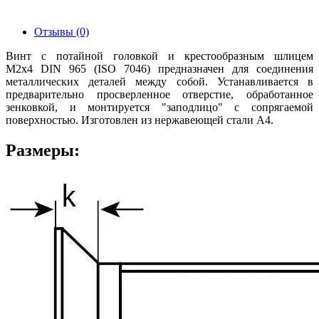
Отзывы (0)
Винт с потайной головкой и крестообразным шлицем
М2х4 DIN 965 (ISO 7046) предназначен для соединения
металлических деталей между собой. Устанавливается в
предварительно просверленное отверстие, обработанное
зенковкой, и монтируется "заподлицо" с сопрягаемой
поверхностью. Изготовлен из нержавеющей стали А4.
Размеры: