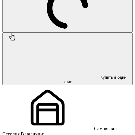
Купить в один
клик
Самовывоз
Сегодня
В наличии: