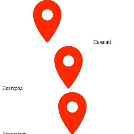
Нижний
Новгород