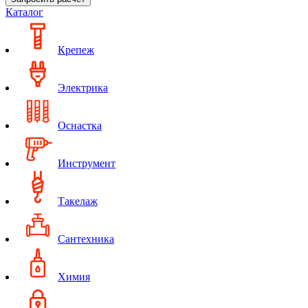
Каталог
Крепеж
Электрика
Оснастка
Инструмент
Такелаж
Сантехника
Химия