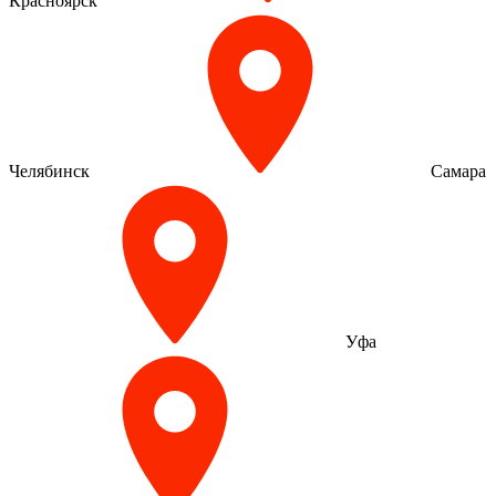
Красноярск
Челябинск
Самара
Уфа