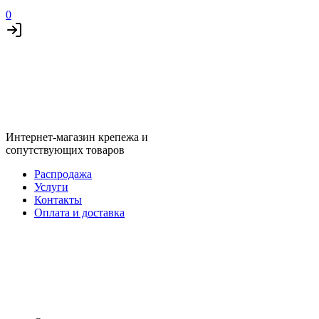
0
Интернет-магазин крепежа и
сопутствующих товаров
Распродажа
Услуги
Контакты
Оплата и доставка