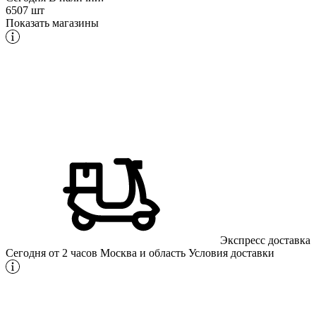
6507 шт
Показать магазины
Экспресс доставка
Сегодня от 2 часов
Москва и область
Условия доставки