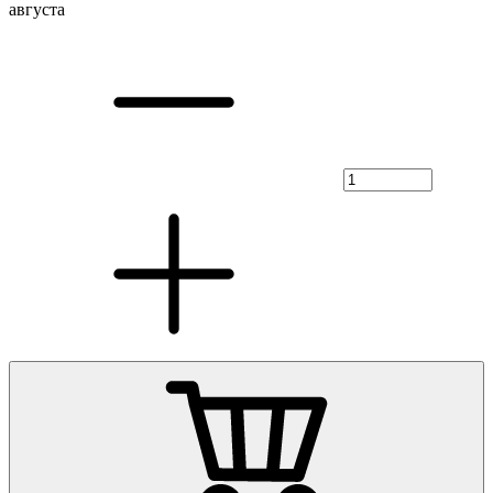
августа