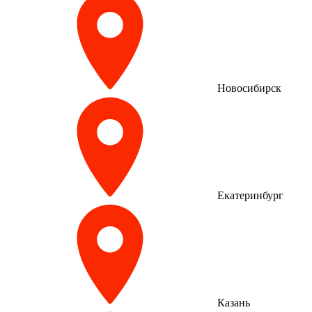
Новосибирск
Екатеринбург
Казань