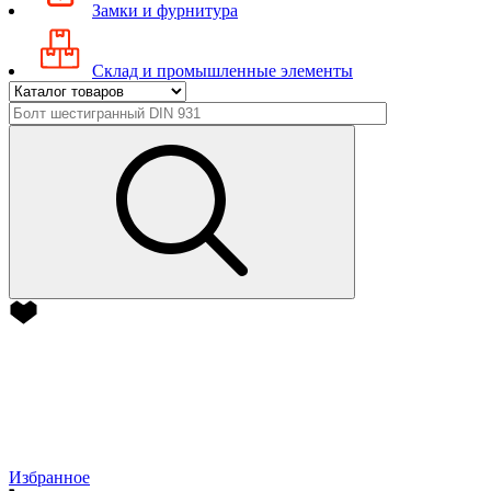
Замки и фурнитура
Склад и промышленные элементы
Избранное