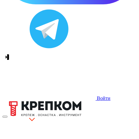
Войти