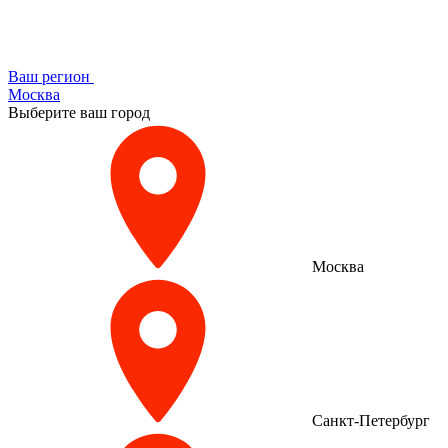
Ваш регион
Москва
Выберите ваш город
Москва
Санкт-Петербург