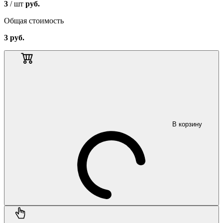
3
/ шт
руб.
Общая стоимость
3
руб.
В корзину