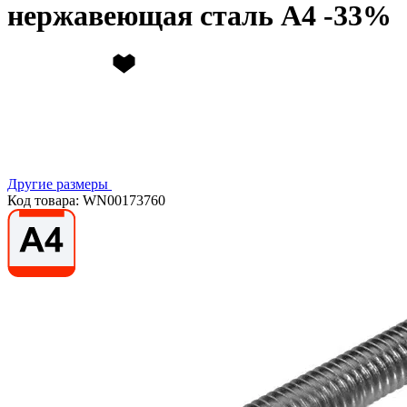
нержавеющая сталь А4
Другие размеры
Код товара: WN00173760