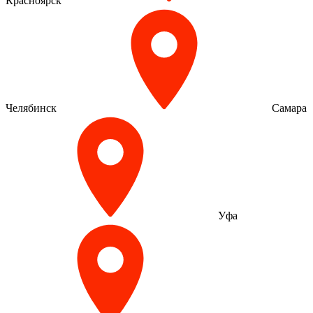
Красноярск
Челябинск
Самара
Уфа