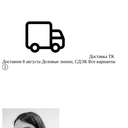
Доставка ТК
Доставим 8 августа
Деловые линии, СДЭК
Все варианты