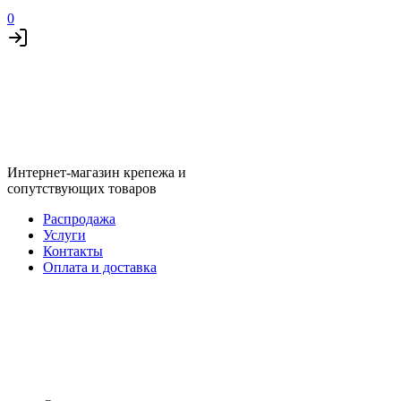
0
Интернет-магазин крепежа и
сопутствующих товаров
Распродажа
Услуги
Контакты
Оплата и доставка