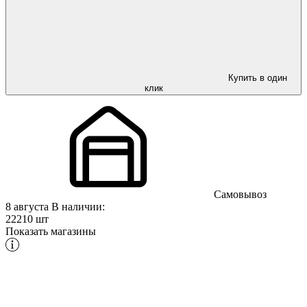
Купить в один
клик
Самовывоз
8 августа
В наличии:
22210 шт
Показать магазины