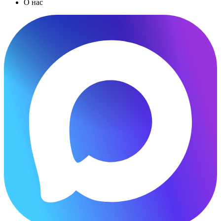
О нас