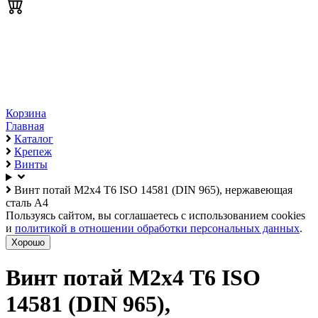
Корзина
Главная
Каталог
Крепеж
Винты
Винт потай М2х4 T6 ISO 14581 (DIN 965), нержавеющая
сталь А4
Пользуясь сайтом, вы соглашаетесь с использованием cookies
и
политикой в отношении обработки персональных данных
.
Хорошо
Винт потай М2х4 T6 ISO
14581 (DIN 965),