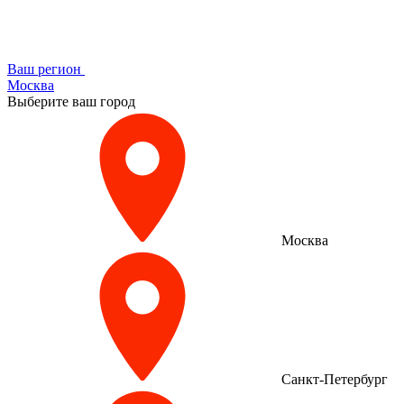
Ваш регион
Москва
Выберите ваш город
Москва
Санкт-Петербург