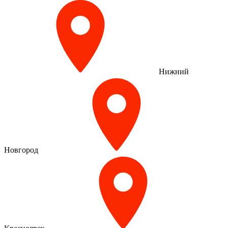
Нижний
Новгород