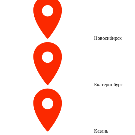
Новосибирск
Екатеринбург
Казань