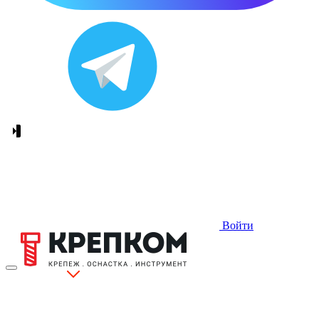
Войти