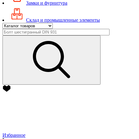
Замки и фурнитура
Склад и промышленные элементы
Избранное