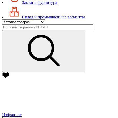
Замки и фурнитура
Склад и промышленные элементы
Избранное