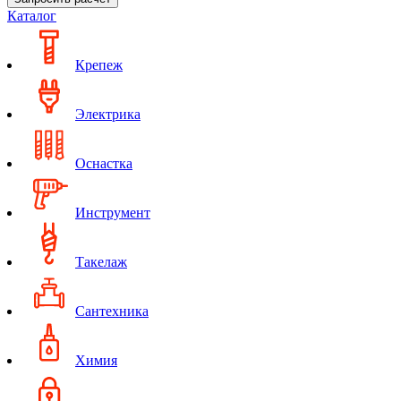
Каталог
Крепеж
Электрика
Оснастка
Инструмент
Такелаж
Сантехника
Химия