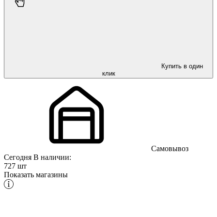
Купить в один
клик
Самовывоз
Сегодня
В наличии:
727 шт
Показать магазины