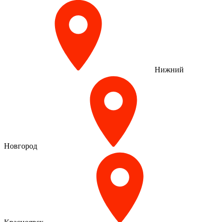
Нижний
Новгород