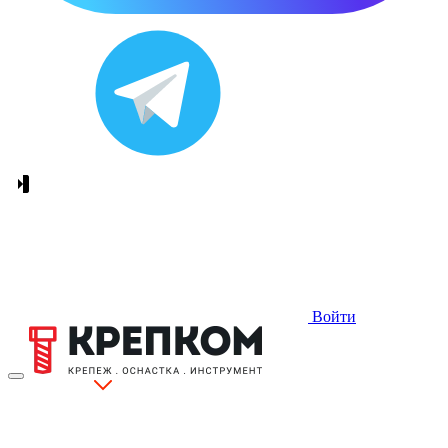
Войти