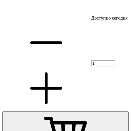
Доступно сегодня