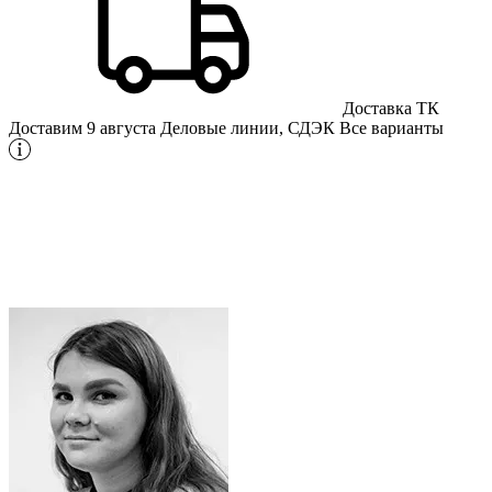
Доставка ТК
Доставим 9 августа
Деловые линии, СДЭК
Все варианты