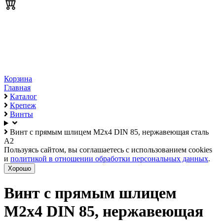
Корзина
Главная
Каталог
Крепеж
Винты
Винт с прямым шлицем М2х4 DIN 85, нержавеющая сталь
А2
Пользуясь сайтом, вы соглашаетесь с использованием cookies
и
политикой в отношении обработки персональных данных
.
Хорошо
Винт с прямым шлицем
М2х4 DIN 85, нержавеющая