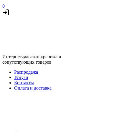
0
Интернет-магазин крепежа и
сопутствующих товаров
Распродажа
Услуги
Контакты
Оплата и доставка