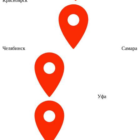
Красноярск
Челябинск
Самара
Уфа