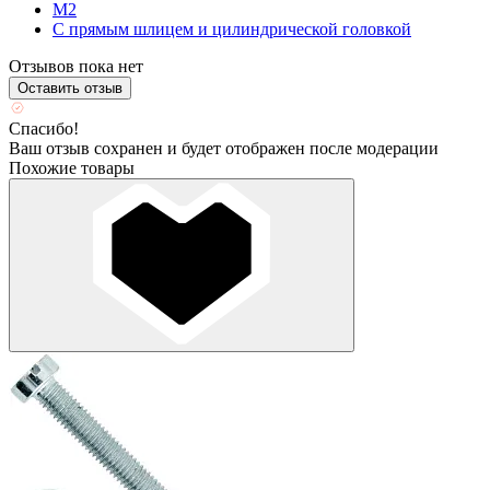
М2
С прямым шлицем и цилиндрической головкой
Отзывов пока нет
Оставить отзыв
Спасибо!
Ваш отзыв сохранен и будет отображен после модерации
Похожие товары