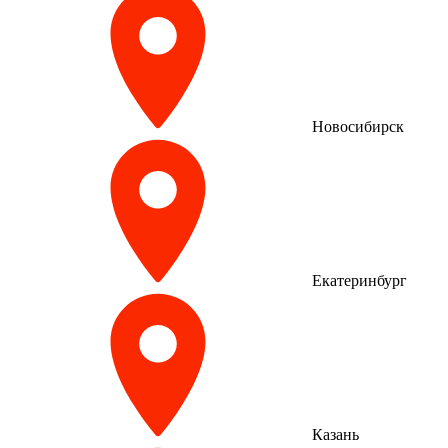
Новосибирск
Екатеринбург
Казань