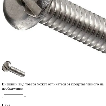
Внешний вид товара может отличаться от представленного на
изображении
-
+
Цена