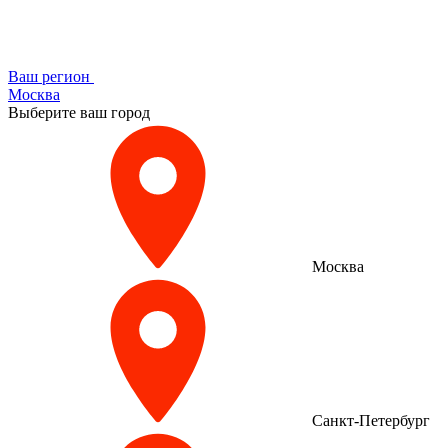
Ваш регион
Москва
Выберите ваш город
Москва
Санкт-Петербург