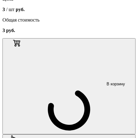
3
/ шт
руб.
Общая стоимость
3
руб.
В корзину