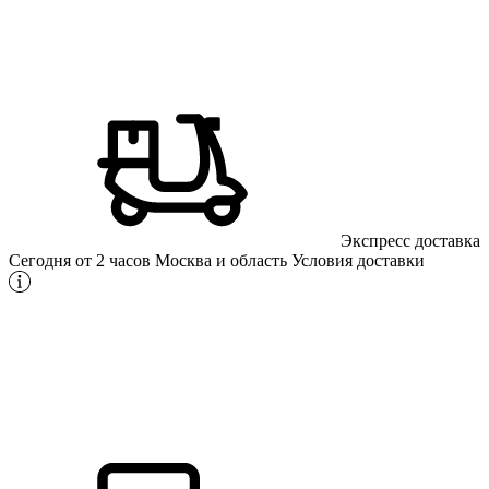
Экспресс доставка
Сегодня от 2 часов
Москва и область
Условия доставки