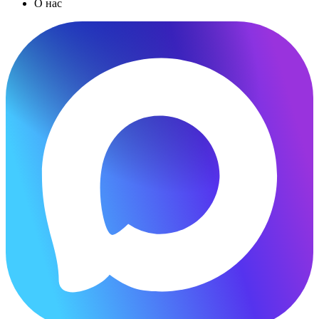
О нас