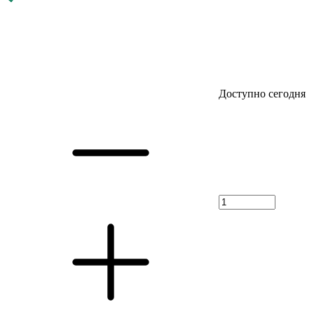
Доступно сегодня