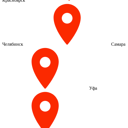
Красноярск
Челябинск
Самара
Уфа