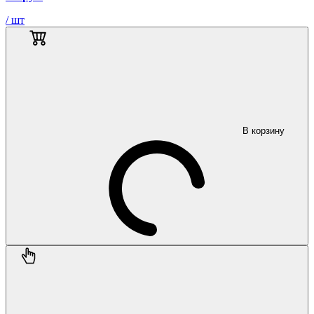
/ шт
В корзину