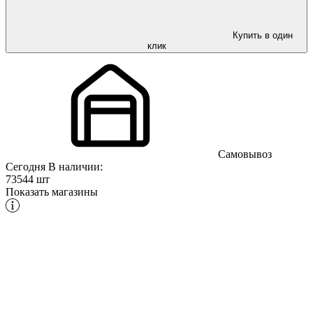
Купить в один
клик
Самовывоз
Сегодня
В наличии:
73544 шт
Показать магазины