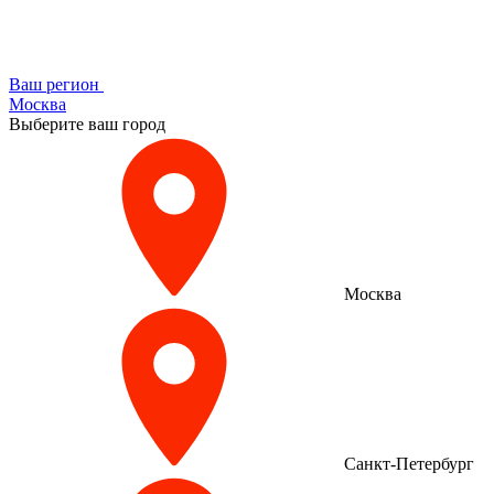
Ваш регион
Москва
Выберите ваш город
Москва
Санкт-Петербург