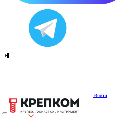
Войти