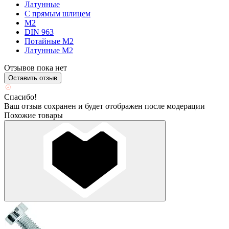
Латунные
С прямым шлицем
М2
DIN 963
Потайные М2
Латунные М2
Отзывов пока нет
Оставить отзыв
Спасибо!
Ваш отзыв сохранен и будет отображен после модерации
Похожие товары