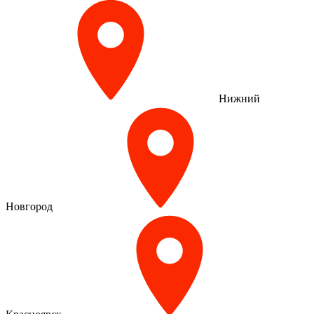
Нижний
Новгород