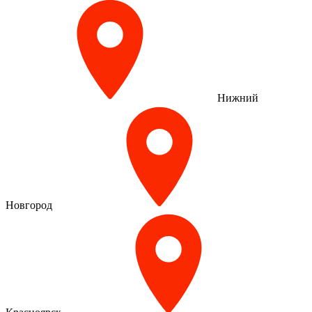
Нижний
Новгород