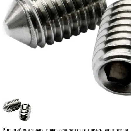
Внешний вид товара может отличаться от представленного на