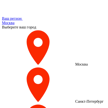
Ваш регион
Москва
Выберите ваш город
Москва
Санкт-Петербург