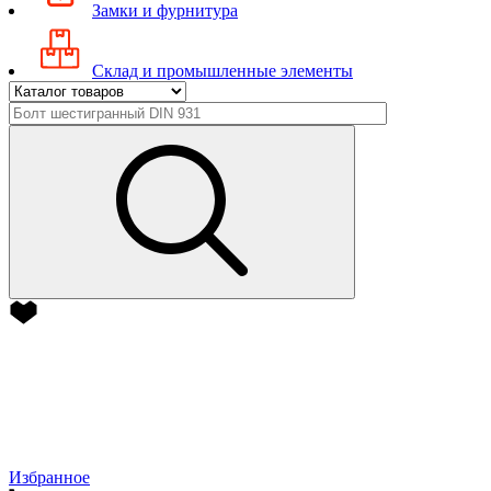
Замки и фурнитура
Склад и промышленные элементы
Избранное