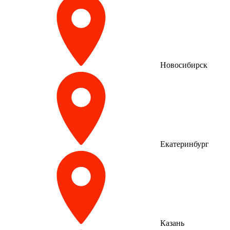
Новосибирск
Екатеринбург
Казань