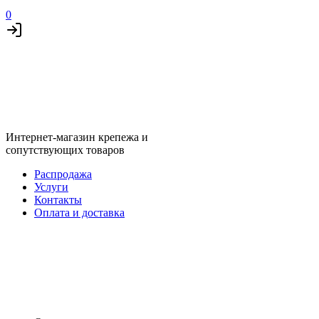
0
Интернет-магазин крепежа и
сопутствующих товаров
Распродажа
Услуги
Контакты
Оплата и доставка