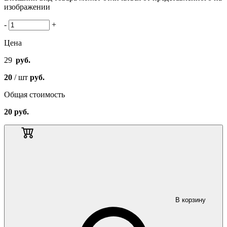
изображении
-
+
Цена
29
руб.
20
/ шт
руб.
Общая стоимость
20
руб.
В корзину