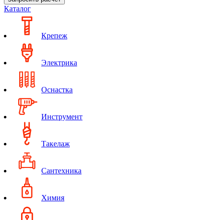
Каталог
Крепеж
Электрика
Оснастка
Инструмент
Такелаж
Сантехника
Химия