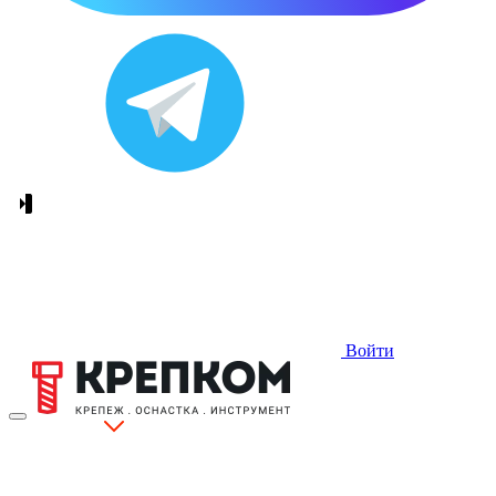
Войти