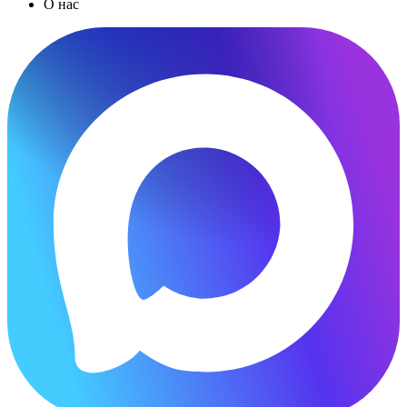
О нас