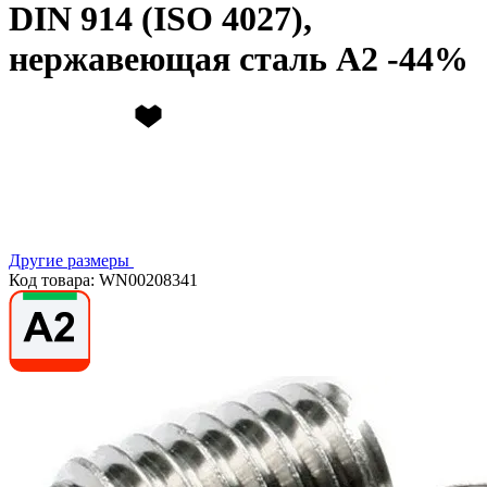
DIN 914 (ISO 4027),
нержавеющая сталь А2
Другие размеры
Код товара: WN00208341