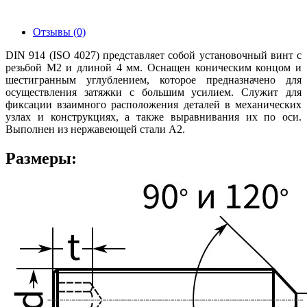
Отзывы (0)
DIN 914 (ISO 4027) представляет собой установочный винт с
резьбой М2 и длиной 4 мм. Оснащен коническим концом и
шестигранным углублением, которое предназначено для
осуществления затяжки с большим усилием. Служит для
фиксации взаимного расположения деталей в механических
узлах и конструкциях, а также выравнивания их по оси.
Выполнен из нержавеющей стали А2.
Размеры: