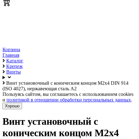
Корзина
Главная
Каталог
Крепеж
Винты
Винт установочный с коническим концом М2х4 DIN 914
(ISO 4027), нержавеющая сталь А2
Пользуясь сайтом, вы соглашаетесь с использованием cookies
и
политикой в отношении обработки персональных данных
.
Хорошо
Винт установочный с
коническим концом М2х4