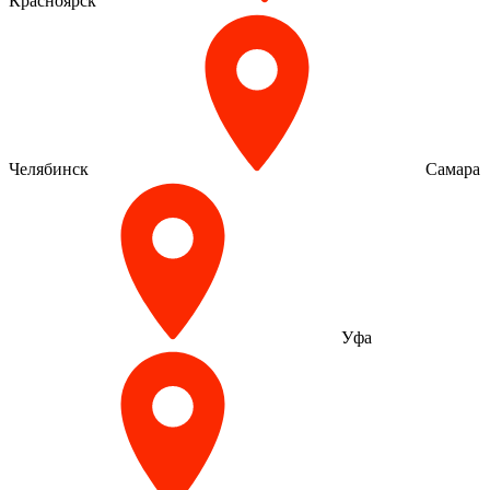
Красноярск
Челябинск
Самара
Уфа