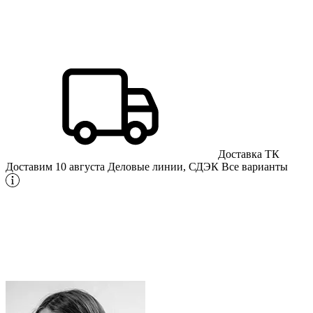
Доставка ТК
Доставим 10 августа
Деловые линии, СДЭК
Все варианты