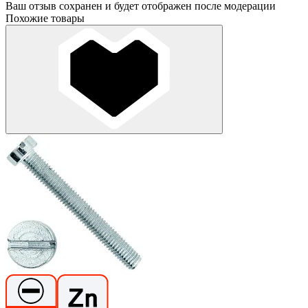
Ваш отзыв сохранен и будет отображен после модерации
Похожие товары