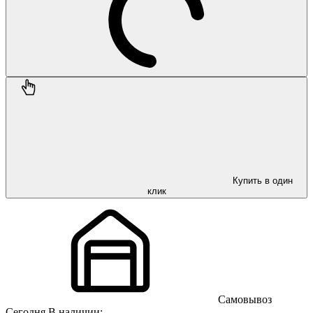
Купить в один
клик
Самовывоз
Сегодня
В наличии: