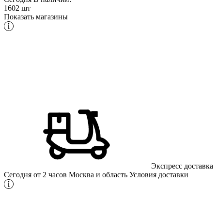
1602 шт
Показать магазины
Экспресс доставка
Сегодня от 2 часов
Москва и область
Условия доставки