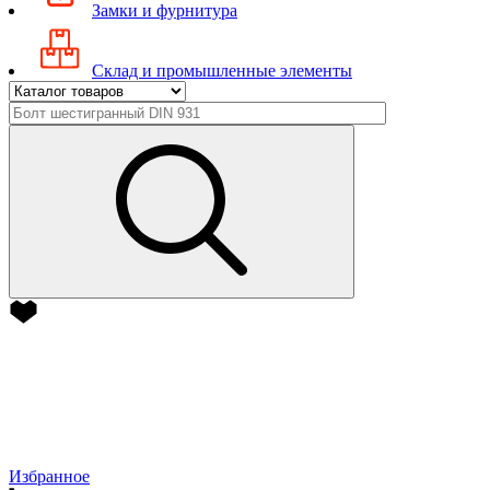
Замки и фурнитура
Склад и промышленные элементы
Избранное