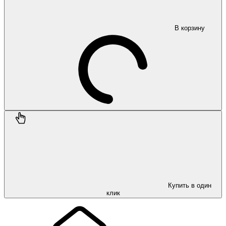
В корзину
Купить в один
клик