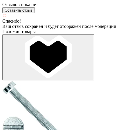
Отзывов пока нет
Оставить отзыв
Спасибо!
Ваш отзыв сохранен и будет отображен после модерации
Похожие товары