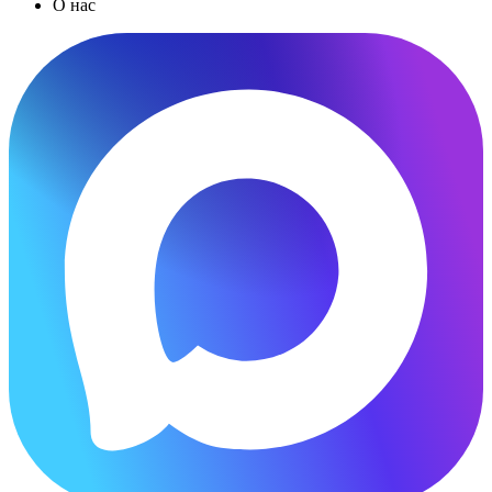
О нас