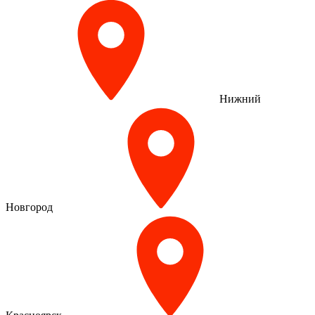
Нижний
Новгород