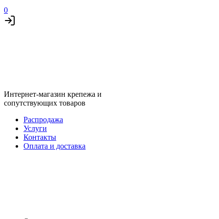
0
Интернет-магазин крепежа и
сопутствующих товаров
Распродажа
Услуги
Контакты
Оплата и доставка