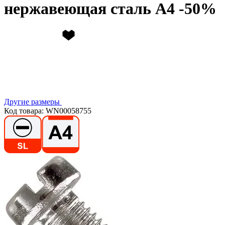
нержавеющая сталь А4
Другие размеры
Код товара: WN00058755