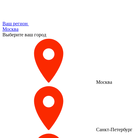
Ваш регион
Москва
Выберите ваш город
Москва
Санкт-Петербург