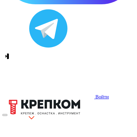
Войти