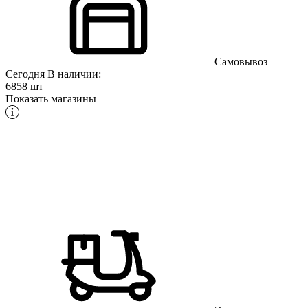
Самовывоз
Сегодня
В наличии:
6858 шт
Показать магазины