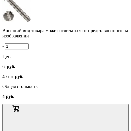
Внешний вид товара может отличаться от представленного на
изображении
-
+
Цена
6
руб.
4
/ шт
руб.
Общая стоимость
4
руб.