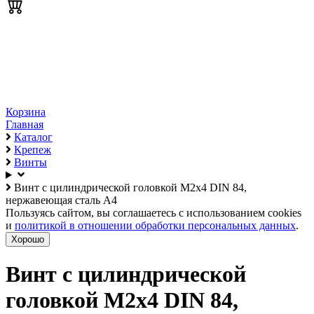
Корзина
Главная
Каталог
Крепеж
Винты
Винт с цилиндрической головкой М2х4 DIN 84,
нержавеющая сталь А4
Пользуясь сайтом, вы соглашаетесь с использованием cookies
и
политикой в отношении обработки персональных данных
.
Хорошо
Винт с цилиндрической
головкой М2х4 DIN 84,