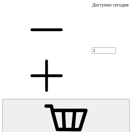
Доступно сегодня