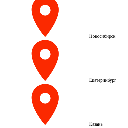
Новосибирск
Екатеринбург
Казань