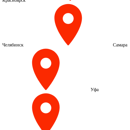
Красноярск
Челябинск
Самара
Уфа