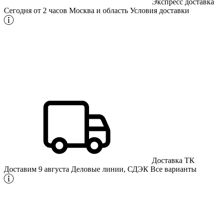
Экспресс доставка
Сегодня от 2 часов
Москва и область
Условия доставки
Доставка ТК
Доставим 9 августа
Деловые линии, СДЭК
Все варианты