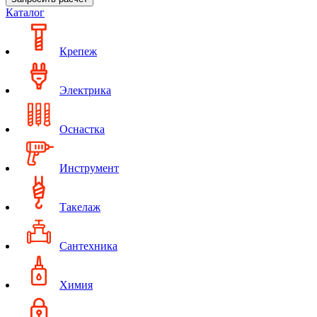
Каталог
Крепеж
Электрика
Оснастка
Инструмент
Такелаж
Сантехника
Химия