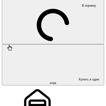
В корзину
Купить в один
клик