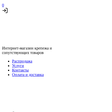
0
Интернет-магазин крепежа и
сопутствующих товаров
Распродажа
Услуги
Контакты
Оплата и доставка