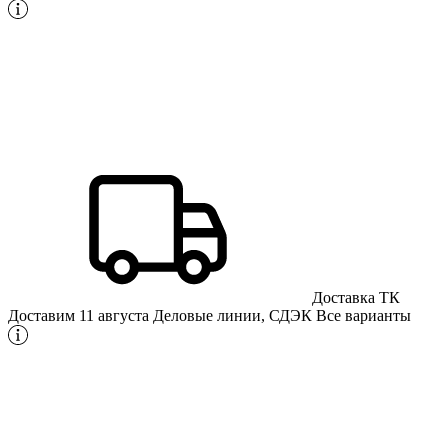
Доставка ТК
Доставим 11 августа
Деловые линии, СДЭК
Все варианты