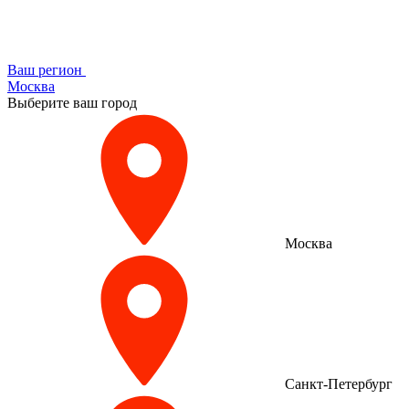
Ваш регион
Москва
Выберите ваш город
Москва
Санкт-Петербург