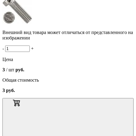
Внешний вид товара может отличаться от представленного на
изображении
-
+
Цена
3
/ шт
руб.
Общая стоимость
3
руб.