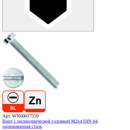
Арт. WN00017559
Винт с цилиндрической головкой М2х4 DIN 84,
оцинкованная сталь