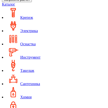
Каталог
Крепеж
Электрика
Оснастка
Инструмент
Такелаж
Сантехника
Химия