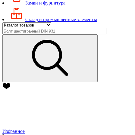
Замки и фурнитура
Склад и промышленные элементы
Избранное