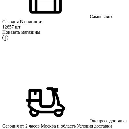
Самовывоз
Сегодня
В наличии:
12657 шт
Показать магазины
Экспресс доставка
Сегодня от 2 часов
Москва и область
Условия доставки