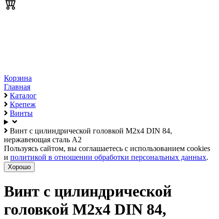
Корзина
Главная
Каталог
Крепеж
Винты
Винт с цилиндрической головкой М2х4 DIN 84,
нержавеющая сталь А2
Пользуясь сайтом, вы соглашаетесь с использованием cookies
и
политикой в отношении обработки персональных данных
.
Хорошо
Винт с цилиндрической
головкой М2х4 DIN 84,