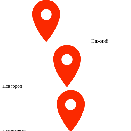
Нижний
Новгород