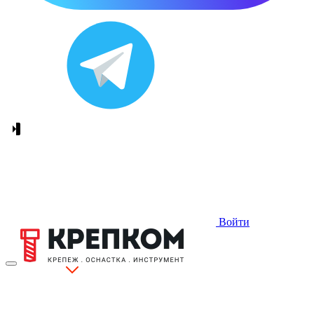
Войти