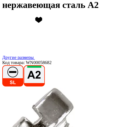
нержавеющая сталь А2
Другие размеры
Код товара: WN00058682