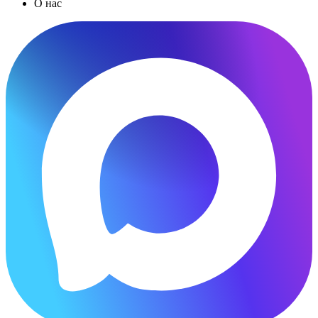
О нас