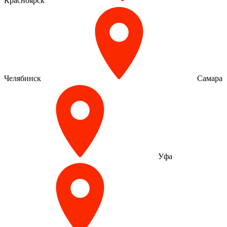
Красноярск
Челябинск
Самара
Уфа