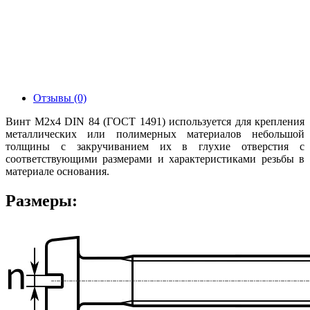
Отзывы (0)
Винт М2х4 DIN 84 (ГОСТ 1491) используется для крепления
металлических или полимерных материалов небольшой
толщины с закручиванием их в глухие отверстия с
соответствующими размерами и характеристиками резьбы в
материале основания.
Размеры: