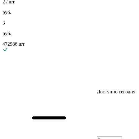
2
/ шт
руб.
3
руб.
472986 шт
Доступно сегодня