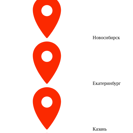
Новосибирск
Екатеринбург
Казань