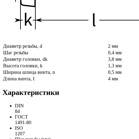
Диаметр резьбы, d
2 мм
Шаг резьбы
0,4 мм
Диаметр головки, dk
3,8 мм
Высота головки, k
1,3 мм
Ширина шлица винта, n
0,5 мм
Длина винта, I
4 мм
Характеристики
DIN
84
ГОСТ
1491-80
ISO
1207