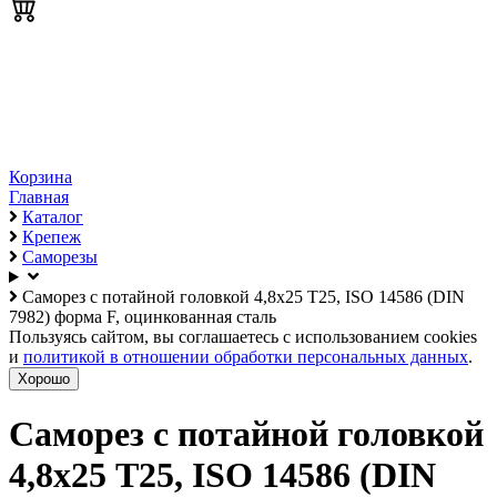
Корзина
Главная
Каталог
Крепеж
Саморезы
Саморез с потайной головкой 4,8х25 T25, ISO 14586 (DIN
7982) форма F, оцинкованная сталь
Пользуясь сайтом, вы соглашаетесь с использованием cookies
и
политикой в отношении обработки персональных данных
.
Хорошо
Саморез с потайной головкой
4,8х25 T25, ISO 14586 (DIN