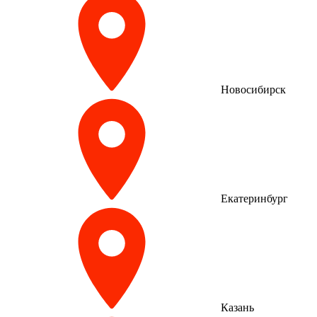
Новосибирск
Екатеринбург
Казань