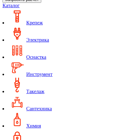
Каталог
Крепеж
Электрика
Оснастка
Инструмент
Такелаж
Сантехника
Химия