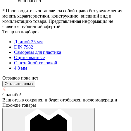
= with flat end
* Производитель оставляет за собой право без уведомления
менять характеристики, конструкцию, внешний вид и
комплектацию товара. Представленная информация не
является публичной офертой
Товар из подборок
Длиной 25 мм
DIN 7982
Саморезы для пластика
Оцинкованные
С потайной головкой
4,8 мм
Отзывов пока нет
Оставить отзыв
Спасибо!
Ваш отзыв сохранен и будет отображен после модерации
Похожие товары