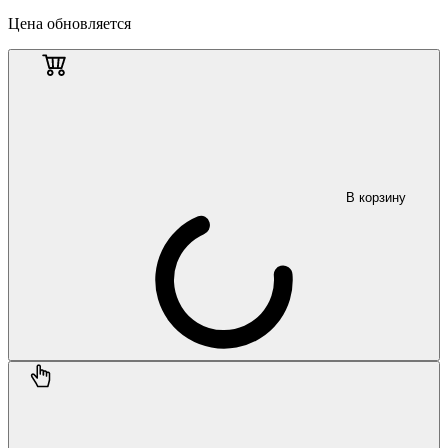
Цена обновляется
В корзину