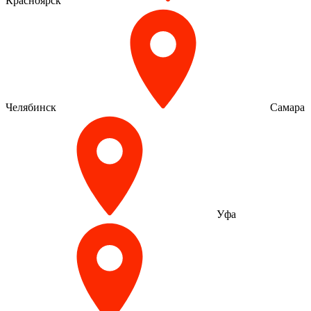
Красноярск
Челябинск
Самара
Уфа