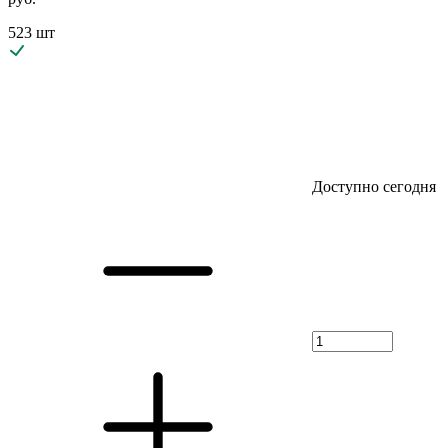
523 шт
Доступно сегодня