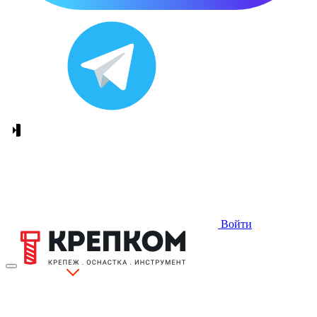
Войти