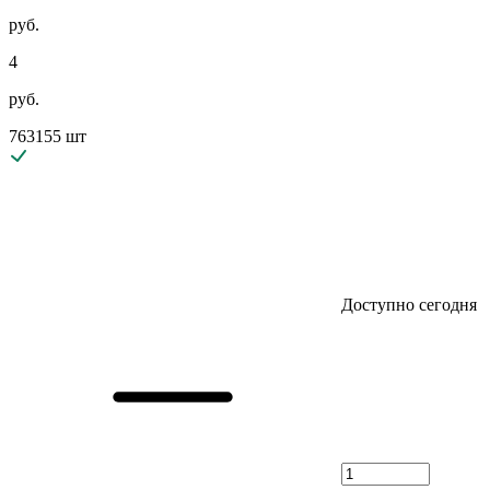
руб.
4
руб.
763155 шт
Доступно сегодня