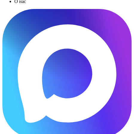
О нас