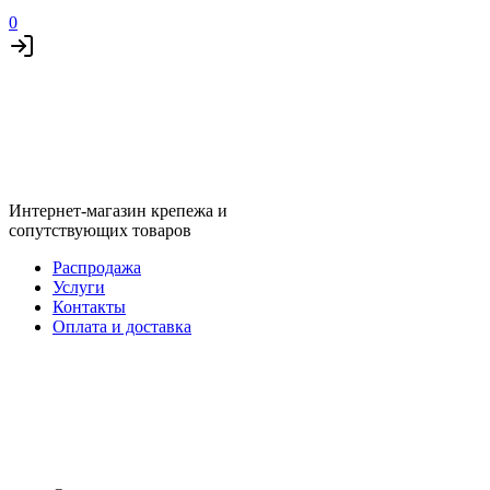
0
Интернет-магазин крепежа и
сопутствующих товаров
Распродажа
Услуги
Контакты
Оплата и доставка