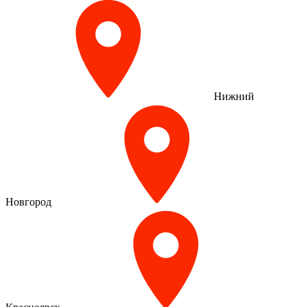
Нижний
Новгород