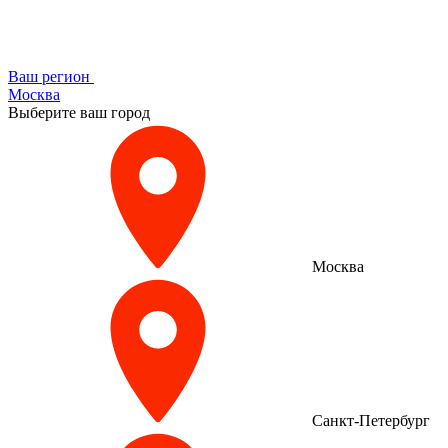
Ваш регион
Москва
Выберите ваш город
Москва
Санкт-Петербург