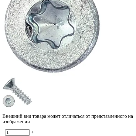
Внешний вид товара может отличаться от представленного на
изображении
-
+