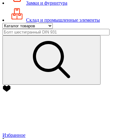
Замки и фурнитура
Склад и промышленные элементы
Избранное