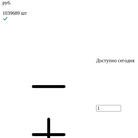
руб.
1039689 шт
Доступно сегодня