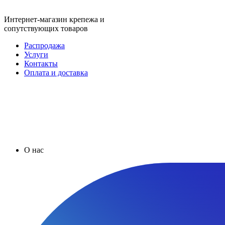
Интернет-магазин крепежа и
сопутствующих товаров
Распродажа
Услуги
Контакты
Оплата и доставка
О нас