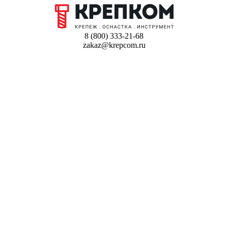
8 (800) 333-21-68
zakaz@krepcom.ru