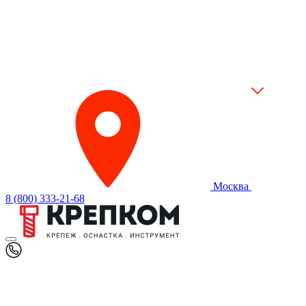
Москва
8 (800) 333-21-68