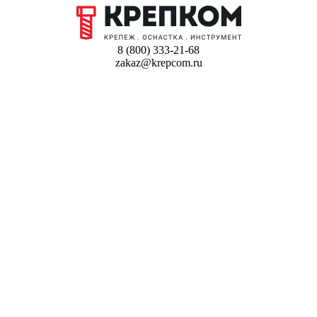
8 (800) 333-21-68
zakaz@krepcom.ru