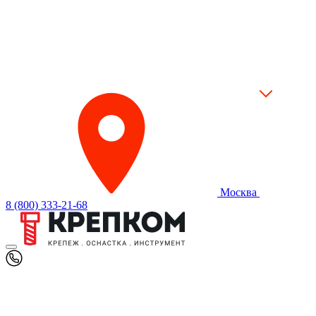
Москва
8 (800) 333-21-68