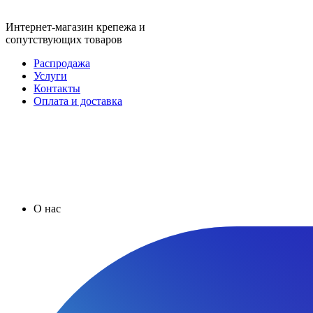
Интернет-магазин крепежа и
сопутствующих товаров
Распродажа
Услуги
Контакты
Оплата и доставка
О нас