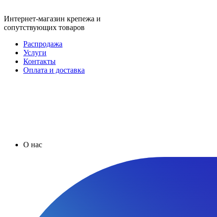
Интернет-магазин крепежа и
сопутствующих товаров
Распродажа
Услуги
Контакты
Оплата и доставка
О нас