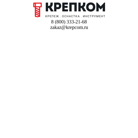
8 (800) 333-21-68
zakaz@krepcom.ru