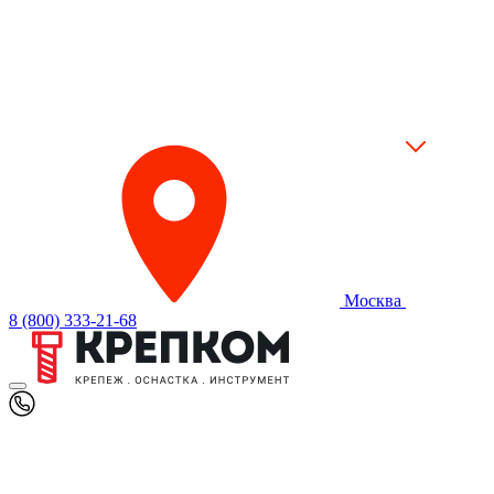
Москва
8 (800) 333-21-68