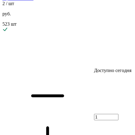
2
/ шт
руб.
523 шт
Доступно сегодня