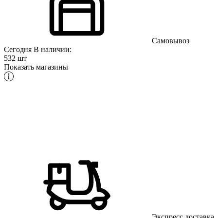
Самовывоз
Сегодня
В наличии:
532 шт
Показать магазины
Экспресс доставка