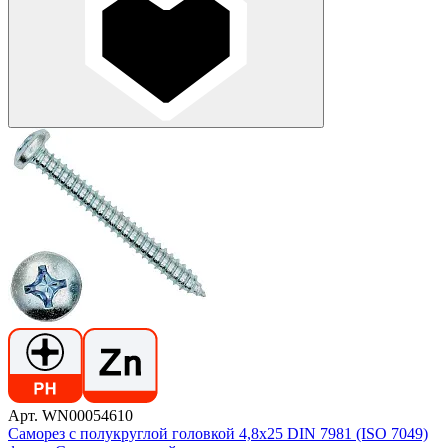
Арт. WN00054610
Саморез с полукруглой головкой 4,8х25 DIN 7981 (ISO 7049)