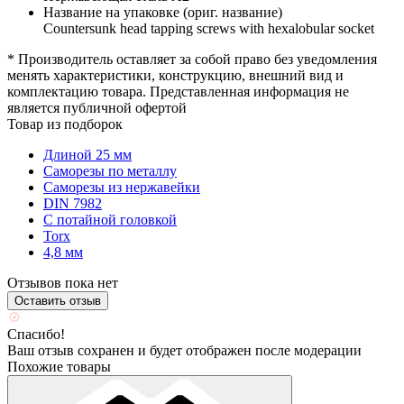
Название на упаковке (ориг. название)
Countersunk head tapping screws with hexalobular socket
* Производитель оставляет за собой право без уведомления
менять характеристики, конструкцию, внешний вид и
комплектацию товара. Представленная информация не
является публичной офертой
Товар из подборок
Длиной 25 мм
Саморезы по металлу
Саморезы из нержавейки
DIN 7982
С потайной головкой
Torx
4,8 мм
Отзывов пока нет
Оставить отзыв
Спасибо!
Ваш отзыв сохранен и будет отображен после модерации
Похожие товары