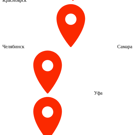
Красноярск
Челябинск
Самара
Уфа