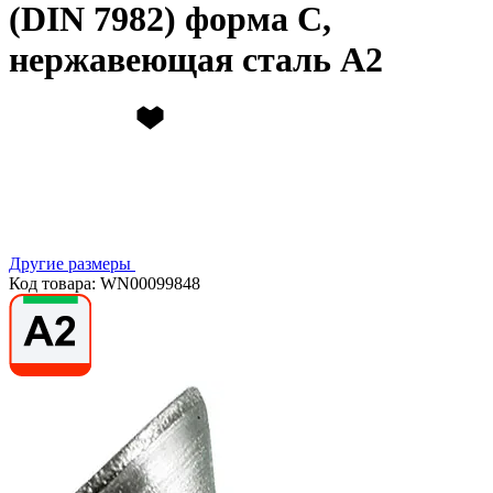
(DIN 7982) форма C,
нержавеющая сталь А2
Другие размеры
Код товара: WN00099848