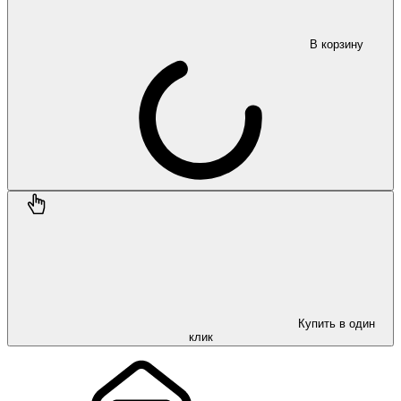
В корзину
Купить в один
клик