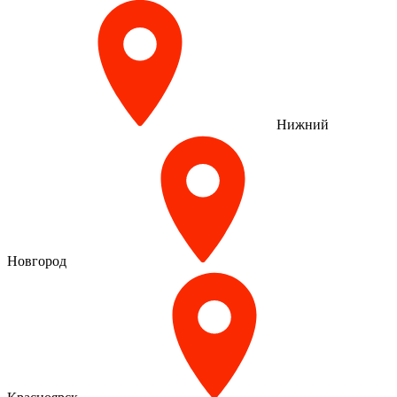
Нижний
Новгород