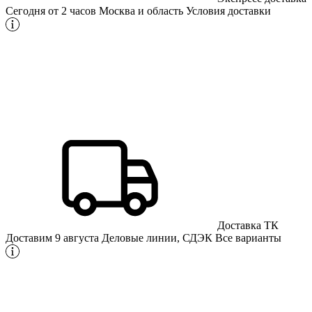
Сегодня от 2 часов
Москва и область
Условия доставки
Доставка ТК
Доставим 9 августа
Деловые линии, СДЭК
Все варианты