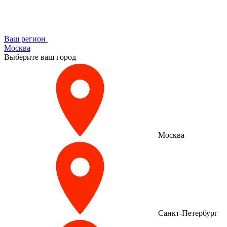
Ваш регион
Москва
Выберите ваш город
Москва
Санкт-Петербург