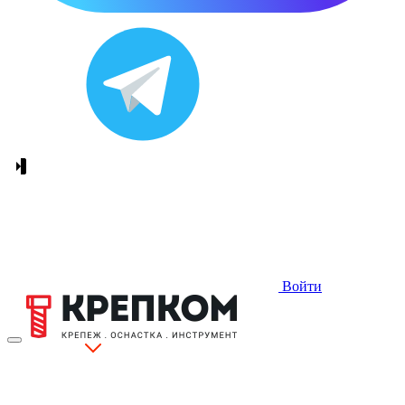
Войти