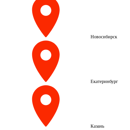
Новосибирск
Екатеринбург
Казань