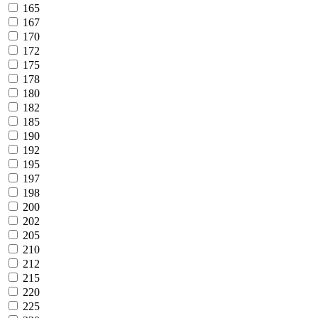
165
167
170
172
175
178
180
182
185
190
192
195
197
198
200
202
205
210
212
215
220
225