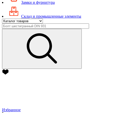
Замки и фурнитура
Склад и промышленные элементы
Избранное