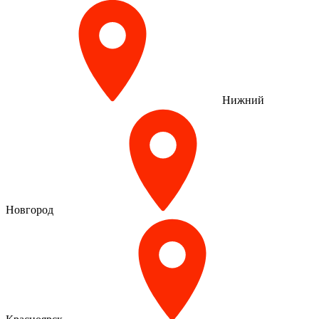
Нижний
Новгород