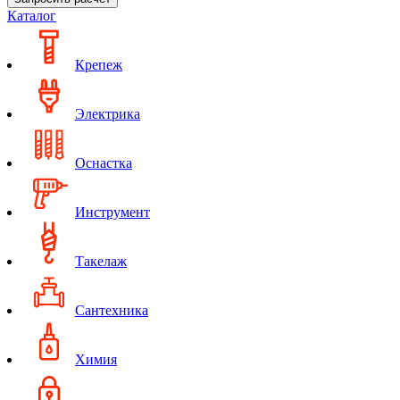
Каталог
Крепеж
Электрика
Оснастка
Инструмент
Такелаж
Сантехника
Химия