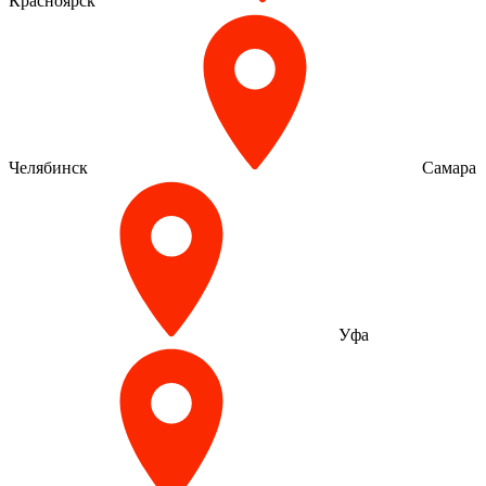
Красноярск
Челябинск
Самара
Уфа