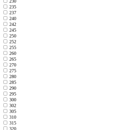
230
235
237
240
242
245
250
252
255
260
265
270
275
280
285
290
295
300
302
305
310
315
320