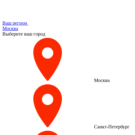
Ваш регион
Москва
Выберите ваш город
Москва
Санкт-Петербург