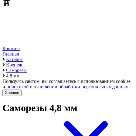
Корзина
Главная
Каталог
Крепеж
Саморезы
4,8 мм
Пользуясь сайтом, вы соглашаетесь с использованием cookies
и
политикой в отношении обработки персональных данных
.
Хорошо
Саморезы 4,8 мм