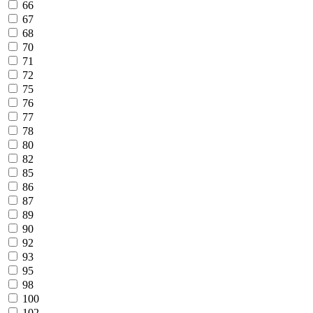
66
67
68
70
71
72
75
76
77
78
80
82
85
86
87
89
90
92
93
95
98
100
102