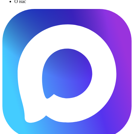
О нас