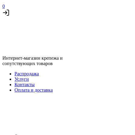
0
Интернет-магазин крепежа и
сопутствующих товаров
Распродажа
Услуги
Контакты
Оплата и доставка