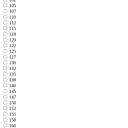
105
107
110
112
115
118
120
122
125
127
130
132
135
138
140
145
147
150
152
155
158
160