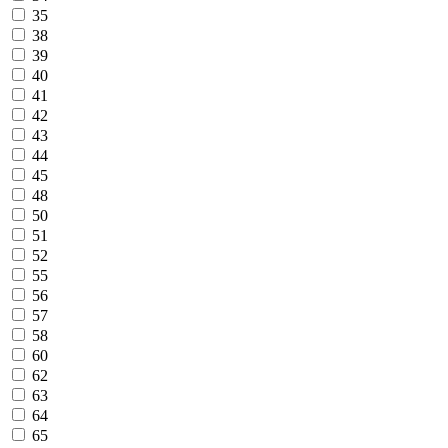
35
38
39
40
41
42
43
44
45
48
50
51
52
55
56
57
58
60
62
63
64
65