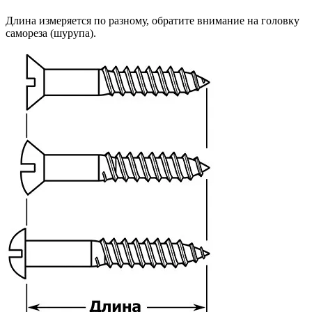
Длина измеряется по разному, обратите внимание на головку
самореза (шурупа).