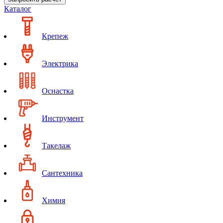
Каталог
Крепеж
Электрика
Оснастка
Инструмент
Такелаж
Сантехника
Химия