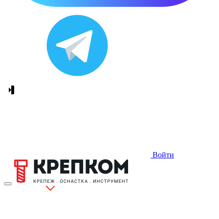
Войти