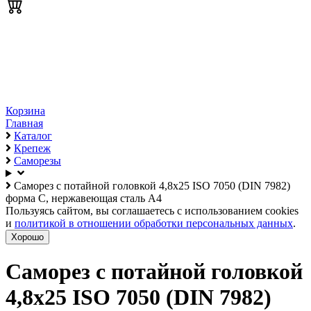
Корзина
Главная
Каталог
Крепеж
Саморезы
Саморез с потайной головкой 4,8х25 ISO 7050 (DIN 7982)
форма C, нержавеющая сталь А4
Пользуясь сайтом, вы соглашаетесь с использованием cookies
и
политикой в отношении обработки персональных данных
.
Хорошо
Саморез с потайной головкой
4,8х25 ISO 7050 (DIN 7982)