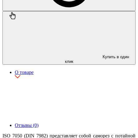
Купить в один
клик
О товаре
Отзывы (0)
ISO 7050 (DIN 7982) представляет собой саморез с потайной