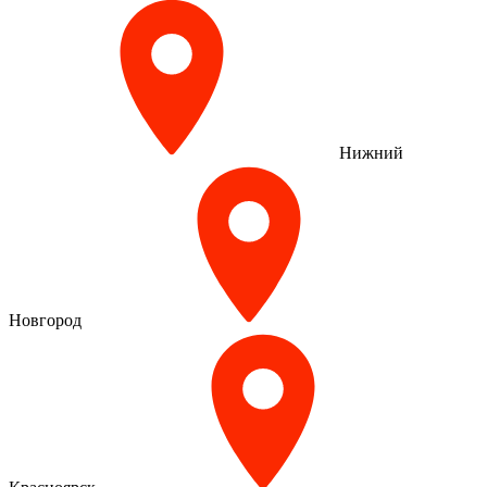
Нижний
Новгород