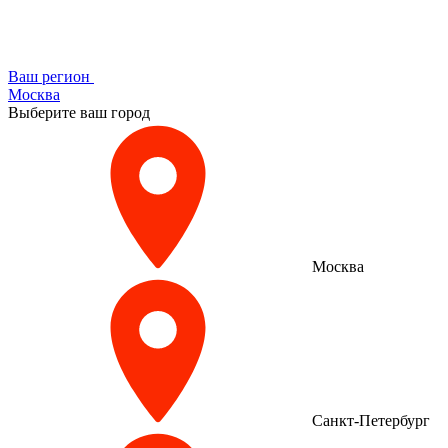
Ваш регион
Москва
Выберите ваш город
Москва
Санкт-Петербург