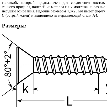
головкой, который предназначен для соединения листов,
тонкого профиля, панелей из металла и их монтажа на разные
несущие основания. Изделие размером 4,8х25 мм имеет форму
C (острый конец) и выполнено из нержавеющей стали А4.
Размеры: