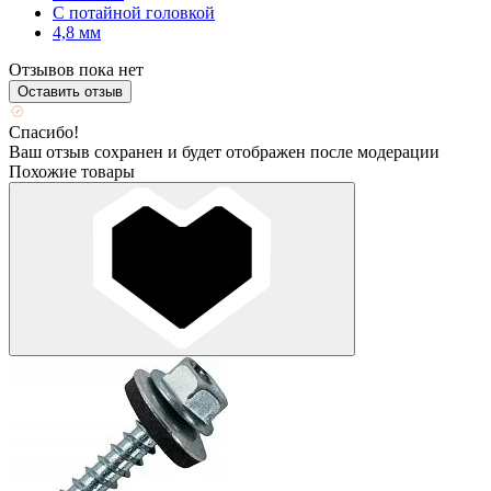
С потайной головкой
4,8 мм
Отзывов пока нет
Оставить отзыв
Спасибо!
Ваш отзыв сохранен и будет отображен после модерации
Похожие товары