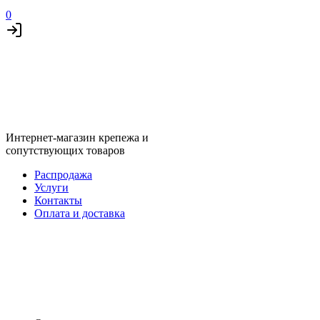
0
Интернет-магазин крепежа и
сопутствующих товаров
Распродажа
Услуги
Контакты
Оплата и доставка