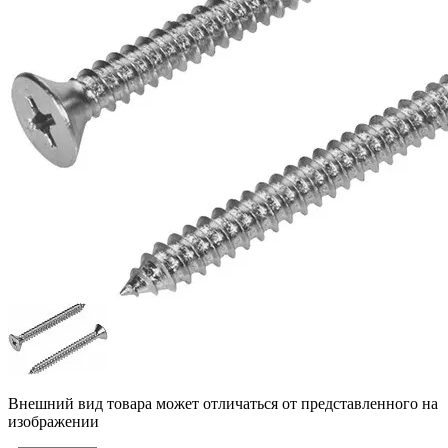
Внешний вид товара может отличаться от представленного на
изображении