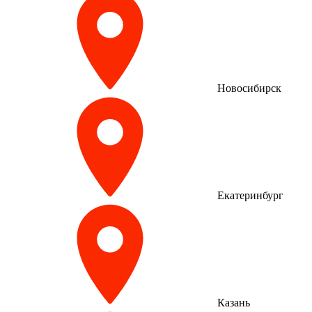
Новосибирск
Екатеринбург
Казань