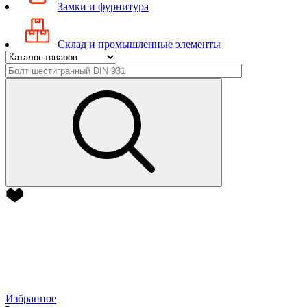
Замки и фурнитура
Склад и промышленные элементы
Избранное