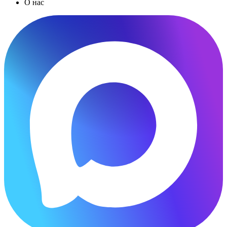
О нас