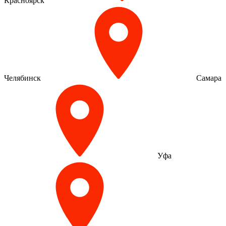
Красноярск
Челябинск
Самара
Уфа