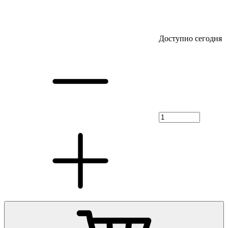
Доступно сегодня