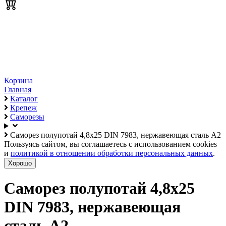
Корзина
Главная
Каталог
Крепеж
Саморезы
Саморез полупотай 4,8х25 DIN 7983, нержавеющая сталь А2
Пользуясь сайтом, вы соглашаетесь с использованием cookies
и
политикой в отношении обработки персональных данных
.
Хорошо
Саморез полупотай 4,8х25
DIN 7983, нержавеющая
сталь А2