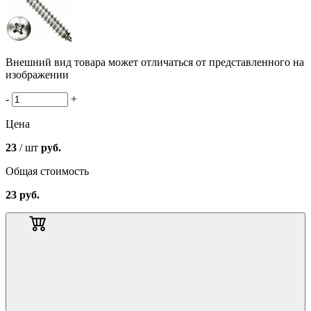
Внешний вид товара может отличаться от представленного на
изображении
-
+
Цена
23
/ шт
руб.
Общая стоимость
23
руб.