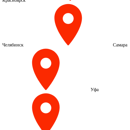
Красноярск
Челябинск
Самара
Уфа