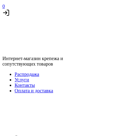
0
Интернет-магазин крепежа и
сопутствующих товаров
Распродажа
Услуги
Контакты
Оплата и доставка