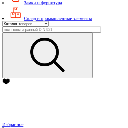
Замки и фурнитура
Склад и промышленные элементы
Избранное