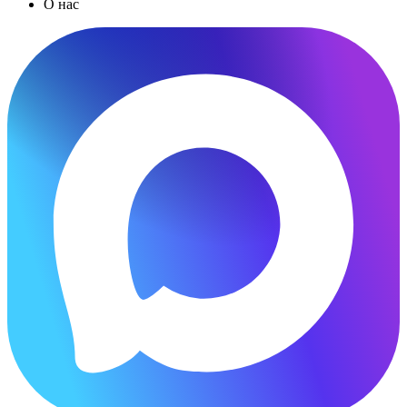
О нас