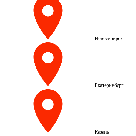
Новосибирск
Екатеринбург
Казань