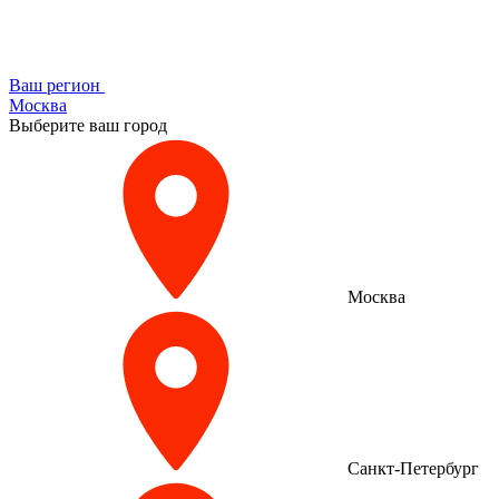
Ваш регион
Москва
Выберите ваш город
Москва
Санкт-Петербург