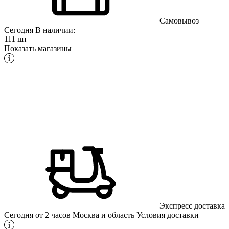
Самовывоз
Сегодня
В наличии:
111 шт
Показать магазины
Экспресс доставка
Сегодня от 2 часов
Москва и область
Условия доставки