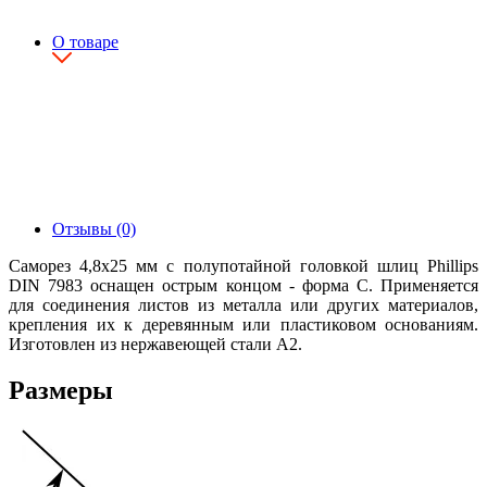
О товаре
Отзывы (0)
Саморез 4,8х25 мм с полупотайной головкой шлиц Phillips
DIN 7983 оснащен острым концом - форма С. Применяется
для соединения листов из металла или других материалов,
крепления их к деревянным или пластиковом основаниям.
Изготовлен из нержавеющей стали А2.
Размеры