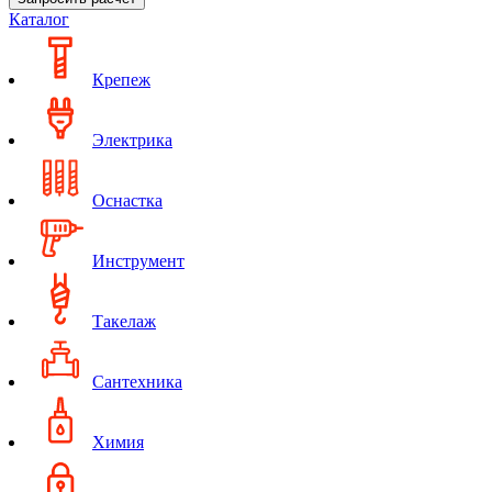
Каталог
Крепеж
Электрика
Оснастка
Инструмент
Такелаж
Сантехника
Химия