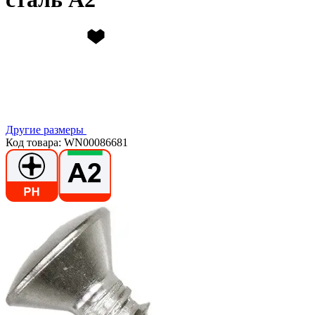
Другие размеры
Код товара: WN00086681