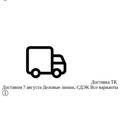
Доставка ТК
Доставим 7 августа
Деловые линии, СДЭК
Все варианты