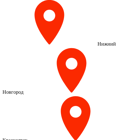
Нижний
Новгород