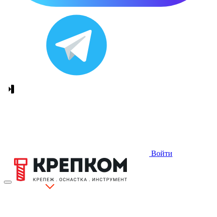
Войти