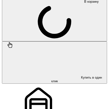
В корзину
Купить в один
клик