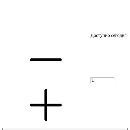
Доступно сегодня