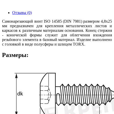
Отзывы (0)
Самонарезающий винт ISO 14585 (DIN 7981) размером 4,8x25
мм предназначен для крепления металлических листов и
каркасов к различным материалам основания. Конец стержня
- конической формы служит для облегчения вхождения
резьбового элемента в базовый материал. Изделие выполнено
с головкой в виде полусферы и шлицем TORX.
Размеры: