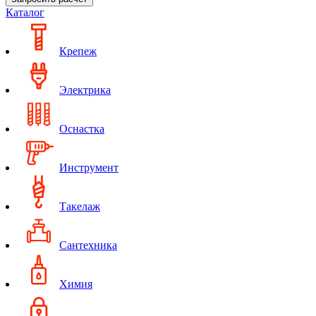
Каталог
Крепеж
Электрика
Оснастка
Инструмент
Такелаж
Сантехника
Химия