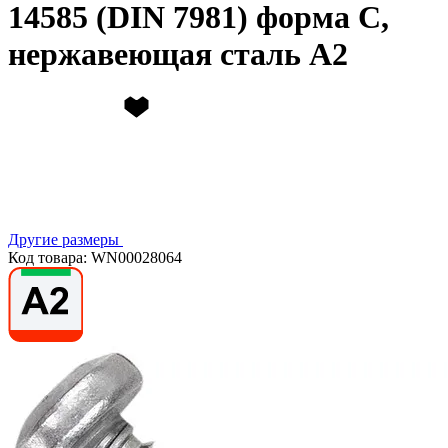
14585 (DIN 7981) форма C,
нержавеющая сталь А2
Другие размеры
Код товара: WN00028064