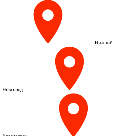
Нижний
Новгород