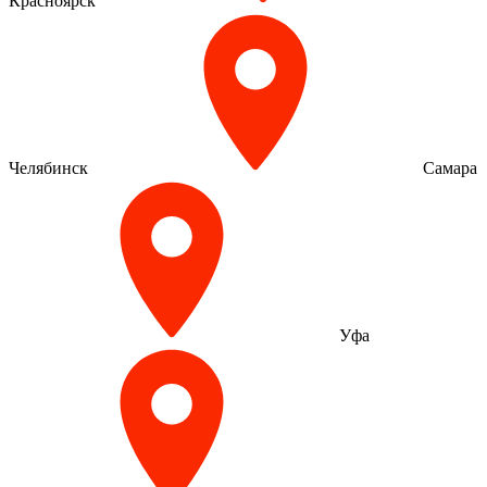
Красноярск
Челябинск
Самара
Уфа