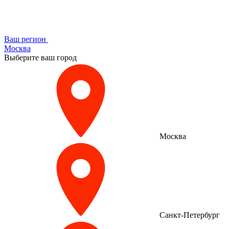
Ваш регион
Москва
Выберите ваш город
Москва
Санкт-Петербург