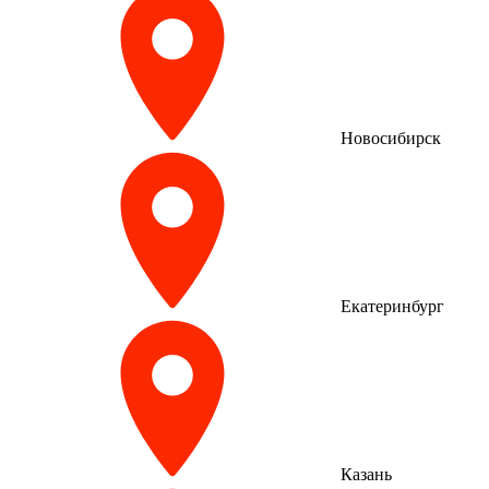
Новосибирск
Екатеринбург
Казань