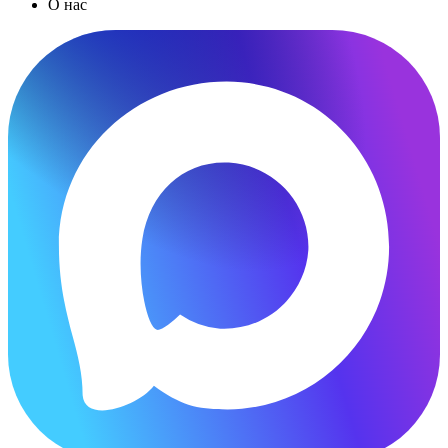
О нас