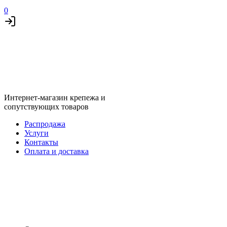
0
Интернет-магазин крепежа и
сопутствующих товаров
Распродажа
Услуги
Контакты
Оплата и доставка