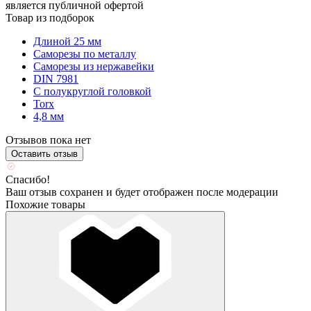
является публичной офертой
Товар из подборок
Длиной 25 мм
Саморезы по металлу
Саморезы из нержавейки
DIN 7981
С полукруглой головкой
Torx
4,8 мм
Отзывов пока нет
Оставить отзыв
Спасибо!
Ваш отзыв сохранен и будет отображен после модерации
Похожие товары