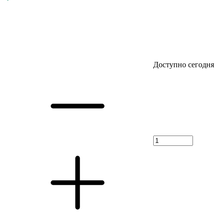
Доступно сегодня