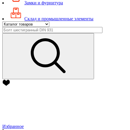
Замки и фурнитура
Склад и промышленные элементы
Избранное