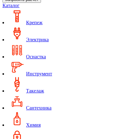
Каталог
Крепеж
Электрика
Оснастка
Инструмент
Такелаж
Сантехника
Химия