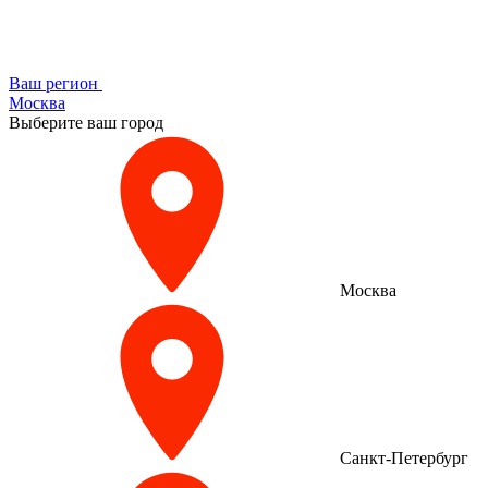
Ваш регион
Москва
Выберите ваш город
Москва
Санкт-Петербург