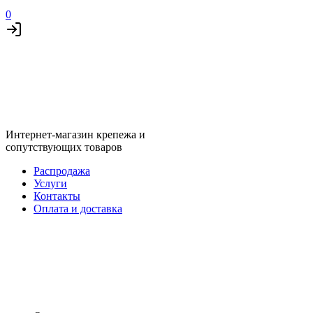
0
Интернет-магазин крепежа и
сопутствующих товаров
Распродажа
Услуги
Контакты
Оплата и доставка