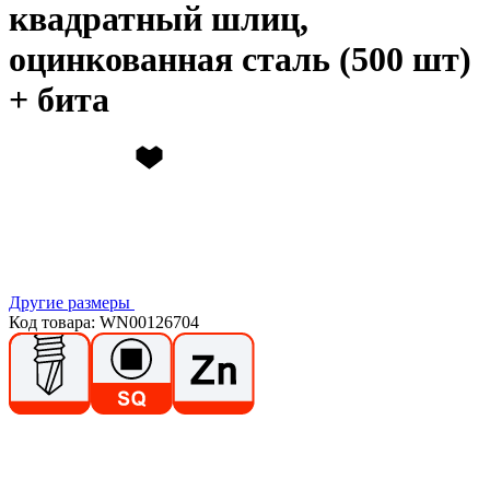
квадратный шлиц,
оцинкованная сталь (500 шт)
+ бита
Другие размеры
Код товара: WN00126704