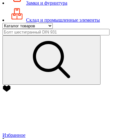
Замки и фурнитура
Склад и промышленные элементы
Избранное