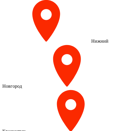
Нижний
Новгород