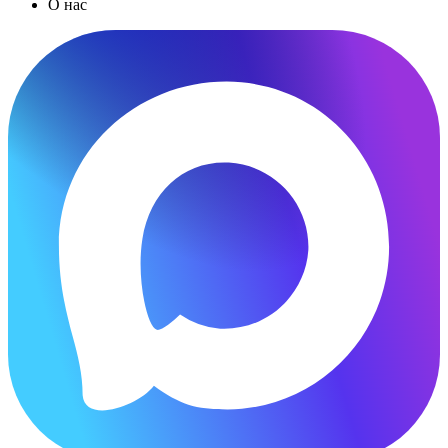
О нас