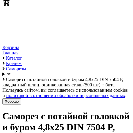
Корзина
Главная
Каталог
Крепеж
Саморезы
Саморез с потайной головкой и буром 4,8х25 DIN 7504 P,
квадратный шлиц, оцинкованная сталь (500 шт) + бита
Пользуясь сайтом, вы соглашаетесь с использованием cookies
и
политикой в отношении обработки персональных данных
.
Хорошо
Саморез с потайной головкой
и буром 4,8х25 DIN 7504 P,