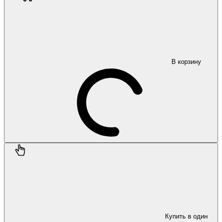
В корзину
Купить в один