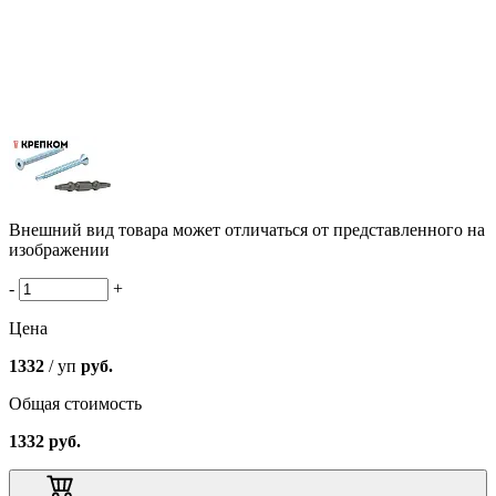
Внешний вид товара может отличаться от представленного на
изображении
-
+
Цена
1332
/ уп
руб.
Общая стоимость
1332
руб.