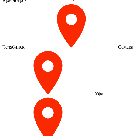
Красноярск
Челябинск
Самара
Уфа