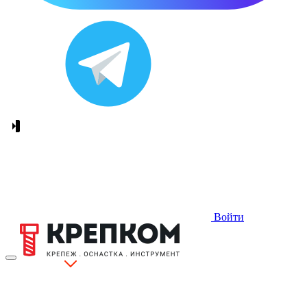
Войти