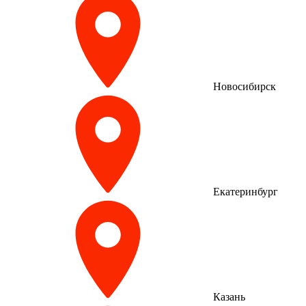
Новосибирск
Екатеринбург
Казань