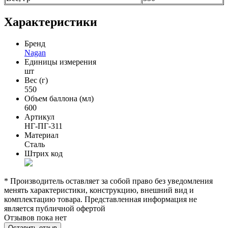
Характеристики
Бренд
Nagan
Единицы измерения
шт
Вес (г)
550
Объем баллона (мл)
600
Артикул
НГ-ПГ-311
Материал
Сталь
Штрих код
* Производитель оставляет за собой право без уведомления
менять характеристики, конструкцию, внешний вид и
комплектацию товара. Представленная информация не
является публичной офертой
Отзывов пока нет
Оставить отзыв