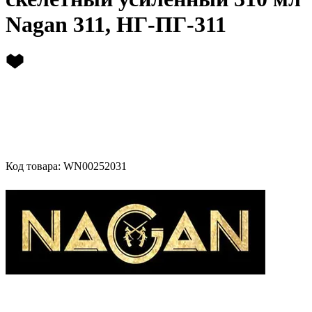
Nagan 311, НГ-ПГ-311
Код товара: WN00252031