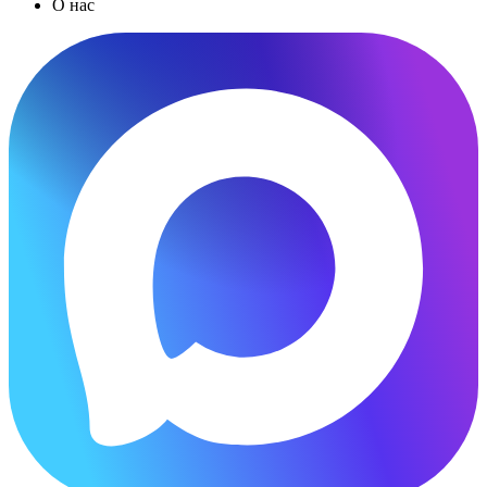
О нас