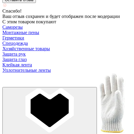
Спасибо!
Ваш отзыв сохранен и будет отображен после модерации
С этим товаром покупают
Саморезы
Монтажные пены
Герметики
Спецодежда
Хозяйственные товары
Защита рук
Защита глаз
Клейкая лента
Уплотнительные ленты