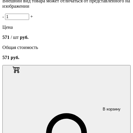
Внешний вид товара может отличаться от представленного на
изображении
-
+
Цена
571
/ шт
руб.
Общая стоимость
571
руб.
В корзину