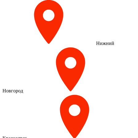
Нижний
Новгород