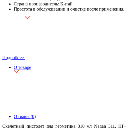
Страна производитель: Китай.
Простота в обслуживании и очистке после применения.
Подробнее
О товаре
Отзывы (0)
Скелетный пистолет для герметика 310 мл Nagan 311, НГ-