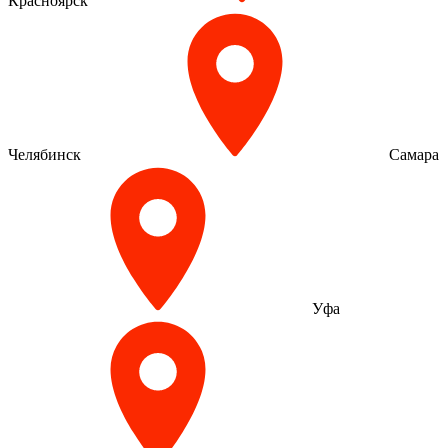
Красноярск
Челябинск
Самара
Уфа