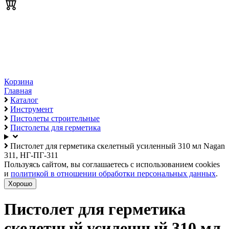
Корзина
Главная
Каталог
Инструмент
Пистолеты строительные
Пистолеты для герметика
Пистолет для герметика скелетный усиленный 310 мл Nagan
311, НГ-ПГ-311
Пользуясь сайтом, вы соглашаетесь с использованием cookies
и
политикой в отношении обработки персональных данных
.
Хорошо
Пистолет для герметика
скелетный усиленный 310 мл