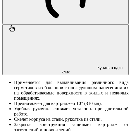
Купить в один
клик
Применяется для выдавливания различного вида
герметиков из баллонов с последующим нанесением их
на обрабатываемые поверхности в жилых и нежилых
помещениях.
Предназначен для картриджей 10” (310 мл).
Удобная рукоятка снижает усталость при длительной
работе.
Скелет корпуса из стали, рукоятка из стали.
Закрытая конструкция защищает картридж от
загрязнений и повреждений.