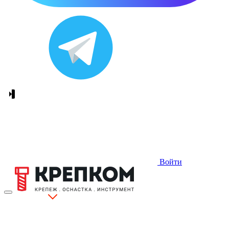
Войти