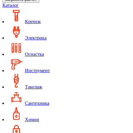
Каталог
Крепеж
Электрика
Оснастка
Инструмент
Такелаж
Сантехника
Химия