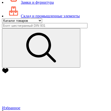
Замки и фурнитура
Склад и промышленные элементы
Избранное