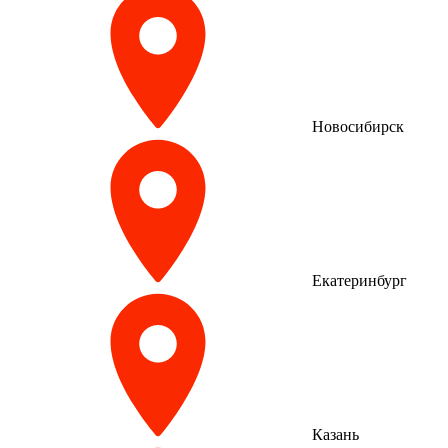
Новосибирск
Екатеринбург
Казань