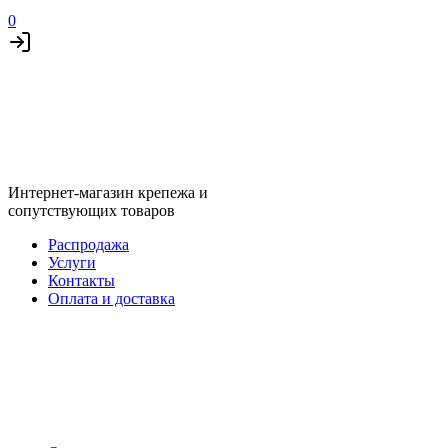
0
Интернет-магазин крепежа и
сопутствующих товаров
Распродажа
Услуги
Контакты
Оплата и доставка