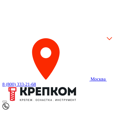
Москва
8 (800) 333-21-68