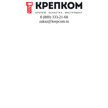
8 (800) 333-21-68
zakaz@krepcom.ru