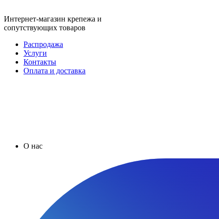
Интернет-магазин крепежа и
сопутствующих товаров
Распродажа
Услуги
Контакты
Оплата и доставка
О нас